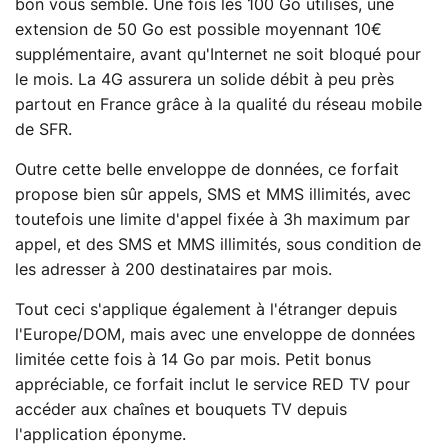
bon vous semble. Une fois les 100 Go utilisés, une
extension de 50 Go est possible moyennant 10€
supplémentaire, avant qu'Internet ne soit bloqué pour
le mois. La 4G assurera un solide débit à peu près
partout en France grâce à la qualité du réseau mobile
de SFR.
Outre cette belle enveloppe de données, ce forfait
propose bien sûr appels, SMS et MMS illimités, avec
toutefois une limite d'appel fixée à 3h maximum par
appel, et des SMS et MMS illimités, sous condition de
les adresser à 200 destinataires par mois.
Tout ceci s'applique également à l'étranger depuis
l'Europe/DOM, mais avec une enveloppe de données
limitée cette fois à 14 Go par mois. Petit bonus
appréciable, ce forfait inclut le service RED TV pour
accéder aux chaînes et bouquets TV depuis
l'application éponyme.