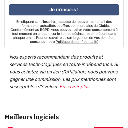
Je m'inscris !
En cliquant sur s'inscrire, j’accepte de recevoir par email des
informations, actualités et offres commerciales de Clubic.
Conformément au RGPD, vous pouvez retirer votre consentement à
tout moment en cliquant sur le lien de désinscription présent dans
chaque email. Pour en savoir plus sur la gestion de vos données,
consultez notre
Politique de confidentialité
Nos experts recommandent des produits et
services technologiques en toute indépendance. Si
vous achetez via un lien d’affiliation, nous pouvons
gagner une commission. Les prix mentionnés sont
susceptibles d'évoluer.
En savoir plus
Meilleurs logiciels