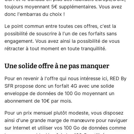
toujours moyennant 5€ supplémentaires. Vous avez
donc l'embarras du choix !
Le point commun entre toutes ces offres, c'est la
possibilité de souscrire à l'un de ces forfaits sans
engagement. Vous avez ainsi la possibilité de vous
rétracter à tout moment en toute tranquillité.
Une solide offre à ne pas manquer
Pour en revenir à l'offre qui nous intéresse ici, RED By
SFR propose donc un forfait 4G avec une solide
enveloppe de données de 100 Go moyennant un
abonnement de 10€ par mois.
Pour un prix mensuel plutôt modeste, vous disposez
ainsi d'une grande marge de manœuvre pour naviguer
sur Internet et utiliser vos 100 Go de données comme