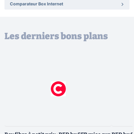
Comparateur Box Internet
Les derniers bons plans