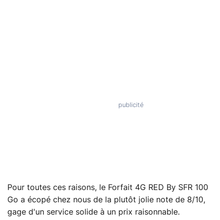
Pour toutes ces raisons, le Forfait 4G RED By SFR 100
Go a écopé chez nous de la plutôt jolie note de 8/10,
gage d'un service solide à un prix raisonnable.