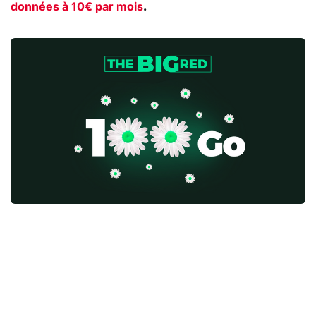
.
données à 10€ par mois