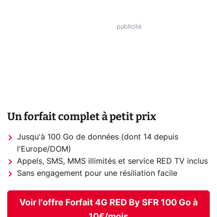
Un forfait complet à petit prix
Jusqu'à 100 Go de données (dont 14 depuis
l'Europe/DOM)
Appels, SMS, MMS illimités et service RED TV inclus
Sans engagement pour une résiliation facile
Voir l'offre Forfait 4G RED By SFR 100 Go à
10€/mois