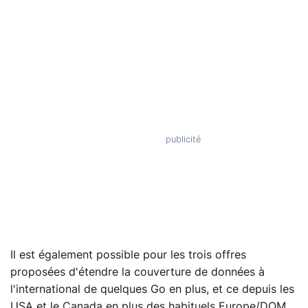
Il est également possible pour les trois offres
proposées d'étendre la couverture de données à
l'international de quelques Go en plus, et ce depuis les
USA et le Canada en plus des habituels Europe/DOM,