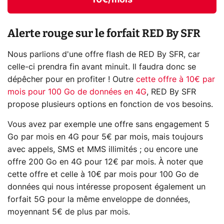
Alerte rouge sur le forfait RED By SFR
Nous parlions d'une offre flash de RED By SFR, car
celle-ci prendra fin avant minuit. Il faudra donc se
dépêcher pour en profiter ! Outre
cette offre à 10€ par
mois pour 100 Go de données en 4G
, RED By SFR
propose plusieurs options en fonction de vos besoins.
Vous avez par exemple une offre sans engagement 5
Go par mois en 4G pour 5€ par mois, mais toujours
avec appels, SMS et MMS illimités ; ou encore une
offre 200 Go en 4G pour 12€ par mois. À noter que
cette offre et celle à 10€ par mois pour 100 Go de
données qui nous intéresse proposent également un
forfait 5G pour la même enveloppe de données,
moyennant 5€ de plus par mois.