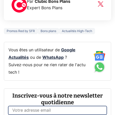
Par
Clubic Bons Plans
Expert Bons Plans
Promos Red by SFR
Bons plans
Actualités High-Tech
Vous êtes un utilisateur de
Google
Actualités
ou de
WhatsApp
?
Suivez-nous pour ne rien rater de l'actu
tech !
Inscrivez-vous à notre newsletter
quotidienne