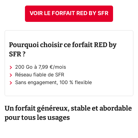
VOIR LE FORFAIT RED BY SFR
Pourquoi choisir ce forfait RED by
SFR ?
200 Go à 7,99 €/mois
Réseau fiable de SFR
Sans engagement, 100 % flexible
Un forfait généreux, stable et abordable
pour tous les usages