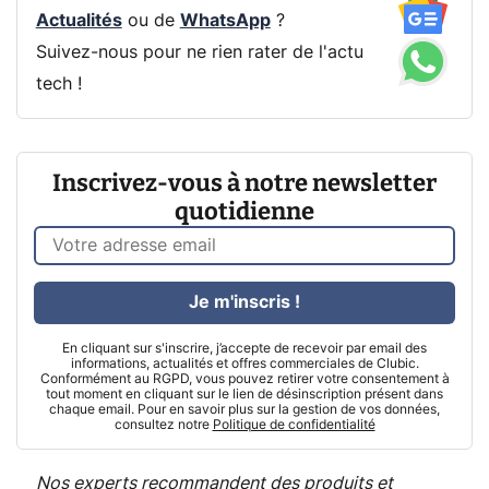
Actualités
ou de
WhatsApp
?
Suivez-nous pour ne rien rater de l'actu
tech !
Inscrivez-vous à notre newsletter
quotidienne
Je m'inscris !
En cliquant sur s'inscrire, j’accepte de recevoir par email des
informations, actualités et offres commerciales de Clubic.
Conformément au RGPD, vous pouvez retirer votre consentement à
tout moment en cliquant sur le lien de désinscription présent dans
chaque email. Pour en savoir plus sur la gestion de vos données,
consultez notre
Politique de confidentialité
Nos experts recommandent des produits et