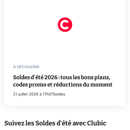
A DÉCOUVRIR
Soldes d'été 2026 : tous les bons plans,
codes promo et réductions du moment
21 juillet 2026 à 17h07
Soldes
Suivez les Soldes d'été avec Clubic