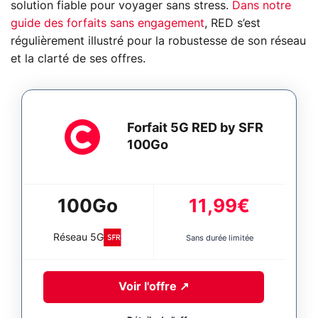
solution fiable pour voyager sans stress.
Dans notre
guide des forfaits sans engagement
, RED s’est
régulièrement illustré pour la robustesse de son réseau
et la clarté de ses offres.
Forfait 5G RED by SFR
100Go
100Go
11,99€
Réseau
5G
Sans durée limitée
Voir l'offre
↗