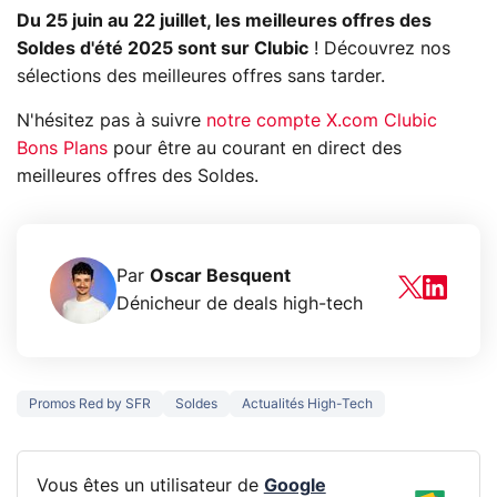
Du 25 juin au 22 juillet, les meilleures offres des
Soldes d'été 2025 sont sur Clubic
! Découvrez nos
sélections des meilleures offres sans tarder.
N'hésitez pas à suivre
notre compte X.com Clubic
Bons Plans
pour être au courant en direct des
meilleures offres des Soldes.
Par
Oscar Besquent
Dénicheur de deals high-tech
Promos Red by SFR
Soldes
Actualités High-Tech
Vous êtes un utilisateur de
Google