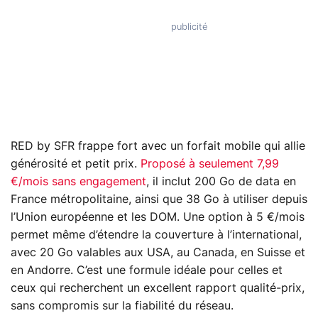
RED by SFR frappe fort avec un forfait mobile qui allie
générosité et petit prix.
Proposé à seulement 7,99
€/mois sans engagement
, il inclut 200 Go de data en
France métropolitaine, ainsi que 38 Go à utiliser depuis
l’Union européenne et les DOM. Une option à 5 €/mois
permet même d’étendre la couverture à l’international,
avec 20 Go valables aux USA, au Canada, en Suisse et
en Andorre. C’est une formule idéale pour celles et
ceux qui recherchent un excellent rapport qualité-prix,
sans compromis sur la fiabilité du réseau.