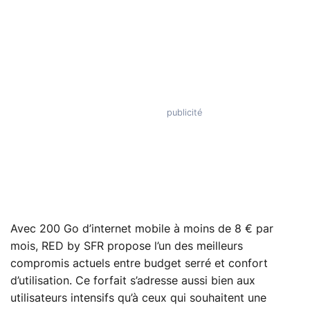
Avec 200 Go d’internet mobile à moins de 8 € par
mois, RED by SFR propose l’un des meilleurs
compromis actuels entre budget serré et confort
d’utilisation. Ce forfait s’adresse aussi bien aux
utilisateurs intensifs qu’à ceux qui souhaitent une