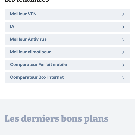
Meilleur VPN
IA
Meilleur Antivirus
Meilleur climatiseur
Comparateur Forfait mobile
Comparateur Box Internet
Les derniers bons plans