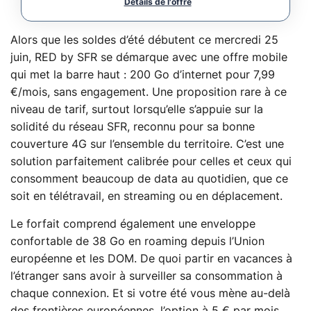
Alors que les soldes d’été débutent ce mercredi 25
juin, RED by SFR se démarque avec une offre mobile
qui met la barre haut : 200 Go d’internet pour 7,99
€/mois, sans engagement. Une proposition rare à ce
niveau de tarif, surtout lorsqu’elle s’appuie sur la
solidité du réseau SFR, reconnu pour sa bonne
couverture 4G sur l’ensemble du territoire. C’est une
solution parfaitement calibrée pour celles et ceux qui
consomment beaucoup de data au quotidien, que ce
soit en télétravail, en streaming ou en déplacement.
Le forfait comprend également une enveloppe
confortable de 38 Go en roaming depuis l’Union
européenne et les DOM. De quoi partir en vacances à
l’étranger sans avoir à surveiller sa consommation à
chaque connexion. Et si votre été vous mène au-delà