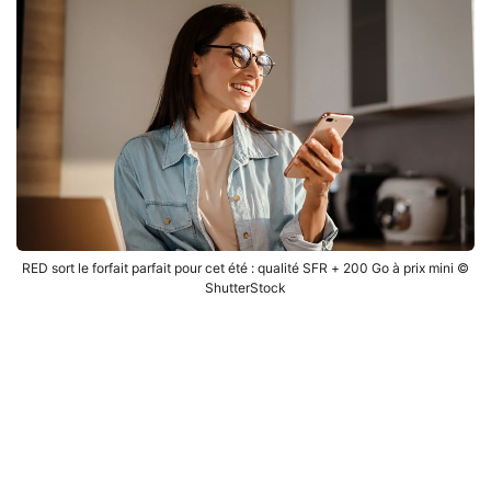
RED sort le forfait parfait pour cet été : qualité SFR + 200 Go à prix mini ©
ShutterStock