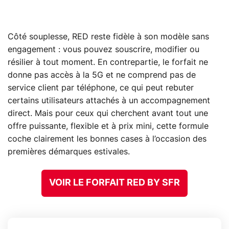
Côté souplesse, RED reste fidèle à son modèle sans
engagement : vous pouvez souscrire, modifier ou
résilier à tout moment. En contrepartie, le forfait ne
donne pas accès à la 5G et ne comprend pas de
service client par téléphone, ce qui peut rebuter
certains utilisateurs attachés à un accompagnement
direct. Mais pour ceux qui cherchent avant tout une
offre puissante, flexible et à prix mini, cette formule
coche clairement les bonnes cases à l’occasion des
premières démarques estivales.
VOIR LE FORFAIT RED BY SFR