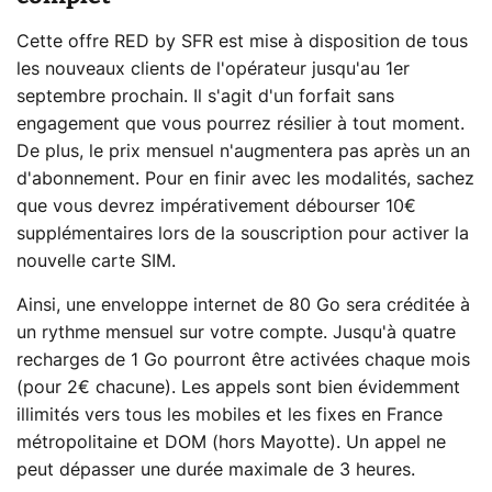
Cette offre RED by SFR est mise à disposition de tous
les nouveaux clients de l'opérateur jusqu'au 1er
septembre prochain. Il s'agit d'un forfait sans
engagement que vous pourrez résilier à tout moment.
De plus, le prix mensuel n'augmentera pas après un an
d'abonnement. Pour en finir avec les modalités, sachez
que vous devrez impérativement débourser 10€
supplémentaires lors de la souscription pour activer la
nouvelle carte SIM.
Ainsi, une enveloppe internet de 80 Go sera créditée à
un rythme mensuel sur votre compte. Jusqu'à quatre
recharges de 1 Go pourront être activées chaque mois
(pour 2€ chacune). Les appels sont bien évidemment
illimités vers tous les mobiles et les fixes en France
métropolitaine et DOM (hors Mayotte). Un appel ne
peut dépasser une durée maximale de 3 heures.