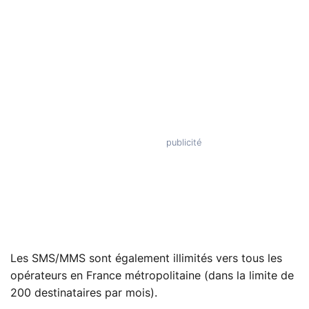
Les SMS/MMS sont également illimités vers tous les
opérateurs en France métropolitaine (dans la limite de
200 destinataires par mois).