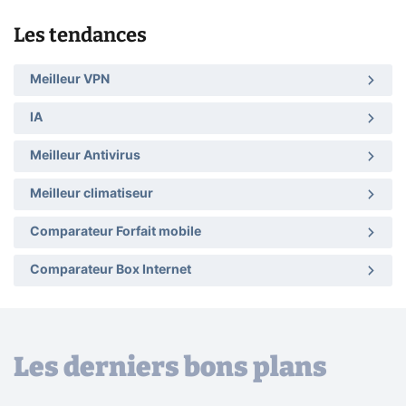
Les tendances
Meilleur VPN
IA
Meilleur Antivirus
Meilleur climatiseur
Comparateur Forfait mobile
Comparateur Box Internet
Les derniers bons plans