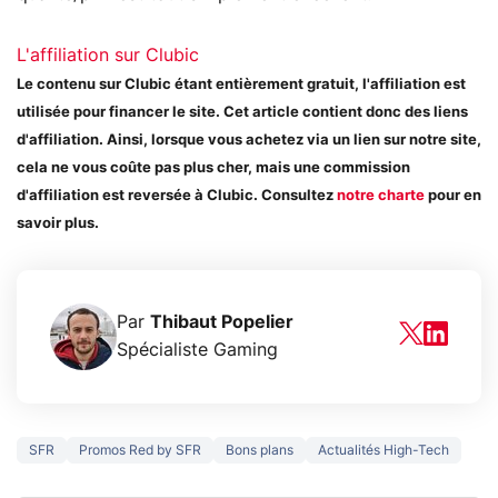
L'affiliation sur Clubic
Le contenu sur Clubic étant entièrement gratuit, l'affiliation est
utilisée pour financer le site. Cet article contient donc des liens
d'affiliation. Ainsi, lorsque vous achetez via un lien sur notre site,
cela ne vous coûte pas plus cher, mais une commission
d'affiliation est reversée à Clubic. Consultez
notre charte
pour en
savoir plus.
Par
Thibaut Popelier
Spécialiste Gaming
SFR
Promos Red by SFR
Bons plans
Actualités High-Tech