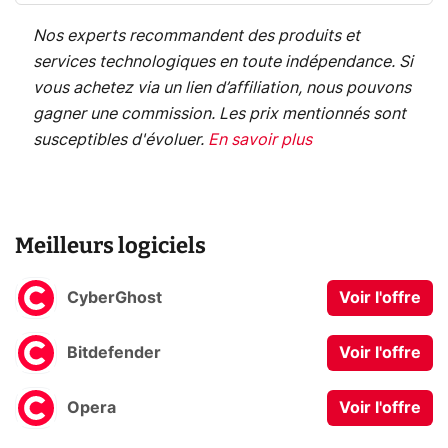
Nos experts recommandent des produits et
services technologiques en toute indépendance. Si
vous achetez via un lien d’affiliation, nous pouvons
gagner une commission. Les prix mentionnés sont
susceptibles d'évoluer.
En savoir plus
Meilleurs logiciels
CyberGhost
Voir l'offre
Bitdefender
Voir l'offre
Opera
Voir l'offre