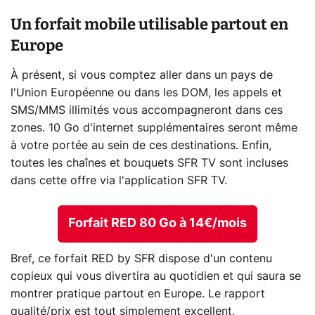
Un forfait mobile utilisable partout en
Europe
À présent, si vous comptez aller dans un pays de
l'Union Européenne ou dans les DOM, les appels et
SMS/MMS illimités vous accompagneront dans ces
zones. 10 Go d'internet supplémentaires seront même
à votre portée au sein de ces destinations. Enfin,
toutes les chaînes et bouquets SFR TV sont incluses
dans cette offre via l'application SFR TV.
Forfait RED 80 Go à 14€/mois
Bref, ce forfait RED by SFR dispose d'un contenu
copieux qui vous divertira au quotidien et qui saura se
montrer pratique partout en Europe. Le rapport
qualité/prix est tout simplement excellent.