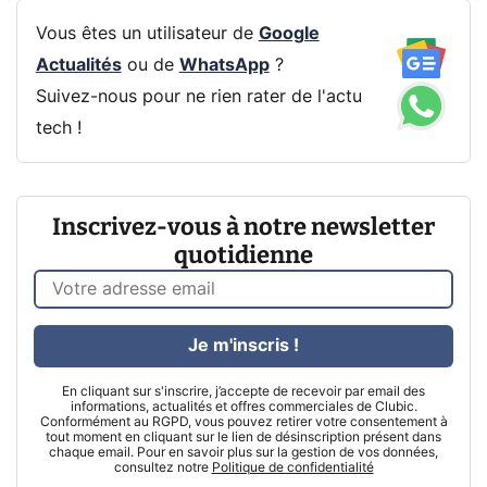
Vous êtes un utilisateur de
Google
Actualités
ou de
WhatsApp
?
Suivez-nous pour ne rien rater de l'actu
tech !
Inscrivez-vous à notre newsletter
quotidienne
Je m'inscris !
En cliquant sur s'inscrire, j’accepte de recevoir par email des
informations, actualités et offres commerciales de Clubic.
Conformément au RGPD, vous pouvez retirer votre consentement à
tout moment en cliquant sur le lien de désinscription présent dans
chaque email. Pour en savoir plus sur la gestion de vos données,
consultez notre
Politique de confidentialité