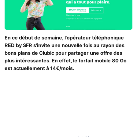
En ce début de semaine, l'opérateur téléphonique
RED by SFR s'invite une nouvelle fois au rayon des
bons plans de Clubic pour partager une offre des
plus intéressantes. En effet, le forfait mobile 80 Go
est actuellement à 14€/mois.