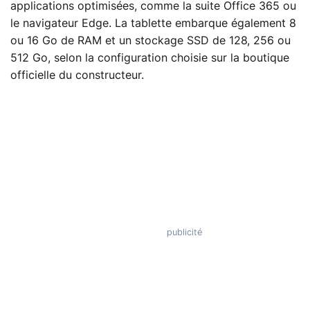
applications optimisées, comme la suite Office 365 ou
le navigateur Edge. La tablette embarque également 8
ou 16 Go de RAM et un stockage SSD de 128, 256 ou
512 Go, selon la configuration choisie sur la boutique
officielle du constructeur.