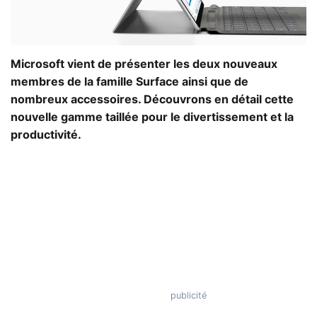
Microsoft vient de présenter les deux nouveaux
membres de la famille Surface ainsi que de
nombreux accessoires. Découvrons en détail cette
nouvelle gamme taillée pour le divertissement et la
productivité.