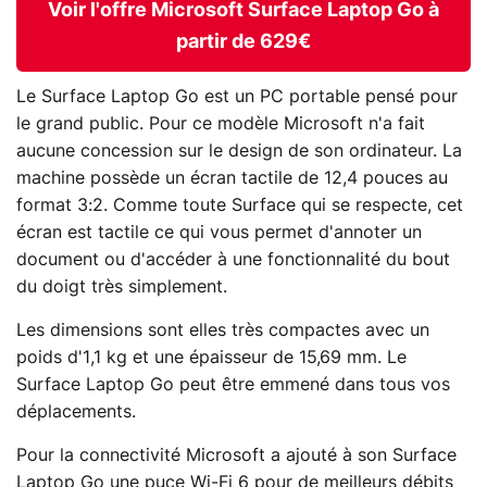
Voir l'offre Microsoft Surface Laptop Go à
partir de 629€
Le Surface Laptop Go est un PC portable pensé pour
le grand public. Pour ce modèle Microsoft n'a fait
aucune concession sur le design de son ordinateur. La
machine possède un écran tactile de 12,4 pouces au
format 3:2. Comme toute Surface qui se respecte, cet
écran est tactile ce qui vous permet d'annoter un
document ou d'accéder à une fonctionnalité du bout
du doigt très simplement.
Les dimensions sont elles très compactes avec un
poids d'1,1 kg et une épaisseur de 15,69 mm. Le
Surface Laptop Go peut être emmené dans tous vos
déplacements.
Pour la connectivité Microsoft a ajouté à son Surface
Laptop Go une puce Wi-Fi 6 pour de meilleurs débits