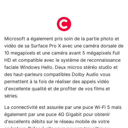
Microsoft a également pris soin de la partie photo et
vidéo de sa Surface Pro X avec une caméra dorsale de
10 megapixels et une caméra avant 5 mégapixels Full
HD et compatible avec le système de reconnaissance
faciale Windows Hello. Deux micros stéréo studio et
des haut-parleurs compatibles Dolby Audio vous
permettent à la fois de réaliser des appels vidéo
d'excellente qualité et de profiter de vos films et
séries.
La connectivité est assurée par une puce Wi-Fi 5 mais
également par une puce 4G Gigabit pour obtenir
d'excellents débits sur le réseau mobile de votre