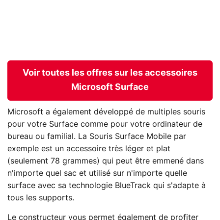
Voir toutes les offres sur les accessoires
Microsoft Surface
Microsoft a également développé de multiples souris
pour votre Surface comme pour votre ordinateur de
bureau ou familial. La Souris Surface Mobile par
exemple est un accessoire très léger et plat
(seulement 78 grammes) qui peut être emmené dans
n'importe quel sac et utilisé sur n'importe quelle
surface avec sa technologie BlueTrack qui s'adapte à
tous les supports.
Le constructeur vous permet également de profiter