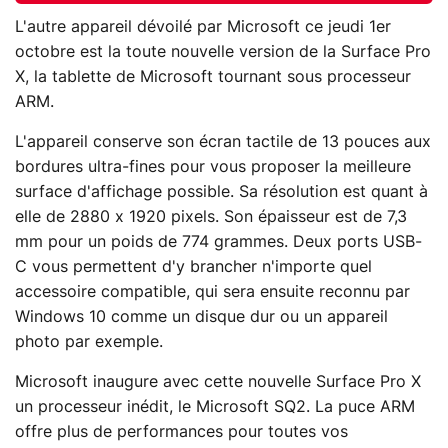
L'autre appareil dévoilé par Microsoft ce jeudi 1er
octobre est la toute nouvelle version de la Surface Pro
X, la tablette de Microsoft tournant sous processeur
ARM.
L'appareil conserve son écran tactile de 13 pouces aux
bordures ultra-fines pour vous proposer la meilleure
surface d'affichage possible. Sa résolution est quant à
elle de 2880 x 1920 pixels. Son épaisseur est de 7,3
mm pour un poids de 774 grammes. Deux ports USB-
C vous permettent d'y brancher n'importe quel
accessoire compatible, qui sera ensuite reconnu par
Windows 10 comme un disque dur ou un appareil
photo par exemple.
Microsoft inaugure avec cette nouvelle Surface Pro X
un processeur inédit, le Microsoft SQ2. La puce ARM
offre plus de performances pour toutes vos