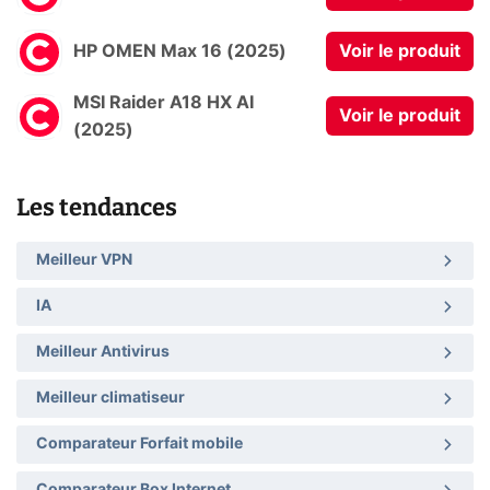
HP OMEN Max 16 (2025)
Voir le produit
MSI Raider A18 HX AI
Voir le produit
(2025)
Les tendances
Meilleur VPN
IA
Meilleur Antivirus
Meilleur climatiseur
Comparateur Forfait mobile