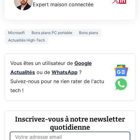
Expert maison connectée
Microsoft
Bons plans PC portable
Bons plans
Actualités High-Tech
Vous êtes un utilisateur de
Google
Actualités
ou de
WhatsApp
?
Suivez-nous pour ne rien rater de l'actu
tech !
Inscrivez-vous à notre newsletter
quotidienne