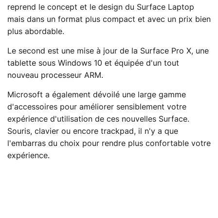
reprend le concept et le design du Surface Laptop
mais dans un format plus compact et avec un prix bien
plus abordable.
Le second est une mise à jour de la Surface Pro X, une
tablette sous Windows 10 et équipée d'un tout
nouveau processeur ARM.
Microsoft a également dévoilé une large gamme
d'accessoires pour améliorer sensiblement votre
expérience d'utilisation de ces nouvelles Surface.
Souris, clavier ou encore trackpad, il n'y a que
l'embarras du choix pour rendre plus confortable votre
expérience.