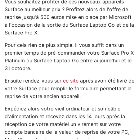
Vous souhaitez profiter de ces nouveaux appareils
Surface au meilleur prix ? Profitez alors de l'offre de
reprise jusqu'à 500 euros mise en place par Microsoft
à l'occasion de la sortie du Surface Laptop Go et de la
Surface Pro X.
Pour cela rien de plus simple. Il vous suffit dans un
premier temps de pré-commander votre Surface Pro X
Platinum ou Surface Laptop Go entre aujourd'hui et le
31 octobre.
Ensuite rendez-vous sur
ce site
après avoir été livré de
votre Surface pour remplir le formulaire permettant la
reprise de votre ancien appareil.
Expédiez alors votre vieil ordinateur et son câble
d'alimentation et recevez dans les 14 jours après la
réception de votre matériel un virement sur votre
compte bancaire de la valeur de reprise de votre PC,