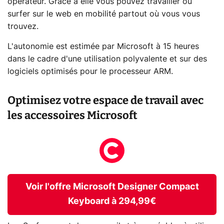
opérateur. Grâce à elle vous pouvez travailler ou
surfer sur le web en mobilité partout où vous vous
trouvez.
L'autonomie est estimée par Microsoft à 15 heures
dans le cadre d'une utilisation polyvalente et sur des
logiciels optimisés pour le processeur ARM.
Optimisez votre espace de travail avec
les accessoires Microsoft
Voir l'offre Microsoft Designer Compact
Keyboard à 294,99€