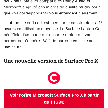
deux haut-parleurs compatibles Dolby Audio et
Microsoft a ajouté des micros de qualité studio pour
que vos correspondants vous entendent clairement.
L'autonomie enfin est estimée par le constructeur à 13
heures en utilisation moyenne. Le Surface Laptop Go
bénéficie d'un mode de recharge rapide qui vous
permet de récupérer 80% de batterie en seulement
une heure.
Une nouvelle version de Surface Pro X
Voir l'offre Microsoft Surface Pro X à partir
de 1 169€