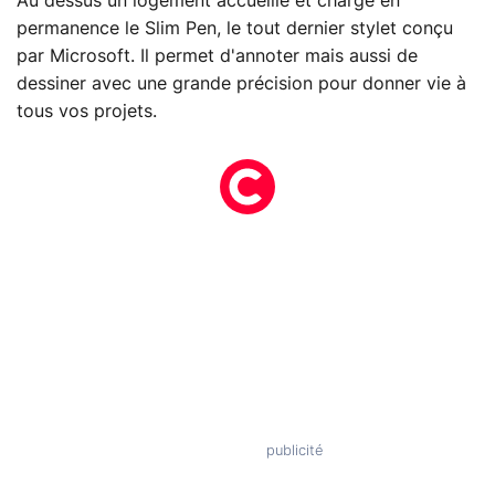
Au dessus un logement accueille et charge en
permanence le Slim Pen, le tout dernier stylet conçu
par Microsoft. Il permet d'annoter mais aussi de
dessiner avec une grande précision pour donner vie à
tous vos projets.