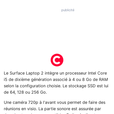
Le Surface Laptop 2 intègre un processeur Intel Core
i5 de dixième génération associé à 4 ou 8 Go de RAM
selon la configuration choisie. Le stockage SSD est lui
de 64, 128 ou 256 Go.
Une caméra 720p à l'avant vous permet de faire des
réunions en visio. La partie sonore est assurée par