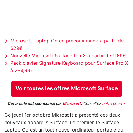
Microsoft Laptop Go en précommande à partir de
629€
Nouvelle Microsoft Surface Pro X à partir de 1169€
Pack clavier Signature Keyboard pour Surface Pro X
à 294,99€
Voir toutes les offres Microsoft Surface
Cet article est sponsorisé par
Microsoft
.
Consultez
notre charte
.
Ce jeudi 1er octobre Microsoft a présenté ces deux
nouveaux appareils Surface. Le premier, le Surface
Laptop Go est un tout nouvel ordinateur portable qui