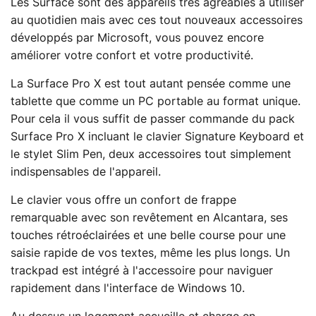
Les Surface sont des appareils très agréables à utiliser
au quotidien mais avec ces tout nouveaux accessoires
développés par Microsoft, vous pouvez encore
améliorer votre confort et votre productivité.
La Surface Pro X est tout autant pensée comme une
tablette que comme un PC portable au format unique.
Pour cela il vous suffit de passer commande du pack
Surface Pro X incluant le clavier Signature Keyboard et
le stylet Slim Pen, deux accessoires tout simplement
indispensables de l'appareil.
Le clavier vous offre un confort de frappe
remarquable avec son revêtement en Alcantara, ses
touches rétroéclairées et une belle course pour une
saisie rapide de vos textes, même les plus longs. Un
trackpad est intégré à l'accessoire pour naviguer
rapidement dans l'interface de Windows 10.