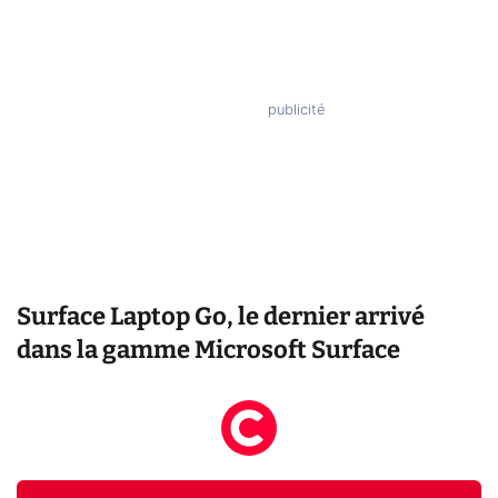
Surface Laptop Go, le dernier arrivé
dans la gamme Microsoft Surface