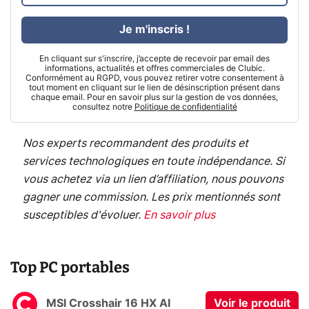
Je m'inscris !
En cliquant sur s'inscrire, j’accepte de recevoir par email des
informations, actualités et offres commerciales de Clubic.
Conformément au RGPD, vous pouvez retirer votre consentement à
tout moment en cliquant sur le lien de désinscription présent dans
chaque email. Pour en savoir plus sur la gestion de vos données,
consultez notre
Politique de confidentialité
Nos experts recommandent des produits et
services technologiques en toute indépendance. Si
vous achetez via un lien d’affiliation, nous pouvons
gagner une commission. Les prix mentionnés sont
susceptibles d'évoluer.
En savoir plus
Top PC portables
MSI Crosshair 16 HX AI
Voir le produit