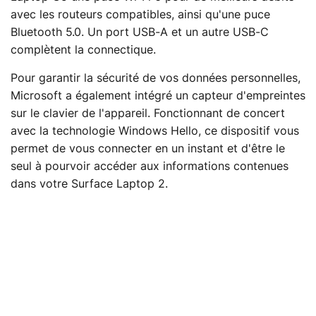
avec les routeurs compatibles, ainsi qu'une puce
Bluetooth 5.0. Un port USB-A et un autre USB-C
complètent la connectique.
Pour garantir la sécurité de vos données personnelles,
Microsoft a également intégré un capteur d'empreintes
sur le clavier de l'appareil. Fonctionnant de concert
avec la technologie Windows Hello, ce dispositif vous
permet de vous connecter en un instant et d'être le
seul à pourvoir accéder aux informations contenues
dans votre Surface Laptop 2.