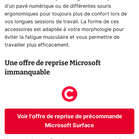
d'un pavé numérique ou de différentes souris
ergonomiques pour toujours plus de confort lors de
vos longues sessions de travail. La forme de ces
accessoires est adaptée à votre morphologie pour
éviter la fatigue musculaire et vous permettre de
travailler plus efficacement.
Une offre de reprise Microsoft
immanquable
Voir l'offre de reprise de précommande
Microsoft Surface