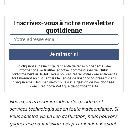
Inscrivez-vous à notre newsletter
quotidienne
Je m'inscris !
En cliquant sur s'inscrire, j’accepte de recevoir par email des
informations, actualités et offres commerciales de Clubic.
Conformément au RGPD, vous pouvez retirer votre consentement à
tout moment en cliquant sur le lien de désinscription présent dans
chaque email. Pour en savoir plus sur la gestion de vos données,
consultez notre
Politique de confidentialité
Nos experts recommandent des produits et
services technologiques en toute indépendance. Si
vous achetez via un lien d’affiliation, nous pouvons
gagner une commission. Les prix mentionnés sont