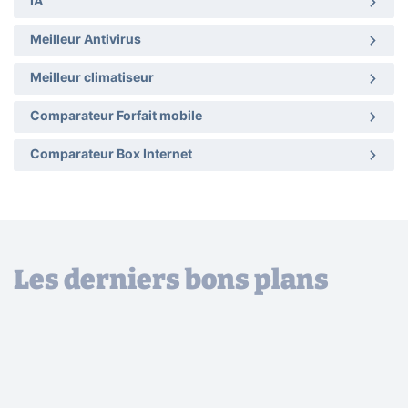
IA
Meilleur Antivirus
Meilleur climatiseur
Comparateur Forfait mobile
Comparateur Box Internet
Les derniers bons plans