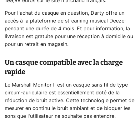
199,99 euros sur le site marchand français.
Pour l'achat du casque en question, Darty offre un
accès à la plateforme de streaming musical Deezer
pendant une durée de 4 mois. Et pour information, la
livraison est gratuite pour une réception à domicile ou
pour un retrait en magasin.
Un casque compatible avec la charge
rapide
Le Marshall Monitor II est un casque sans fil de type
circum-auriculaire est essentiellement doté de la
réduction de bruit active. Cette technologie permet de
mesurer en continu le bruit ambiant et de bloquer les
sons que l'utilisateur ne souhaite pas entendre.