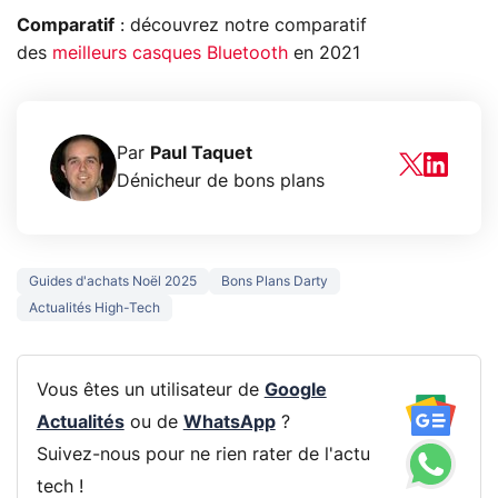
Comparatif
: découvrez notre comparatif
des
meilleurs casques Bluetooth
en 2021
Par
Paul Taquet
Dénicheur de bons plans
Guides d'achats Noël 2025
Bons Plans Darty
Actualités High-Tech
Vous êtes un utilisateur de
Google
Actualités
ou de
WhatsApp
?
Suivez-nous pour ne rien rater de l'actu
tech !