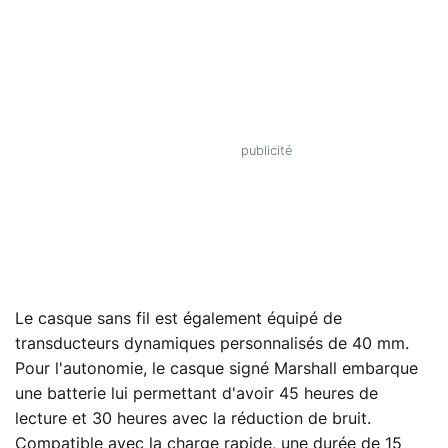
Le casque sans fil est également équipé de
transducteurs dynamiques personnalisés de 40 mm.
Pour l'autonomie, le casque signé Marshall embarque
une batterie lui permettant d'avoir 45 heures de
lecture et 30 heures avec la réduction de bruit.
Compatible avec la charge rapide, une durée de 15