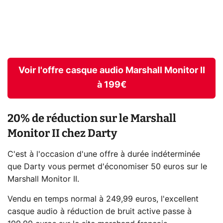
Voir l'offre casque audio Marshall Monitor II
à 199€
20% de réduction sur le Marshall
Monitor II chez Darty
C'est à l'occasion d'une offre à durée indéterminée
que Darty vous permet d'économiser 50 euros sur le
Marshall Monitor II.
Vendu en temps normal à 249,99 euros, l'excellent
casque audio à réduction de bruit active passe à