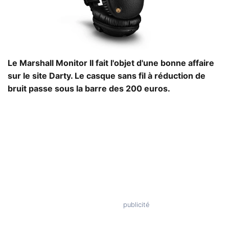
Le Marshall Monitor II fait l'objet d'une bonne affaire
sur le site Darty. Le casque sans fil à réduction de
bruit passe sous la barre des 200 euros.