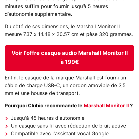
minutes suffira pour fournir jusqu’à 5 heures
d’autonomie supplémentaire.
Du côté de ses dimensions, le Marshall Monitor II
mesure 7.37 x 14.48 x 20.57 cm et pèse 320 grammes.
Voir l'offre casque audio Marshall Monitor II
à 199€
Enfin, le casque de la marque Marshall est fourni un
câble de charge USB-C, un cordon amovible de 3,5
mm et une housse de transport.
Pourquoi Clubic recommande le
Marshall Monitor II
?
Jusqu'à 45 heures d'autonomie
Un casque sans fil avec réduction de bruit active
Compatible avec l'assistant vocal Google