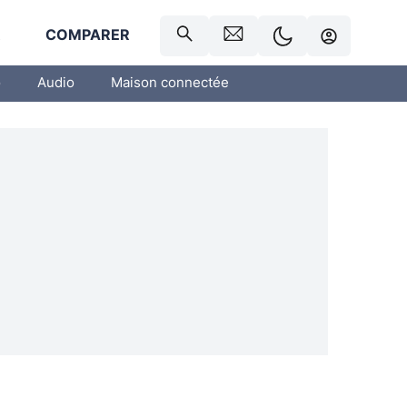
R
COMPARER
o
Audio
Maison connectée