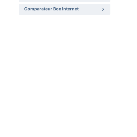
Comparateur Box Internet