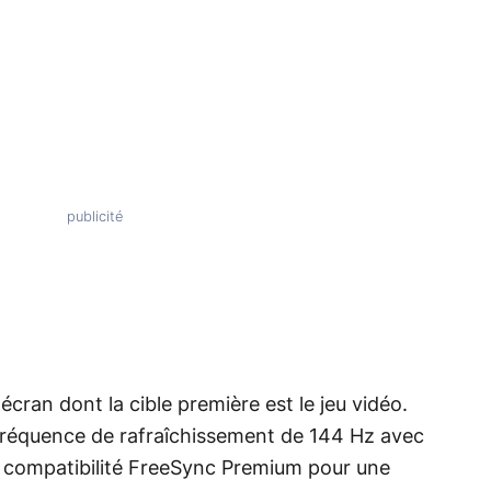
écran dont la cible première est le jeu vidéo.
fréquence de rafraîchissement de 144 Hz avec
e compatibilité FreeSync Premium pour une