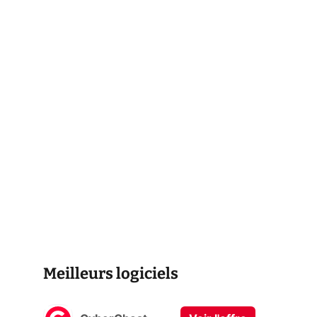
Meilleurs logiciels