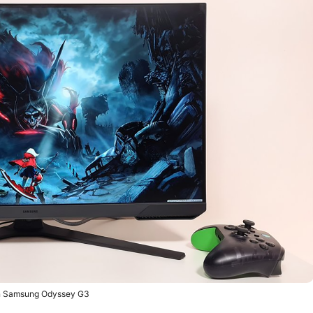
n Samsung Odyssey G3