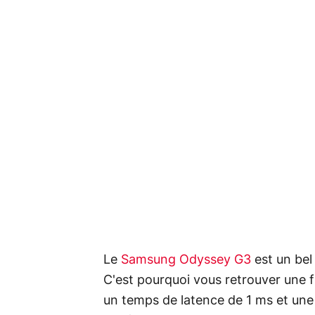
Le
Samsung Odyssey G3
est un bel 
C'est pourquoi vous retrouver une 
un temps de latence de 1 ms et un