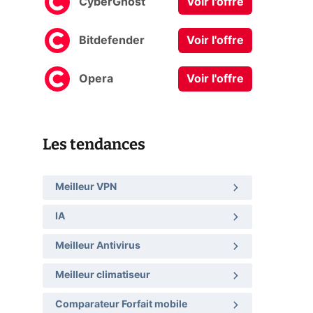
CyberGhost
Voir l'offre
Bitdefender
Voir l'offre
Opera
Voir l'offre
Les tendances
Meilleur VPN
IA
Meilleur Antivirus
Meilleur climatiseur
Comparateur Forfait mobile