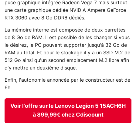
puce graphique intégrée Radeon Vega 7 mais surtout
une carte graphique dédiée NVIDIA Ampere GeForce
RTX 3060 avec 8 Go DDR6 dédiés.
La mémoire interne est composée de deux barrettes
de 8 Go de RAM. Il est possible de les changer si vous
le désirez, le PC pouvant supporter jusqu'à 32 Go de
RAM au total. Et pour le stockage il y a un SSD M.2 de
512 Go ainsi qu'un second emplacement M.2 libre afin
d'y mettre un deuxième disque.
Enfin, l'autonomie annoncée par le constructeur est de
6h.
Voir l'offre sur le Lenovo Legion 5 15ACH6H
à 899,99€ chez Cdiscount