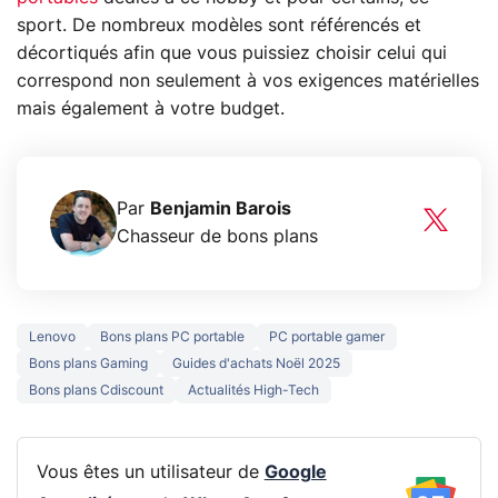
sport. De nombreux modèles sont référencés et
décortiqués afin que vous puissiez choisir celui qui
correspond non seulement à vos exigences matérielles
mais également à votre budget.
Par
Benjamin Barois
Chasseur de bons plans
Lenovo
Bons plans PC portable
PC portable gamer
Bons plans Gaming
Guides d'achats Noël 2025
Bons plans Cdiscount
Actualités High-Tech
Vous êtes un utilisateur de
Google