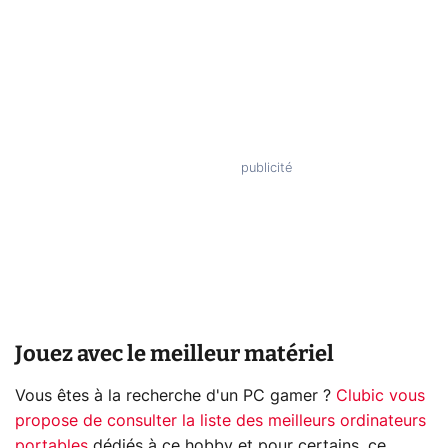
Jouez avec le meilleur matériel
Vous êtes à la recherche d'un PC gamer ?
Clubic vous
propose de consulter la liste des meilleurs ordinateurs
portables
dédiés à ce hobby et pour certains, ce