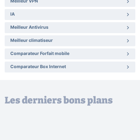
Meilleur VPN
IA
Meilleur Antivirus
Meilleur climatiseur
Comparateur Forfait mobile
Comparateur Box Internet
Les derniers bons plans