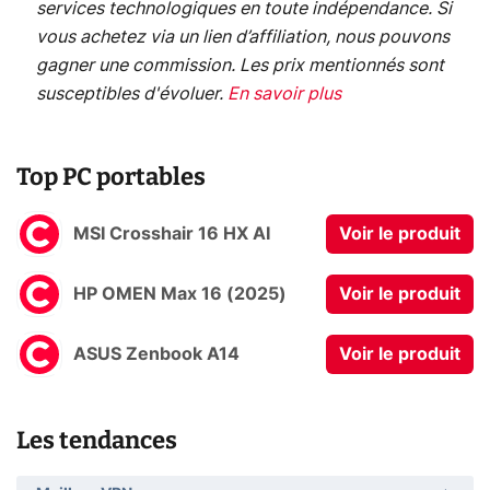
services technologiques en toute indépendance. Si
vous achetez via un lien d’affiliation, nous pouvons
gagner une commission. Les prix mentionnés sont
susceptibles d'évoluer.
En savoir plus
Top PC portables
MSI Crosshair 16 HX AI
Voir le produit
HP OMEN Max 16 (2025)
Voir le produit
ASUS Zenbook A14
Voir le produit
Les tendances