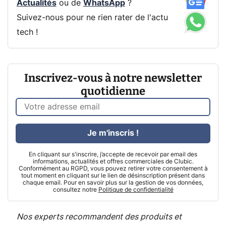
Actualités
ou de
WhatsApp
?
Suivez-nous pour ne rien rater de l'actu
tech !
Inscrivez-vous à notre newsletter
quotidienne
Je m'inscris !
En cliquant sur s'inscrire, j’accepte de recevoir par email des
informations, actualités et offres commerciales de Clubic.
Conformément au RGPD, vous pouvez retirer votre consentement à
tout moment en cliquant sur le lien de désinscription présent dans
chaque email. Pour en savoir plus sur la gestion de vos données,
consultez notre
Politique de confidentialité
Nos experts recommandent des produits et