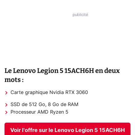
Le Lenovo Legion 5 15ACH6H en deux
mots :
Carte graphique Nvidia RTX 3060
SSD de 512 Go, 8 Go de RAM
Processeur AMD Ryzen 5
Voir l'offre sur le Lenovo Legion 5 15ACH6H