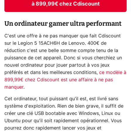
à 899,99€ chez Cdiscount
Un ordinateur gamer ultra performant
C'est une offre à ne pas manquer que fait Cdiscount
sur le Legion 5 15ACH6H de Lenovo. 400€ de
réduction c'est une belle somme compte tenu de la
puissance de cet appareil. Donc si vous cherchiez un
nouvel ordinateur pour jouer partout à vos jeux
préférés et dans les meilleures conditions,
ce modèle à
899,99€ chez Cdiscount est une affaire à ne pas
manquer
.
Cet ordinateur, tout puissant qu'il est, est livré sans
système d'exploitation. Rien de bien grave, il suffit de
créer une clé USB bootable avec Windows, Linux ou
Ubuntu pour qu'il soit rapidement opérationnel. Vous
pourrez donc rapidement lancer vos jeux et