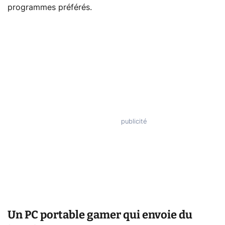
programmes préférés.
Un PC portable gamer qui envoie du