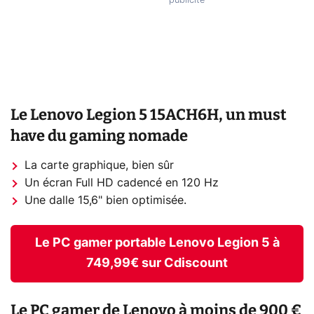
Le Lenovo Legion 5 15ACH6H, un must
have du gaming nomade
La carte graphique, bien sûr
Un écran Full HD cadencé en 120 Hz
Une dalle 15,6" bien optimisée.
Le PC gamer portable Lenovo Legion 5 à
749,99€ sur Cdiscount
Le PC gamer de Lenovo à moins de 900 €