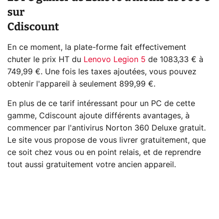
sur
Cdiscount
En ce moment, la plate-forme fait effectivement
chuter le prix HT du
Lenovo Legion 5
de 1083,33 € à
749,99 €. Une fois les taxes ajoutées, vous pouvez
obtenir l'appareil à seulement 899,99 €.
En plus de ce tarif intéressant pour un PC de cette
gamme, Cdiscount ajoute différents avantages, à
commencer par l'antivirus Norton 360 Deluxe gratuit.
Le site vous propose de vous livrer gratuitement, que
ce soit chez vous ou en point relais, et de reprendre
tout aussi gratuitement votre ancien appareil.