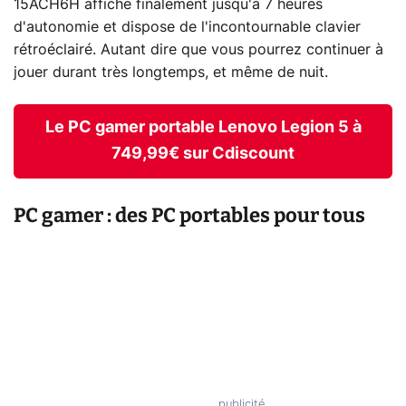
15ACH6H affiche finalement jusqu'à 7 heures
d'autonomie et dispose de l'incontournable clavier
rétroéclairé. Autant dire que vous pourrez continuer à
jouer durant très longtemps, et même de nuit.
Le PC gamer portable Lenovo Legion 5 à
749,99€ sur Cdiscount
PC gamer : des PC portables pour tous