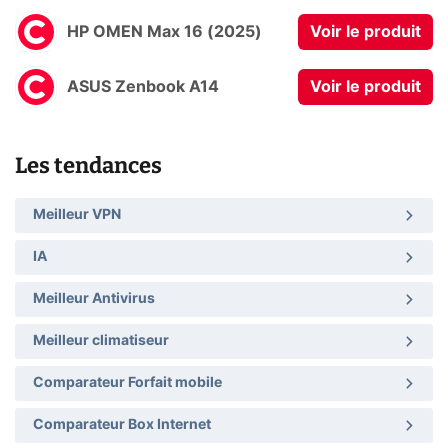
HP OMEN Max 16 (2025)
Voir le produit
ASUS Zenbook A14
Voir le produit
Les tendances
Meilleur VPN
IA
Meilleur Antivirus
Meilleur climatiseur
Comparateur Forfait mobile
Comparateur Box Internet