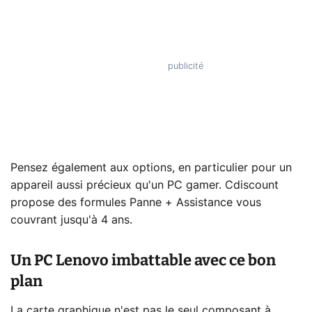
Pensez également aux options, en particulier pour un
appareil aussi précieux qu'un PC gamer. Cdiscount
propose des formules Panne + Assistance vous
couvrant jusqu'à 4 ans.
Un PC Lenovo imbattable avec ce bon
plan
La carte graphique n'est pas le seul composant à