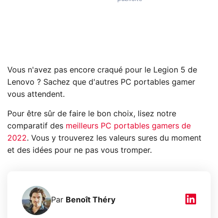
Vous n'avez pas encore craqué pour le Legion 5 de
Lenovo ? Sachez que d'autres PC portables gamer
vous attendent.
Pour être sûr de faire le bon choix, lisez notre
comparatif des
meilleurs PC portables gamers de
2022
. Vous y trouverez les valeurs sures du moment
et des idées pour ne pas vous tromper.
Par
Benoît Théry