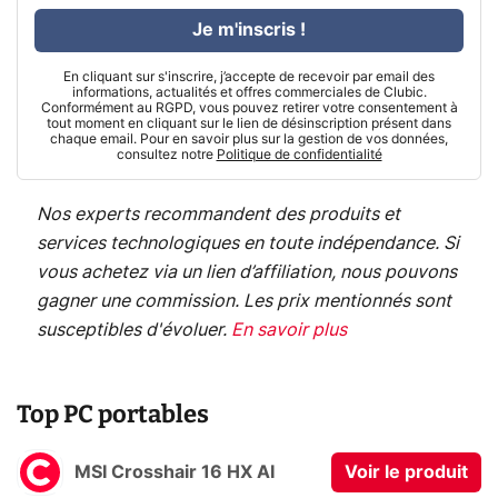
Je m'inscris !
En cliquant sur s'inscrire, j’accepte de recevoir par email des
informations, actualités et offres commerciales de Clubic.
Conformément au RGPD, vous pouvez retirer votre consentement à
tout moment en cliquant sur le lien de désinscription présent dans
chaque email. Pour en savoir plus sur la gestion de vos données,
consultez notre
Politique de confidentialité
Nos experts recommandent des produits et
services technologiques en toute indépendance. Si
vous achetez via un lien d’affiliation, nous pouvons
gagner une commission. Les prix mentionnés sont
susceptibles d'évoluer.
En savoir plus
Top PC portables
MSI Crosshair 16 HX AI
Voir le produit