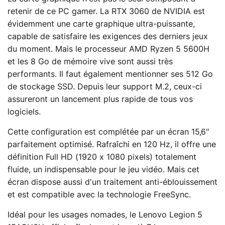
retenir de ce PC gamer. La RTX 3060 de NVIDIA est
évidemment une carte graphique ultra-puissante,
capable de satisfaire les exigences des derniers jeux
du moment. Mais le processeur AMD Ryzen 5 5600H
et les 8 Go de mémoire vive sont aussi très
performants. Il faut également mentionner ses 512 Go
de stockage SSD. Depuis leur support M.2, ceux-ci
assureront un lancement plus rapide de tous vos
logiciels.
Cette configuration est complétée par un écran 15,6"
parfaitement optimisé. Rafraîchi en 120 Hz, il offre une
définition Full HD (1920 x 1080 pixels) totalement
fluide, un indispensable pour le jeu vidéo. Mais cet
écran dispose aussi d'un traitement anti-éblouissement
et est compatible avec la technologie FreeSync.
Idéal pour les usages nomades, le Lenovo Legion 5