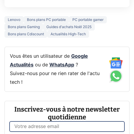
Lenovo
Bons plans PC portable
PC portable gamer
Bons plans Gaming
Guides d'achats Noël 2025
Bons plans Cdiscount
Actualités High-Tech
Vous êtes un utilisateur de
Google
Actualités
ou de
WhatsApp
?
Suivez-nous pour ne rien rater de l'actu
tech !
Inscrivez-vous à notre newsletter
quotidienne