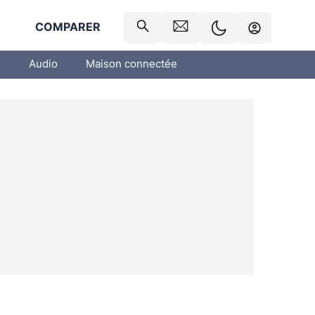
R
COMPARER
o
Audio
Maison connectée