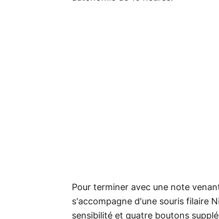
Pour terminer avec une note venant 
s'accompagne d'une souris filaire N
sensibilité et quatre boutons supp