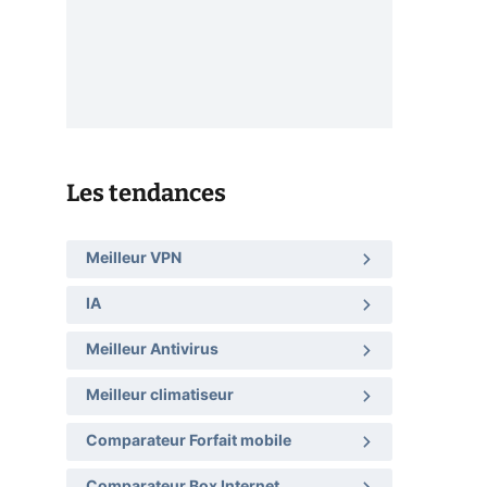
Les tendances
Meilleur VPN
IA
Meilleur Antivirus
Meilleur climatiseur
Comparateur Forfait mobile