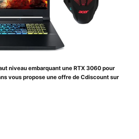
haut niveau embarquant une RTX 3060 pour
lans vous propose une offre de Cdiscount sur