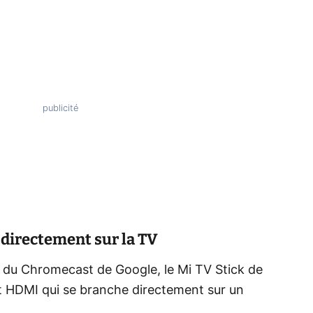
 directement sur la TV
 du Chromecast de Google, le Mi TV Stick de
t HDMI qui se branche directement sur un