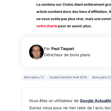
Le contenu sur Clubic étant entièrement gratuit
article contient donc des liens d'affiliation. 
ne vous coûte pas plus cher, mais une commi
notre charte
pour en savoir plus.
Par
Paul Taquet
Dénicheur de bons plans
Bons plans TV
Guides d'achats Noël 2025
Bons plans C
Vous êtes un utilisateur de
Google Actualit
Suivez-nous pour ne rien rater de l'actu tec