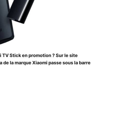
 TV Stick en promotion ? Sur le site
a de la marque Xiaomi passe sous la barre