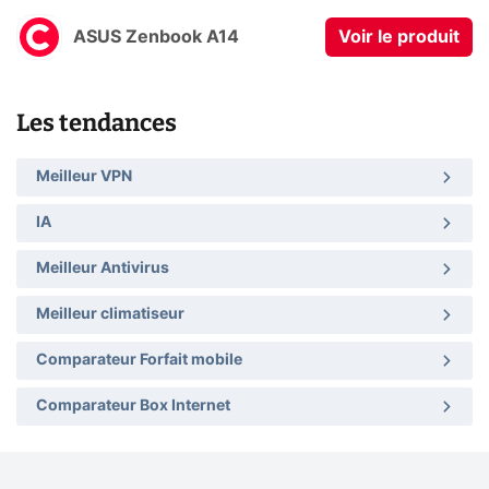
ASUS Zenbook A14
Voir le produit
Les tendances
Meilleur VPN
IA
Meilleur Antivirus
Meilleur climatiseur
Comparateur Forfait mobile
Comparateur Box Internet