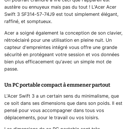
On pourrait craindre à lire ceci que l'appareil est
austère ou ennuyeux mais pas du tout ! L'Acer Acer
Swift 3 SF314-57-74J9 est tout simplement élégant,
raffiné, et somptueux.
Acer a soigné également la conception de son clavier,
rétroéclairé pour une utilisation en pleine nuit. Un
capteur d'empreintes intégré vous offre une grande
sécurité en protégeant votre session et vos données
bien plus efficacement qu'avec un simple mot de
passe.
Un PC portable compact à emmener partout
L'Acer Swift 3 a un certain sens du minimalisme, que
ce soit dans ses dimensions que dans son poids. Il est
pensé pour vous accompagner dans tous vos
déplacements, pour le travail ou vos loisirs.