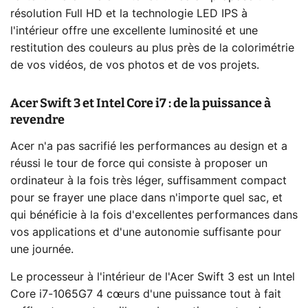
résolution Full HD et la technologie LED IPS à
l'intérieur offre une excellente luminosité et une
restitution des couleurs au plus près de la colorimétrie
de vos vidéos, de vos photos et de vos projets.
Acer Swift 3 et Intel Core i7 : de la puissance à
revendre
Acer n'a pas sacrifié les performances au design et a
réussi le tour de force qui consiste à proposer un
ordinateur à la fois très léger, suffisamment compact
pour se frayer une place dans n'importe quel sac, et
qui bénéficie à la fois d'excellentes performances dans
vos applications et d'une autonomie suffisante pour
une journée.
Le processeur à l'intérieur de l'Acer Swift 3 est un Intel
Core i7-1065G7 4 cœurs d'une puissance tout à fait