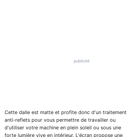
Cette dalle est matte et profite donc d'un traitement
anti-reflets pour vous permettre de travailler ou
d'utiliser votre machine en plein soleil ou sous une
forte lumière vive en intérieur. L'écran propose une