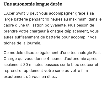
Une autonomie longue durée
L'Acer Swift 3 peut vous accompagner grâce à sa
large batterie pendant 10 heures au maximum, dans le
cadre d'une utilisation polyvalente. Plus besoin de
prendre votre chargeur à chaque déplacement, vous
aurez suffisamment de batterie pour accomplir vos
tâches de la journée.
Ce modèle dispose également d'une technologie Fast
Charge qui vous donne 4 heures d'autonomie après
seulement 30 minutes passées sur le bloc secteur et
reprendre rapidement votre série ou votre film
exactement où vous en étiez.