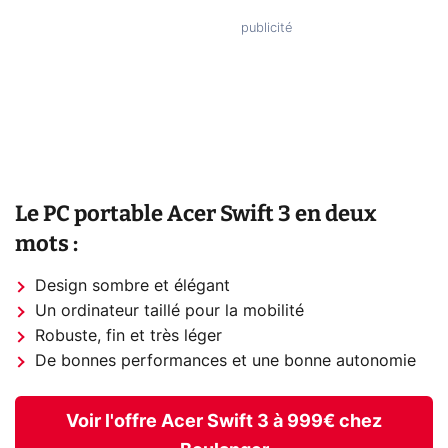
Le PC portable Acer Swift 3 en deux
mots :
Design sombre et élégant
Un ordinateur taillé pour la mobilité
Robuste, fin et très léger
De bonnes performances et une bonne autonomie
Voir l'offre Acer Swift 3 à 999€ chez