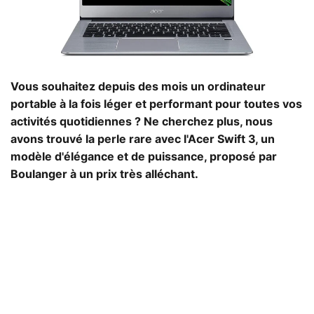
Vous souhaitez depuis des mois un ordinateur
portable à la fois léger et performant pour toutes vos
activités quotidiennes ? Ne cherchez plus, nous
avons trouvé la perle rare avec l'Acer Swift 3, un
modèle d'élégance et de puissance, proposé par
Boulanger à un prix très alléchant.