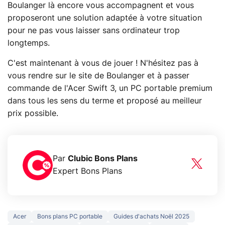
Boulanger là encore vous accompagnent et vous
proposeront une solution adaptée à votre situation
pour ne pas vous laisser sans ordinateur trop
longtemps.
C'est maintenant à vous de jouer ! N'hésitez pas à
vous rendre sur le site de Boulanger et à passer
commande de l'Acer Swift 3, un PC portable premium
dans tous les sens du terme et proposé au meilleur
prix possible.
Par
Clubic Bons Plans
Expert Bons Plans
Acer
Bons plans PC portable
Guides d'achats Noël 2025