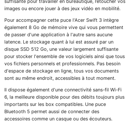
suffisante pour travailler en bureautique, retoucher vos
images ou encore jouer à des jeux vidéo en mobilité.
Pour accompagner cette puce l'Acer Swift 3 intègre
également 8 Go de mémoire vive qui vous permettent
de passer d'une application à l'autre sans aucune
latence. Le stockage quant à lui est assuré par un
disque SSD 512 Go, une valeur largement suffisante
pour stocker l'ensemble de vos logiciels ainsi que tous
vos fichiers personnels et professionnels. Pas besoin
d'espace de stockage en ligne, tous vos documents
sont au même endroit, accessibles à tout moment.
Il dispose également d'une connectivité sans-fil Wi-Fi
6, la meilleure disponible pour des débits toujours plus
importants sur les box compatibles. Une puce
Bluetooth 5 permet aussi de connecter des
accessoires comme un casque ou des écouteurs.