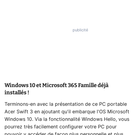
Windows 10 et Microsoft 365 Famille déjà
installés !
Terminons-en avec la présentation de ce PC portable
Acer Swift 3 en ajoutant qu'il embarque l'OS Microsoft
Windows 10. Via la fonctionnalité Windows Hello, vous
pourrez très facilement configurer votre PC pour
pouvoir y accéder de façon plus personnelle et plus