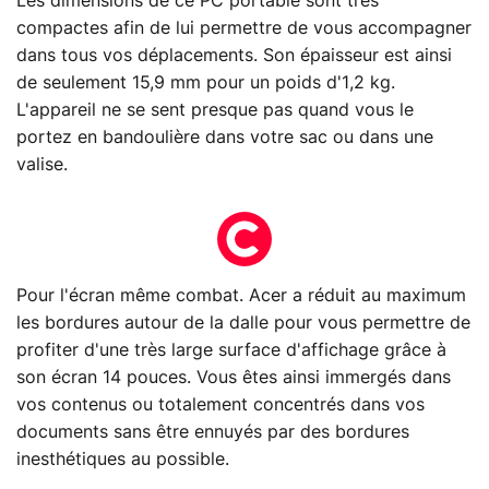
Les dimensions de ce PC portable sont très
compactes afin de lui permettre de vous accompagner
dans tous vos déplacements. Son épaisseur est ainsi
de seulement 15,9 mm pour un poids d'1,2 kg.
L'appareil ne se sent presque pas quand vous le
portez en bandoulière dans votre sac ou dans une
valise.
Pour l'écran même combat. Acer a réduit au maximum
les bordures autour de la dalle pour vous permettre de
profiter d'une très large surface d'affichage grâce à
son écran 14 pouces. Vous êtes ainsi immergés dans
vos contenus ou totalement concentrés dans vos
documents sans être ennuyés par des bordures
inesthétiques au possible.