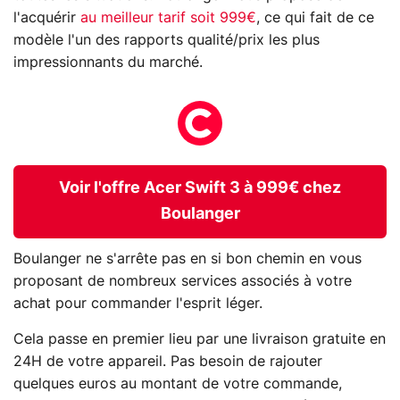
l'acquérir
au meilleur tarif soit 999€
, ce qui fait de ce
modèle l'un des rapports qualité/prix les plus
impressionnants du marché.
Voir l'offre Acer Swift 3 à 999€ chez
Boulanger
Boulanger ne s'arrête pas en si bon chemin en vous
proposant de nombreux services associés à votre
achat pour commander l'esprit léger.
Cela passe en premier lieu par une livraison gratuite en
24H de votre appareil. Pas besoin de rajouter
quelques euros au montant de votre commande,