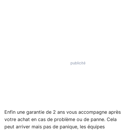
Enfin une garantie de 2 ans vous accompagne après
votre achat en cas de problème ou de panne. Cela
peut arriver mais pas de panique, les équipes