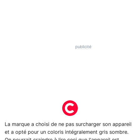
La marque a choisi de ne pas surcharger son appareil
et a opté pour un coloris intégralement gris sombre.