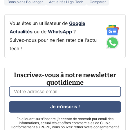
Bons plans Boulanger
Actualités High-Tech
Comparer
Vous êtes un utilisateur de
Google
Actualités
ou de
WhatsApp
?
Suivez-nous pour ne rien rater de l'actu
tech !
Inscrivez-vous à notre newsletter
quotidienne
Je m'inscris !
En cliquant sur s'inscrire, j’accepte de recevoir par email des
informations, actualités et offres commerciales de Clubic.
Conformément au RGPD, vous pouvez retirer votre consentement à