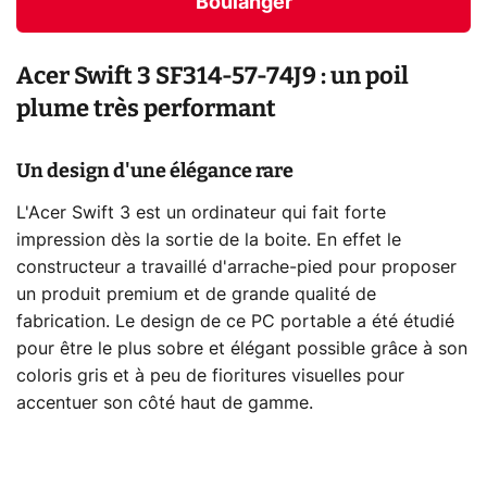
Boulanger
Acer Swift 3 SF314-57-74J9 : un poil
plume très performant
Un design d'une élégance rare
L'Acer Swift 3 est un ordinateur qui fait forte
impression dès la sortie de la boite. En effet le
constructeur a travaillé d'arrache-pied pour proposer
un produit premium et de grande qualité de
fabrication. Le design de ce PC portable a été étudié
pour être le plus sobre et élégant possible grâce à son
coloris gris et à peu de fioritures visuelles pour
accentuer son côté haut de gamme.