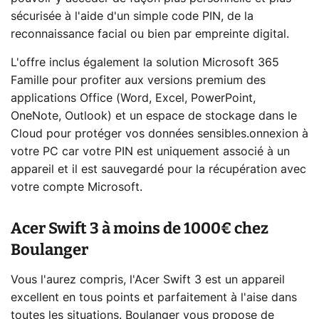
sécurisée à l'aide d'un simple code PIN, de la
reconnaissance facial ou bien par empreinte digital.
L'offre inclus également la solution Microsoft 365
Famille pour profiter aux versions premium des
applications Office (Word, Excel, PowerPoint,
OneNote, Outlook) et un espace de stockage dans le
Cloud pour protéger vos données sensibles.onnexion à
votre PC car votre PIN est uniquement associé à un
appareil et il est sauvegardé pour la récupération avec
votre compte Microsoft.
Acer Swift 3 à moins de 1000€ chez
Boulanger
Vous l'aurez compris, l'Acer Swift 3 est un appareil
excellent en tous points et parfaitement à l'aise dans
toutes les situations. Boulanger vous propose de