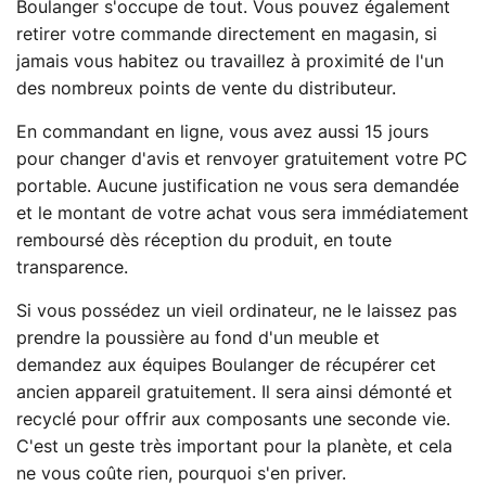
Boulanger s'occupe de tout. Vous pouvez également
retirer votre commande directement en magasin, si
jamais vous habitez ou travaillez à proximité de l'un
des nombreux points de vente du distributeur.
En commandant en ligne, vous avez aussi 15 jours
pour changer d'avis et renvoyer gratuitement votre PC
portable. Aucune justification ne vous sera demandée
et le montant de votre achat vous sera immédiatement
remboursé dès réception du produit, en toute
transparence.
Si vous possédez un vieil ordinateur, ne le laissez pas
prendre la poussière au fond d'un meuble et
demandez aux équipes Boulanger de récupérer cet
ancien appareil gratuitement. Il sera ainsi démonté et
recyclé pour offrir aux composants une seconde vie.
C'est un geste très important pour la planète, et cela
ne vous coûte rien, pourquoi s'en priver.