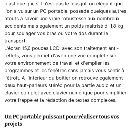
plastique qui, s'il n'est pas le plus joli ou élégant que
l'on a vu sur un PC portable, possède quelques autres
atouts à savoir une vraie robustesse aux nombreux
accidents mais également un poids maitrisé d' 1,8 kg
pour soulager vos bras ou votre dos durant le
transport.
L'écran 15,6 pouces LCD, avec son traitement anti-
reflets, vous permet d'avoir une vue complète sur
votre environnement de travail et d'empiler les
programmes et les fenêtres sans jamais vous sentir à
l'étroit. A l'intérieur du boitier on retrouve également
deux haut-parleurs stéréo pour la partie audio et un
clavier complet avec clavier numérique pour simplifier
votre frappe et la rédaction de textes complexes.
Un PC portable puissant pour réaliser tous vos
projets