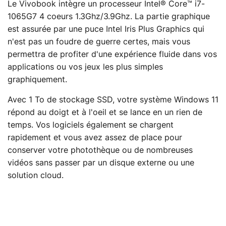
Le Vivobook intègre un processeur Intel® Core™ i7-
1065G7 4 coeurs 1.3Ghz/3.9Ghz. La partie graphique
est assurée par une puce Intel Iris Plus Graphics qui
n'est pas un foudre de guerre certes, mais vous
permettra de profiter d'une expérience fluide dans vos
applications ou vos jeux les plus simples
graphiquement.
Avec 1 To de stockage SSD, votre système Windows 11
répond au doigt et à l'oeil et se lance en un rien de
temps. Vos logiciels également se chargent
rapidement et vous avez assez de place pour
conserver votre photothèque ou de nombreuses
vidéos sans passer par un disque externe ou une
solution cloud.