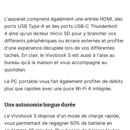
L'appareil comprend également une entrée HDMI, des
ports USB Type-A et des ports USB-C Thunderbolt
4 ainsi qu'un lecteur micro SD pour y brancher vos
différents périphériques ou écrans externes et profiter
d'une expérience décuplée lors de vos différentes
taches. En clair, le Vivobook S est aussi à l'aise au
bureau qu'à la maison et vous accompagne au
quotidien.
Le PC portable vous fait également profiter de débits
plus que rapides avec une puce Wi-Fi 6 intégrée.
Une autonomie longue durée
Le Vivobook S dispose d'un mode de charge rapide,
vous permettant de regagner 60% de batterie en