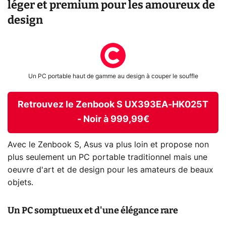
léger et premium pour les amoureux de
design
Un PC portable haut de gamme au design à couper le souffle
Retrouvez le Zenbook S UX393EA-HK025T
- Noir à 999,99€
Avec le Zenbook S, Asus va plus loin et propose non
plus seulement un PC portable traditionnel mais une
oeuvre d'art et de design pour les amateurs de beaux
objets.
Un PC somptueux et d'une élégance rare