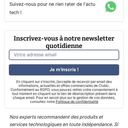
Suivez-nous pour ne rien rater de l'actu
tech !
Inscrivez-vous à notre newsletter
quotidienne
Je m'inscris !
En cliquant sur s'inscrire, j’accepte de recevoir par email des
informations, actualités et offres commerciales de Clubic.
Conformément au RGPD, vous pouvez retirer votre consentement à
tout moment en cliquant sur le lien de désinscription présent dans
chaque email. Pour en savoir plus sur la gestion de vos données,
consultez notre
Politique de confidentialité
Nos experts recommandent des produits et
services technologiques en toute indépendance. Si