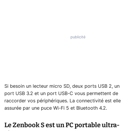
Si besoin un lecteur micro SD, deux ports USB 2, un
port USB 3.2 et un port USB-C vous permettent de
raccorder vos périphériques. La connectivité est elle
assurée par une puce Wi-Fi 5 et Bluetooth 4.2.
Le Zenbook S est un PC portable ultra-