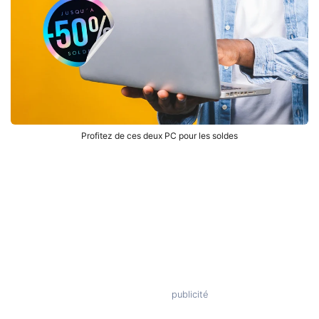
Profitez de ces deux PC pour les soldes