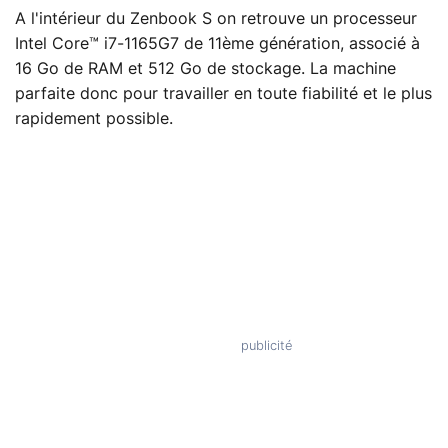
A l'intérieur du Zenbook S on retrouve un processeur
Intel Core™ i7-1165G7 de 11ème génération, associé à
16 Go de RAM et 512 Go de stockage. La machine
parfaite donc pour travailler en toute fiabilité et le plus
rapidement possible.