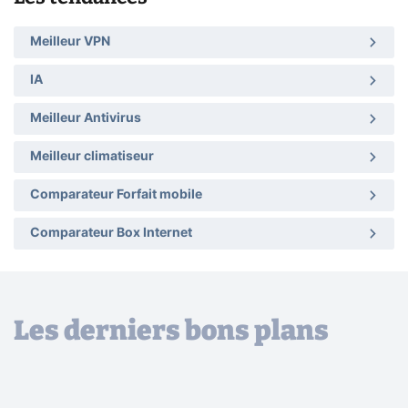
Meilleur VPN
IA
Meilleur Antivirus
Meilleur climatiseur
Comparateur Forfait mobile
Comparateur Box Internet
Les derniers bons plans