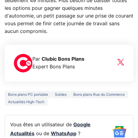
seulement 49 minutes. Plus besoin de baisser toutes
les options pour gagner quelques minutes
d'autonomie, un petit passage sur une prise de courant
vous permet de finir cette journée de travail sans
aucun compromis.
Par
Clubic Bons Plans
Expert Bons Plans
Bons plans PC portable
Soldes
Bons plans Rue du Commerce
Actualités High-Tech
Vous êtes un utilisateur de
Google
Actualités
ou de
WhatsApp
?