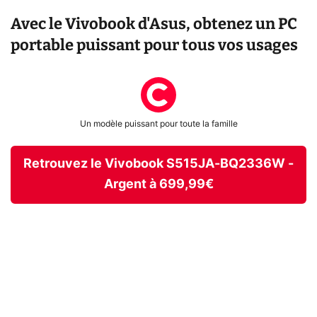
Avec le Vivobook d'Asus, obtenez un PC
portable puissant pour tous vos usages
Un modèle puissant pour toute la famille
Retrouvez le Vivobook S515JA-BQ2336W -
Argent à 699,99€