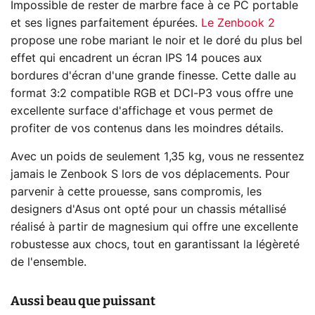
Impossible de rester de marbre face à ce PC portable
et ses lignes parfaitement épurées.
Le Zenbook 2
propose une robe mariant le noir et le doré du plus bel
effet qui encadrent un écran IPS 14 pouces aux
bordures d'écran d'une grande finesse. Cette dalle au
format 3:2 compatible RGB et DCI-P3 vous offre une
excellente surface d'affichage et vous permet de
profiter de vos contenus dans les moindres détails.
Avec un poids de seulement 1,35 kg, vous ne ressentez
jamais le Zenbook S lors de vos déplacements. Pour
parvenir à cette prouesse, sans compromis, les
designers d'Asus ont opté pour un chassis métallisé
réalisé à partir de magnesium qui offre une excellente
robustesse aux chocs, tout en garantissant la légèreté
de l'ensemble.
Aussi beau que puissant