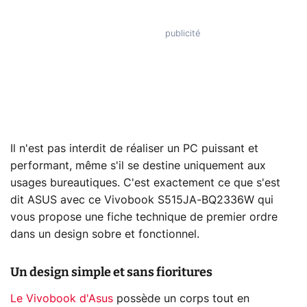
Il n'est pas interdit de réaliser un PC puissant et
performant, même s'il se destine uniquement aux
usages bureautiques. C'est exactement ce que s'est
dit ASUS avec ce Vivobook S515JA-BQ2336W qui
vous propose une fiche technique de premier ordre
dans un design sobre et fonctionnel.
Un design simple et sans fioritures
Le Vivobook d'Asus
possède un corps tout en