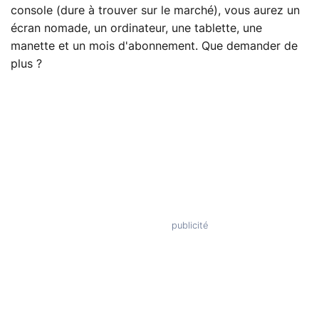
console (dure à trouver sur le marché), vous aurez un
écran nomade, un ordinateur, une tablette, une
manette et un mois d'abonnement. Que demander de
plus ?