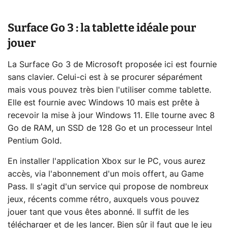
Surface Go 3 : la tablette idéale pour
jouer
La Surface Go 3 de Microsoft proposée ici est fournie
sans clavier. Celui-ci est à se procurer séparément
mais vous pouvez très bien l'utiliser comme tablette.
Elle est fournie avec Windows 10 mais est prête à
recevoir la mise à jour Windows 11. Elle tourne avec 8
Go de RAM, un SSD de 128 Go et un processeur Intel
Pentium Gold.
En installer l'application Xbox sur le PC, vous aurez
accès, via l'abonnement d'un mois offert, au Game
Pass. Il s'agit d'un service qui propose de nombreux
jeux, récents comme rétro, auxquels vous pouvez
jouer tant que vous êtes abonné. Il suffit de les
télécharger et de les lancer. Bien sûr il faut que le jeu