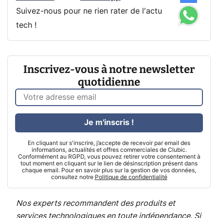
Suivez-nous pour ne rien rater de l'actu
tech !
Inscrivez-vous à notre newsletter
quotidienne
Je m'inscris !
En cliquant sur s'inscrire, j’accepte de recevoir par email des
informations, actualités et offres commerciales de Clubic.
Conformément au RGPD, vous pouvez retirer votre consentement à
tout moment en cliquant sur le lien de désinscription présent dans
chaque email. Pour en savoir plus sur la gestion de vos données,
consultez notre
Politique de confidentialité
Nos experts recommandent des produits et
services technologiques en toute indépendance. Si