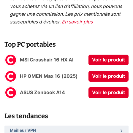
vous achetez via un lien d’affiliation, nous pouvons
gagner une commission. Les prix mentionnés sont
susceptibles d'évoluer.
En savoir plus
Top PC portables
MSI Crosshair 16 HX AI
Voir le produit
HP OMEN Max 16 (2025)
Voir le produit
ASUS Zenbook A14
Voir le produit
Les tendances
Meilleur VPN