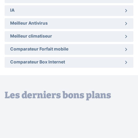
IA
Meilleur Antivirus
Meilleur climatiseur
Comparateur Forfait mobile
Comparateur Box Internet
Les derniers bons plans