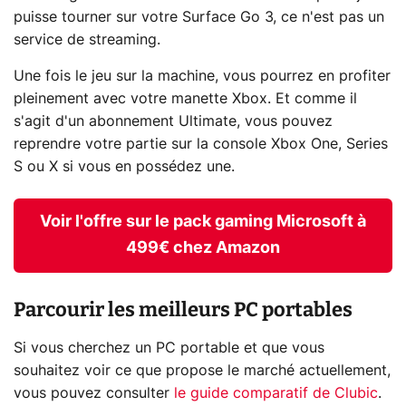
puisse tourner sur votre Surface Go 3, ce n'est pas un
service de streaming.
Une fois le jeu sur la machine, vous pourrez en profiter
pleinement avec votre manette Xbox. Et comme il
s'agit d'un abonnement Ultimate, vous pouvez
reprendre votre partie sur la console Xbox One, Series
S ou X si vous en possédez une.
Voir l'offre sur le pack gaming Microsoft à
499€ chez Amazon
Parcourir les meilleurs PC portables
Si vous cherchez un PC portable et que vous
souhaitez voir ce que propose le marché actuellement,
vous pouvez consulter
le guide comparatif de Clubic
.