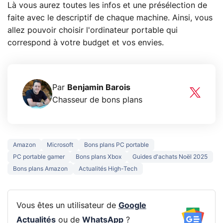
Là vous aurez toutes les infos et une présélection de
faite avec le descriptif de chaque machine. Ainsi, vous
allez pouvoir choisir l'ordinateur portable qui
correspond à votre budget et vos envies.
Par
Benjamin Barois
Chasseur de bons plans
Amazon
Microsoft
Bons plans PC portable
PC portable gamer
Bons plans Xbox
Guides d'achats Noël 2025
Bons plans Amazon
Actualités High-Tech
Vous êtes un utilisateur de
Google
Actualités
ou de
WhatsApp
?