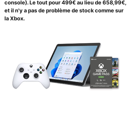
console). Le tout pour 499€ au lieu de 658,99€,
et il n'y a pas de problème de stock comme sur
la Xbox.