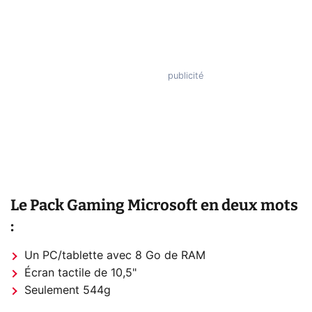
Le Pack Gaming Microsoft en deux mots
:
Un PC/tablette avec 8 Go de RAM
Écran tactile de 10,5"
Seulement 544g