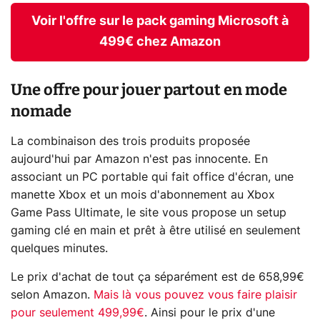
Voir l'offre sur le pack gaming Microsoft à
499€ chez Amazon
Une offre pour jouer partout en mode
nomade
La combinaison des trois produits proposée
aujourd'hui par Amazon n'est pas innocente. En
associant un PC portable qui fait office d'écran, une
manette Xbox et un mois d'abonnement au Xbox
Game Pass Ultimate, le site vous propose un setup
gaming clé en main et prêt à être utilisé en seulement
quelques minutes.
Le prix d'achat de tout ça séparément est de 658,99€
selon Amazon.
Mais là vous pouvez vous faire plaisir
pour seulement 499,99€
. Ainsi pour le prix d'une