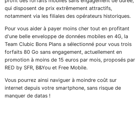
profit des forfaits mobiles sans engagement de durée,
qui disposent de prix extrêmement attractifs,
notamment via les filiales des opérateurs historiques.
Pour vous aider à payer moins cher tout en profitant
d'une belle enveloppe de données mobiles en 4G, la
Team Clubic Bons Plans a sélectionné pour vous trois
forfaits 80 Go sans engagement, actuellement en
promotion à moins de 15 euros par mois, proposés par
RED by SFR, B&You et Free Mobile.
Vous pourrez ainsi naviguer à moindre coût sur
internet depuis votre smartphone, sans risque de
manquer de datas !