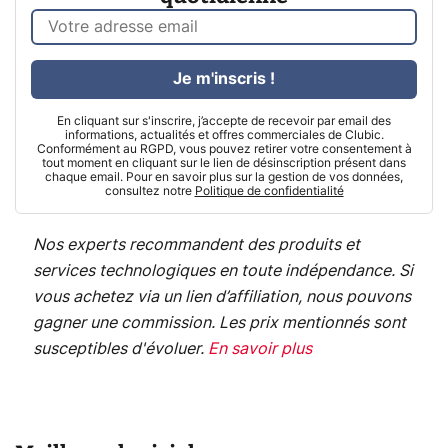
Je m'inscris !
En cliquant sur s'inscrire, j’accepte de recevoir par email des
informations, actualités et offres commerciales de Clubic.
Conformément au RGPD, vous pouvez retirer votre consentement à
tout moment en cliquant sur le lien de désinscription présent dans
chaque email. Pour en savoir plus sur la gestion de vos données,
consultez notre
Politique de confidentialité
Nos experts recommandent des produits et
services technologiques en toute indépendance. Si
vous achetez via un lien d’affiliation, nous pouvons
gagner une commission. Les prix mentionnés sont
susceptibles d'évoluer.
En savoir plus