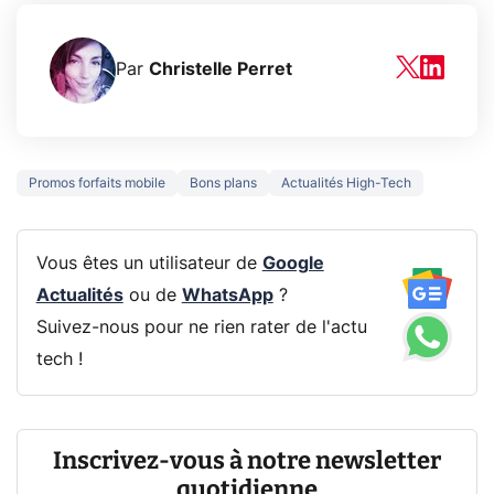
Par
Christelle Perret
Promos forfaits mobile
Bons plans
Actualités High-Tech
Vous êtes un utilisateur de
Google
Actualités
ou de
WhatsApp
?
Suivez-nous pour ne rien rater de l'actu
tech !
Inscrivez-vous à notre newsletter
quotidienne