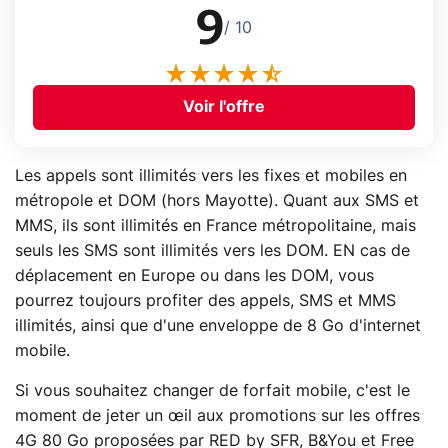
9
/ 10
Voir l'offre
Les appels sont illimités vers les fixes et mobiles en
métropole et DOM (hors Mayotte). Quant aux SMS et
MMS, ils sont illimités en France métropolitaine, mais
seuls les SMS sont illimités vers les DOM. EN cas de
déplacement en Europe ou dans les DOM, vous
pourrez toujours profiter des appels, SMS et MMS
illimités, ainsi que d'une enveloppe de 8 Go d'internet
mobile.
Si vous souhaitez changer de forfait mobile, c'est le
moment de jeter un œil aux promotions sur les offres
4G 80 Go proposées par RED by SFR, B&You et Free