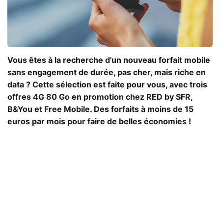
Vous êtes à la recherche d'un nouveau forfait mobile
sans engagement de durée, pas cher, mais riche en
data ? Cette sélection est faite pour vous, avec trois
offres 4G 80 Go en promotion chez RED by SFR,
B&You et Free Mobile. Des forfaits à moins de 15
euros par mois pour faire de belles économies !