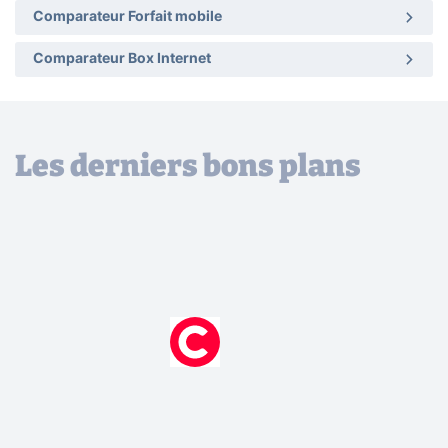
Comparateur Forfait mobile
Comparateur Box Internet
Les derniers bons plans