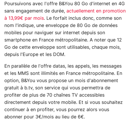
Poursuivons avec l'offre B&You 80 Go d'internet en 4G
sans engagement de durée,
actuellement en promotion
à 13,99€ par mois
. Le forfait inclus donc, comme son
nom l'indique, une enveloppe de 80 Go de données
mobiles pour naviguer sur internet depuis son
smartphone en France métropolitaine. A noter que 12
Go de cette enveloppe sont utilisables, chaque mois,
depuis l'Europe et les DOM.
En parallèle de l'offre datas, les appels, les messages
et les MMS sont illimités en France métropolitaine. En
option, B&You vous propose un mois d'abonnement
gratuit à b.tv, son service qui vous permettra de
profiter de plus de 70 chaînes TV accessibles
directement depuis votre mobile. Et si vous souhaitez
continuer à en profiter, vous pourrez alors vous
abonner pour 3€/mois au lieu de 6€.