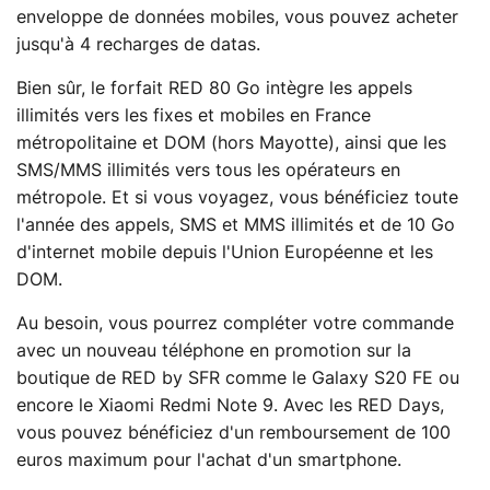
enveloppe de données mobiles, vous pouvez acheter
jusqu'à 4 recharges de datas.
Bien sûr, le forfait RED 80 Go intègre les appels
illimités vers les fixes et mobiles en France
métropolitaine et DOM (hors Mayotte), ainsi que les
SMS/MMS illimités vers tous les opérateurs en
métropole. Et si vous voyagez, vous bénéficiez toute
l'année des appels, SMS et MMS illimités et de 10 Go
d'internet mobile depuis l'Union Européenne et les
DOM.
Au besoin, vous pourrez compléter votre commande
avec un nouveau téléphone en promotion sur la
boutique de RED by SFR comme le Galaxy S20 FE ou
encore le Xiaomi Redmi Note 9. Avec les RED Days,
vous pouvez bénéficiez d'un remboursement de 100
euros maximum pour l'achat d'un smartphone.