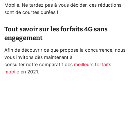
Mobile. Ne tardez pas à vous décider, ces réductions
sont de courtes durées !
Tout savoir sur les forfaits 4G sans
engagement
Afin de découvrir ce que propose la concurrence, nous
vous invitons dès maintenant à
consulter notre comparatif des
meilleurs forfaits
mobile
en 2021.