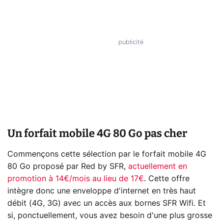
Un forfait mobile 4G 80 Go pas cher
Commençons cette sélection par le forfait mobile 4G
80 Go proposé par Red by SFR,
actuellement en
promotion à 14€/mois au lieu de 17€
. Cette offre
intègre donc une enveloppe d'internet en très haut
débit (4G, 3G) avec un accès aux bornes SFR Wifi. Et
si, ponctuellement, vous avez besoin d'une plus grosse