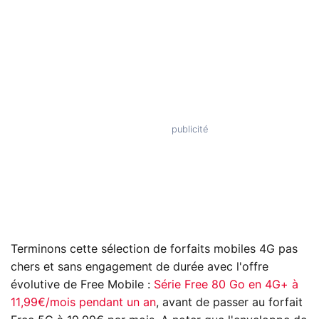
Terminons cette sélection de forfaits mobiles 4G pas
chers et sans engagement de durée avec l'offre
évolutive de Free Mobile :
Série Free 80 Go en 4G+ à
11,99€/mois pendant un an
, avant de passer au forfait