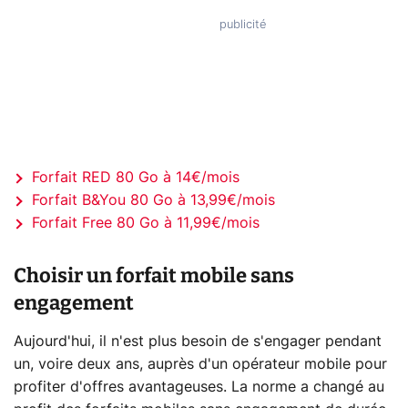
Forfait RED 80 Go à 14€/mois
Forfait B&You 80 Go à 13,99€/mois
Forfait Free 80 Go à 11,99€/mois
Choisir un forfait mobile sans
engagement
Aujourd'hui, il n'est plus besoin de s'engager pendant
un, voire deux ans, auprès d'un opérateur mobile pour
profiter d'offres avantageuses. La norme a changé au