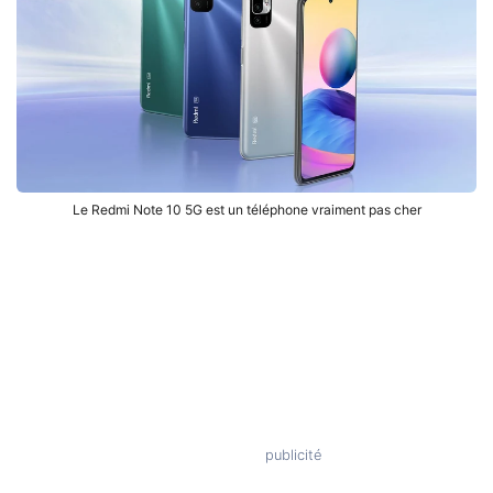
Le Redmi Note 10 5G est un téléphone vraiment pas cher