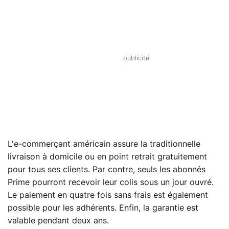
L'e-commerçant américain assure la traditionnelle
livraison à domicile ou en point retrait gratuitement
pour tous ses clients. Par contre, seuls les abonnés
Prime pourront recevoir leur colis sous un jour ouvré.
Le paiement en quatre fois sans frais est également
possible pour les adhérents. Enfin, la garantie est
valable pendant deux ans.