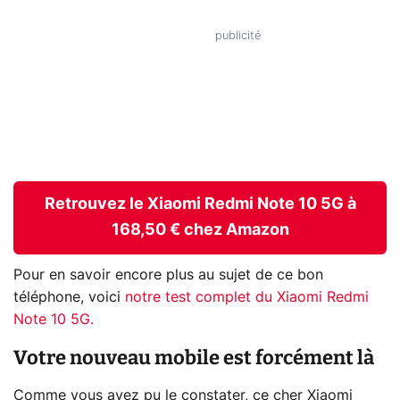
Retrouvez le Xiaomi Redmi Note 10 5G à
168,50 € chez Amazon
Pour en savoir encore plus au sujet de ce bon
téléphone, voici
notre test complet du Xiaomi Redmi
Note 10 5G.
Votre nouveau mobile est forcément là
Comme vous avez pu le constater, ce cher Xiaomi