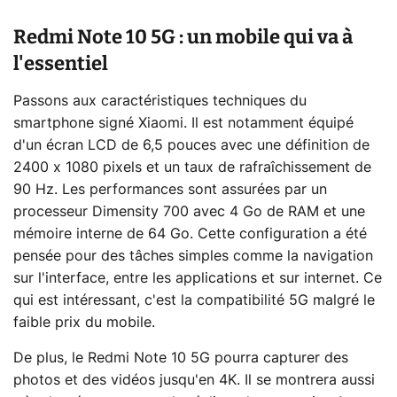
Redmi Note 10 5G : un mobile qui va à
l'essentiel
Passons aux caractéristiques techniques du
smartphone signé Xiaomi. Il est notamment équipé
d'un écran LCD de 6,5 pouces avec une définition de
2400 x 1080 pixels et un taux de rafraîchissement de
90 Hz. Les performances sont assurées par un
processeur Dimensity 700 avec 4 Go de RAM et une
mémoire interne de 64 Go. Cette configuration a été
pensée pour des tâches simples comme la navigation
sur l'interface, entre les applications et sur internet. Ce
qui est intéressant, c'est la compatibilité 5G malgré le
faible prix du mobile.
De plus, le Redmi Note 10 5G pourra capturer des
photos et des vidéos jusqu'en 4K. Il se montrera aussi