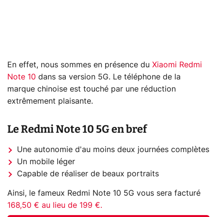
En effet, nous sommes en présence du
Xiaomi Redmi
Note 10
dans sa version 5G. Le téléphone de la
marque chinoise est touché par une réduction
extrêmement plaisante.
Le Redmi Note 10 5G en bref
Une autonomie d'au moins deux journées complètes
Un mobile léger
Capable de réaliser de beaux portraits
Ainsi, le fameux Redmi Note 10 5G vous sera facturé
168,50 € au lieu de 199 €.