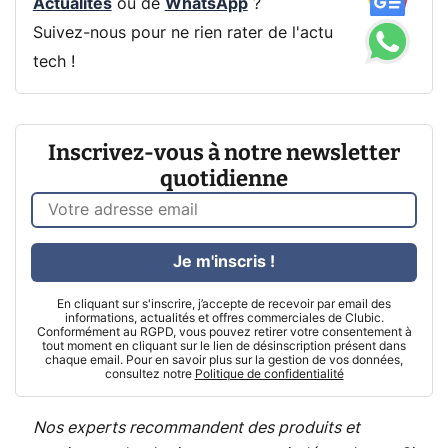
Actualités
ou de
WhatsApp
?
Suivez-nous pour ne rien rater de l'actu
tech !
Inscrivez-vous à notre newsletter
quotidienne
Je m'inscris !
En cliquant sur s'inscrire, j’accepte de recevoir par email des
informations, actualités et offres commerciales de Clubic.
Conformément au RGPD, vous pouvez retirer votre consentement à
tout moment en cliquant sur le lien de désinscription présent dans
chaque email. Pour en savoir plus sur la gestion de vos données,
consultez notre
Politique de confidentialité
Nos experts recommandent des produits et