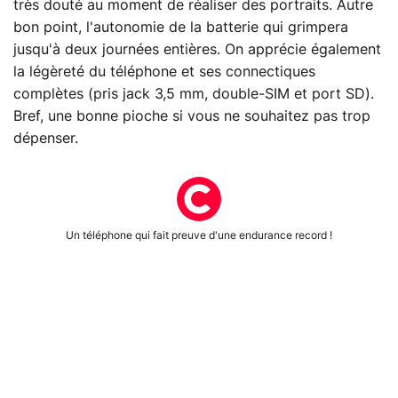
très douté au moment de réaliser des portraits. Autre
bon point, l'autonomie de la batterie qui grimpera
jusqu'à deux journées entières. On apprécie également
la légèreté du téléphone et ses connectiques
complètes (pris jack 3,5 mm, double-SIM et port SD).
Bref, une bonne pioche si vous ne souhaitez pas trop
dépenser.
Un téléphone qui fait preuve d'une endurance record !