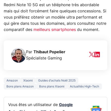
Redmi Note 10 5G est un téléphone très abordable
mais qui doit forcément faire quelques concessions. Si
vous préférez obtenir un modèle ultra performant et
qui gère dans tous les domaines, alors consultez notre
comparatif des
meilleurs smartphones
du moment.
Par
Thibaut Popelier
Spécialiste Gaming
Amazon
Xiaomi
Guides d'achats Noël 2025
Bons plans Amazon
Bons plans Xiaomi
Actualités High-Tech
Vous êtes un utilisateur de
Google