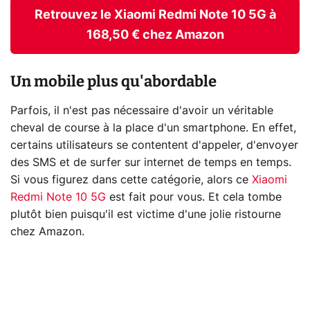
Retrouvez le Xiaomi Redmi Note 10 5G à
168,50 € chez Amazon
Un mobile plus qu'abordable
Parfois, il n'est pas nécessaire d'avoir un véritable
cheval de course à la place d'un smartphone. En effet,
certains utilisateurs se contentent d'appeler, d'envoyer
des SMS et de surfer sur internet de temps en temps.
Si vous figurez dans cette catégorie, alors ce
Xiaomi
Redmi Note 10 5G
est fait pour vous. Et cela tombe
plutôt bien puisqu'il est victime d'une jolie ristourne
chez Amazon.