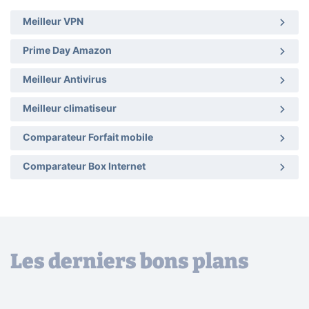
Meilleur VPN
Prime Day Amazon
Meilleur Antivirus
Meilleur climatiseur
Comparateur Forfait mobile
Comparateur Box Internet
Les derniers bons plans