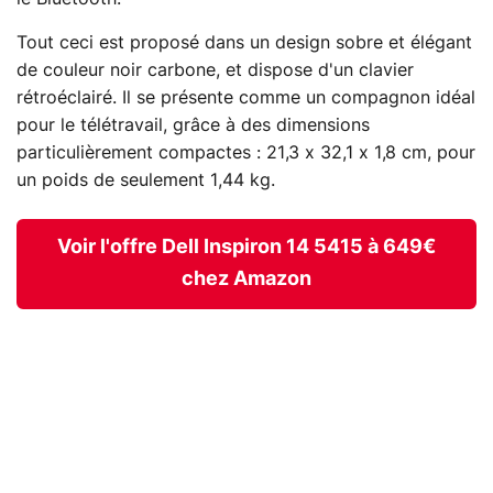
Tout ceci est proposé dans un design sobre et élégant
de couleur noir carbone, et dispose d'un clavier
rétroéclairé. Il se présente comme un compagnon idéal
pour le télétravail, grâce à des dimensions
particulièrement compactes : 21,3 x 32,1 x 1,8 cm, pour
un poids de seulement 1,44 kg.
Voir l'offre Dell Inspiron 14 5415 à 649€
chez Amazon