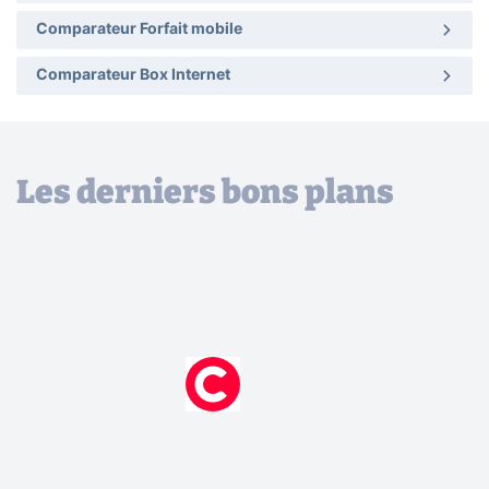
Comparateur Forfait mobile
Comparateur Box Internet
Les derniers bons plans