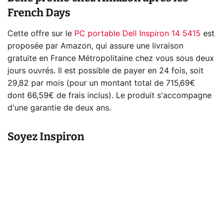
French Days
Cette offre sur le
PC portable Dell Inspiron 14 5415
est
proposée par Amazon, qui assure une livraison
gratuite en France Métropolitaine chez vous sous deux
jours ouvrés. Il est possible de payer en 24 fois, soit
29,82 par mois (pour un montant total de 715,69€
dont 66,59€ de frais inclus). Le produit s'accompagne
d'une garantie de deux ans.
Soyez Inspiron