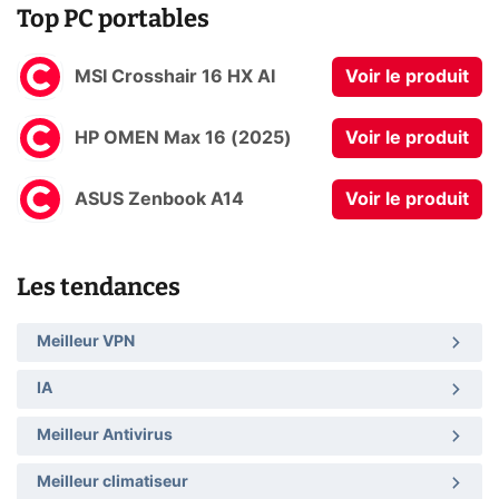
Top PC portables
MSI Crosshair 16 HX AI
Voir le produit
HP OMEN Max 16 (2025)
Voir le produit
ASUS Zenbook A14
Voir le produit
Les tendances
Meilleur VPN
IA
Meilleur Antivirus
Meilleur climatiseur