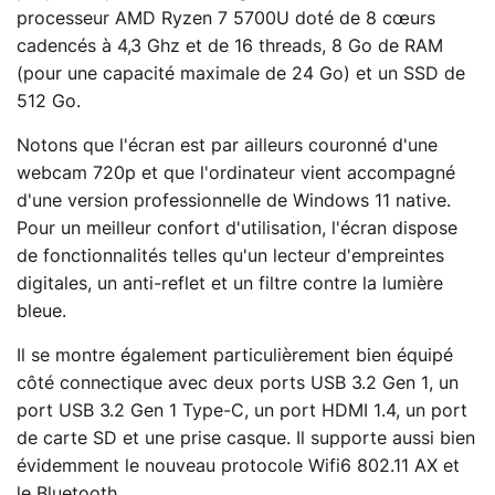
processeur AMD Ryzen 7 5700U doté de 8 cœurs
cadencés à 4,3 Ghz et de 16 threads, 8 Go de RAM
(pour une capacité maximale de 24 Go) et un SSD de
512 Go.
Notons que l'écran est par ailleurs couronné d'une
webcam 720p et que l'ordinateur vient accompagné
d'une version professionnelle de Windows 11 native.
Pour un meilleur confort d'utilisation, l'écran dispose
de fonctionnalités telles qu'un lecteur d'empreintes
digitales, un anti-reflet et un filtre contre la lumière
bleue.
Il se montre également particulièrement bien équipé
côté connectique avec deux ports USB 3.2 Gen 1, un
port USB 3.2 Gen 1 Type-C, un port HDMI 1.4, un port
de carte SD et une prise casque. Il supporte aussi bien
évidemment le nouveau protocole Wifi6 802.11 AX et
le Bluetooth.