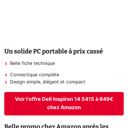
Un solide PC portable à prix cassé
Belle fiche technique
Connectique complète
Design simple, élégant et compact
Voir l'offre Dell Inspiron 14 5415 à 649€
chez Amazon
Belle promo chez Amazon après les