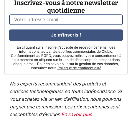
Inscrivez-vous à notre newsletter
quotidienne
Je m'inscris !
En cliquant sur s'inscrire, j’accepte de recevoir par email des
informations, actualités et offres commerciales de Clubic.
Conformément au RGPD, vous pouvez retirer votre consentement à
tout moment en cliquant sur le lien de désinscription présent dans
chaque email. Pour en savoir plus sur la gestion de vos données,
consultez notre
Politique de confidentialité
Nos experts recommandent des produits et
services technologiques en toute indépendance. Si
vous achetez via un lien d’affiliation, nous pouvons
gagner une commission. Les prix mentionnés sont
susceptibles d'évoluer.
En savoir plus