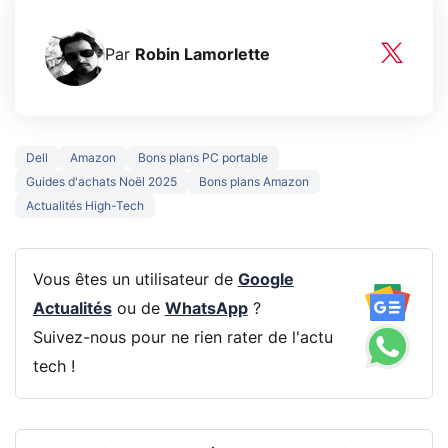
Par
Robin Lamorlette
Dell
Amazon
Bons plans PC portable
Guides d'achats Noël 2025
Bons plans Amazon
Actualités High-Tech
Vous êtes un utilisateur de
Google
Actualités
ou de
WhatsApp
?
Suivez-nous pour ne rien rater de l'actu
tech !