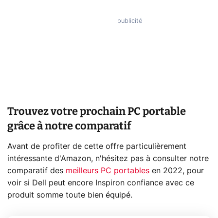
Trouvez votre prochain PC portable
grâce à notre comparatif
Avant de profiter de cette offre particulièrement
intéressante d'Amazon, n'hésitez pas à consulter notre
comparatif des
meilleurs PC portables
en 2022, pour
voir si Dell peut encore Inspiron confiance avec ce
produit somme toute bien équipé.