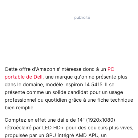
Cette offre d'Amazon s'intéresse donc à un
PC
portable de Dell,
une marque qu'on ne présente plus
dans le domaine, modèle Inspiron 14 5415. Il se
présente comme un solide candidat pour un usage
professionnel ou quotidien grâce à une fiche technique
bien remplie.
Comptez en effet une dalle de 14" (1920x1080)
rétroéclairé par LED HD+ pour des couleurs plus vives,
propulsée par un GPU intégré AMD APU, un