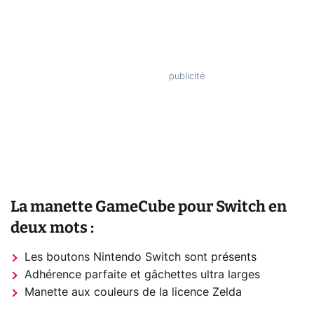
La manette GameCube pour Switch en
deux mots :
Les boutons Nintendo Switch sont présents
Adhérence parfaite et gâchettes ultra larges
Manette aux couleurs de la licence Zelda