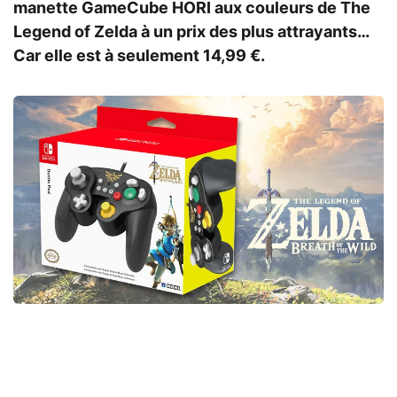
manette GameCube HORI aux couleurs de The
Legend of Zelda à un prix des plus attrayants…
Car elle est à seulement 14,99 €.