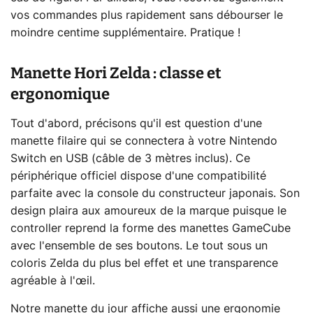
vos commandes plus rapidement sans débourser le
moindre centime supplémentaire. Pratique !
Manette Hori Zelda : classe et
ergonomique
Tout d'abord, précisons qu'il est question d'une
manette filaire qui se connectera à votre Nintendo
Switch en USB (câble de 3 mètres inclus). Ce
périphérique officiel dispose d'une compatibilité
parfaite avec la console du constructeur japonais. Son
design plaira aux amoureux de la marque puisque le
controller reprend la forme des manettes GameCube
avec l'ensemble de ses boutons. Le tout sous un
coloris Zelda du plus bel effet et une transparence
agréable à l'œil.
Notre manette du jour affiche aussi une ergonomie