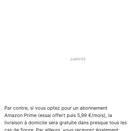
Par contre, si vous optez pour un abonnement
Amazon Prime (essai offert puis 5,99 €/mois), la
livraison à domicile sera gratuite dans presque tous les
cas de figure. Par ailleurs, vous recevrez également