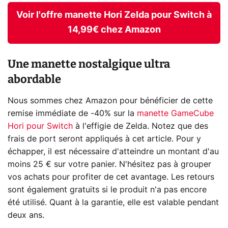
Voir l'offre manette Hori Zelda pour Switch à
14,99€ chez Amazon
Une manette nostalgique ultra
abordable
Nous sommes chez Amazon pour bénéficier de cette
remise immédiate de -40% sur la
manette GameCube
Hori pour Switch
à l'effigie de Zelda. Notez que des
frais de port seront appliqués à cet article. Pour y
échapper, il est nécessaire d'atteindre un montant d'au
moins 25 € sur votre panier. N'hésitez pas à grouper
vos achats pour profiter de cet avantage. Les retours
sont également gratuits si le produit n'a pas encore
été utilisé. Quant à la garantie, elle est valable pendant
deux ans.