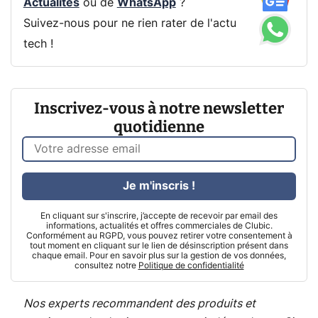
Actualités
ou de
WhatsApp
?
Suivez-nous pour ne rien rater de l'actu
tech !
Inscrivez-vous à notre newsletter
quotidienne
Je m'inscris !
En cliquant sur s'inscrire, j’accepte de recevoir par email des
informations, actualités et offres commerciales de Clubic.
Conformément au RGPD, vous pouvez retirer votre consentement à
tout moment en cliquant sur le lien de désinscription présent dans
chaque email. Pour en savoir plus sur la gestion de vos données,
consultez notre
Politique de confidentialité
Nos experts recommandent des produits et