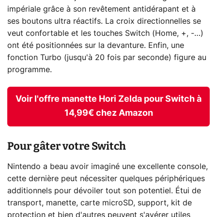
impériale grâce à son revêtement antidérapant et à
ses boutons ultra réactifs. La croix directionnelles se
veut confortable et les touches Switch (Home, +, -…)
ont été positionnées sur la devanture. Enfin, une
fonction Turbo (jusqu'à 20 fois par seconde) figure au
programme.
Voir l'offre manette Hori Zelda pour Switch à
14,99€ chez Amazon
Pour gâter votre Switch
Nintendo a beau avoir imaginé une excellente console,
cette dernière peut nécessiter quelques périphériques
additionnels pour dévoiler tout son potentiel. Étui de
transport, manette, carte microSD, support, kit de
protection et bien d'autres peuvent s'avérer utiles