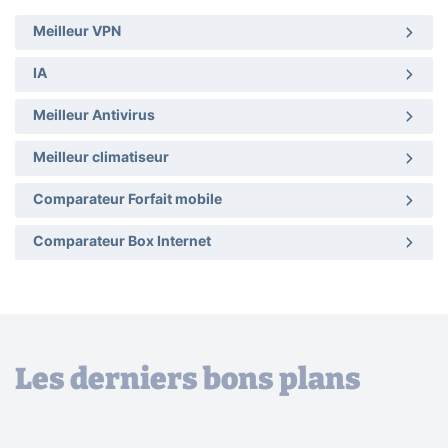
Meilleur VPN
IA
Meilleur Antivirus
Meilleur climatiseur
Comparateur Forfait mobile
Comparateur Box Internet
Les derniers bons plans