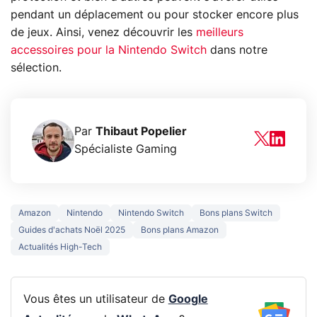
pendant un déplacement ou pour stocker encore plus
de jeux. Ainsi, venez découvrir les
meilleurs
accessoires pour la Nintendo Switch
dans notre
sélection.
Par
Thibaut Popelier
Spécialiste Gaming
Amazon
Nintendo
Nintendo Switch
Bons plans Switch
Guides d'achats Noël 2025
Bons plans Amazon
Actualités High-Tech
Vous êtes un utilisateur de
Google