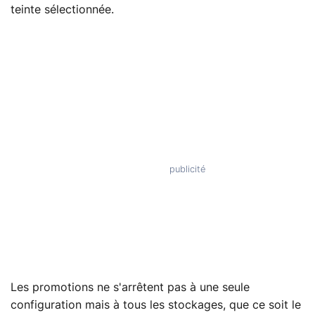
teinte sélectionnée.
Les promotions ne s'arrêtent pas à une seule
configuration mais à tous les stockages, que ce soit le