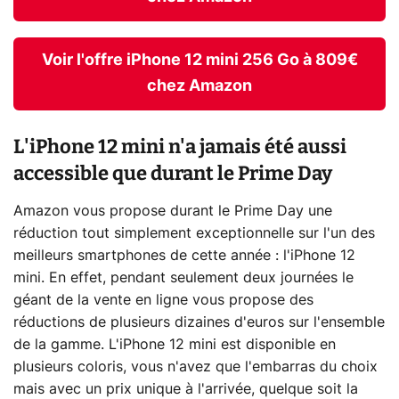
Voir l'offre iPhone 12 mini 256 Go à 809€
chez Amazon
L'iPhone 12 mini n'a jamais été aussi
accessible que durant le Prime Day
Amazon vous propose durant le Prime Day une
réduction tout simplement exceptionnelle sur l'un des
meilleurs smartphones de cette année : l'iPhone 12
mini. En effet, pendant seulement deux journées le
géant de la vente en ligne vous propose des
réductions de plusieurs dizaines d'euros sur l'ensemble
de la gamme. L'iPhone 12 mini est disponible en
plusieurs coloris, vous n'avez que l'embarras du choix
mais avec un prix unique à l'arrivée, quelque soit la