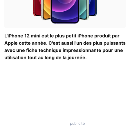
L'iPhone 12 mini est le plus petit iPhone produit par
Apple cette année. C'est aussi l'un des plus puissants
avec une fiche technique impressionnante pour une
utilisation tout au long de la journée.