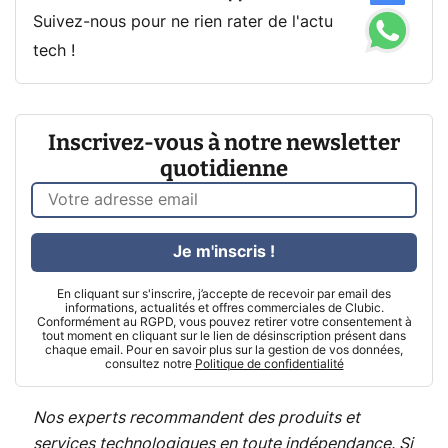
Suivez-nous pour ne rien rater de l'actu
tech !
Inscrivez-vous à notre newsletter
quotidienne
Je m'inscris !
En cliquant sur s'inscrire, j’accepte de recevoir par email des
informations, actualités et offres commerciales de Clubic.
Conformément au RGPD, vous pouvez retirer votre consentement à
tout moment en cliquant sur le lien de désinscription présent dans
chaque email. Pour en savoir plus sur la gestion de vos données,
consultez notre
Politique de confidentialité
Nos experts recommandent des produits et
services technologiques en toute indépendance. Si