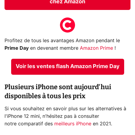
chez Amazon
Profitez de tous les avantages Amazon pendant le
Prime Day
en devenant membre
Amazon Prime
!
Voir les ventes flash Amazon Prime Day
Plusieurs iPhone sont aujourd'hui
disponibles à tous les prix
Si vous souhaitez en savoir plus sur les alternatives à
l'iPhone 12 mini, n'hésitez pas à consulter
notre comparatif des
meilleurs iPhone
en 2021.