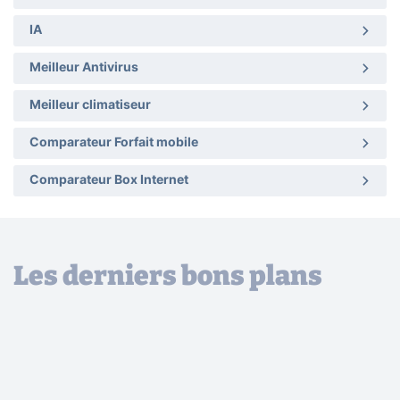
IA
Meilleur Antivirus
Meilleur climatiseur
Comparateur Forfait mobile
Comparateur Box Internet
Les derniers bons plans