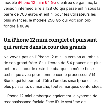
modèle
iPhone 12 mini 64 Go
d'entrée de gamme, la
version intermédiaire à 128 Go qui passe enfin sous la
barre de 700 euros et enfin, pour les utilisateurs les
plus avancés, le modèle 256 Go qui voit son prix
fondre à 809€.
Un iPhone 12 mini complet et puissant
qui rentre dans la cour des grands
Ne voyez pas en l'iPhone 12 mini la version au rabais
de son grand frère. Seul l'écran de 5,4 pouces est plus
petit mais pour le reste il embarque la même fiche
technique avec pour commencer le processeur A14
Bionic qui lui permet d'être l'un des smartphones les
plus puissants du marché, toutes marques confondues.
L'iPhone 12 mini embarque également le système de
reconnaissance faciale Face ID, le système de