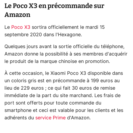
Le Poco X3 en précommande sur
Amazon
Le
Poco X3
sortira officiellement le mardi 15
septembre 2020 dans l'Hexagone.
Quelques jours avant la sortie officielle du téléphone,
Amazon donne la possibilité à ses membres d'acquérir
le produit de la marque chinoise en promotion.
À cette occasion, le Xiaomi Poco X3 disponible dans
un coloris gris est en précommande à 199 euros au
lieu de 229 euros ; ce qui fait 30 euros de remise
immédiate de la part du site marchand. Les frais de
port sont offerts pour toute commande du
smartphone et ceci est valable pour les clients et les
adhérents du
service Prime
d'Amazon.