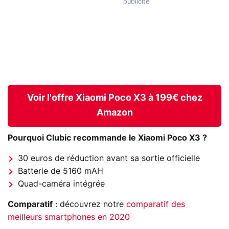
Voir l'offre Xiaomi Poco X3 à 199€ chez
Amazon
Pourquoi Clubic recommande le Xiaomi Poco X3 ?
30 euros de réduction avant sa sortie officielle
Batterie de 5160 mAH
Quad-caméra intégrée
Comparatif
: découvrez notre
comparatif des
meilleurs smartphones en 2020