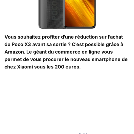
Vous souhaitez profiter d'une réduction sur l'achat
du Poco X3 avant sa sortie ? C'est possible grâce à
Amazon. Le géant du commerce en ligne vous
permet de vous procurer le nouveau smartphone de
chez Xiaomi sous les 200 euros.