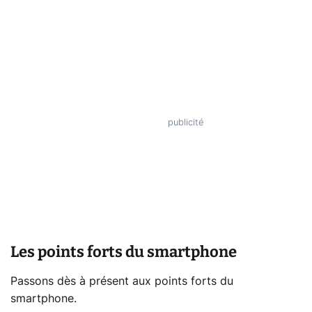
Les points forts du smartphone
Passons dès à présent aux points forts du
smartphone.