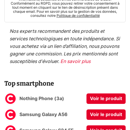
Conformément au RGPD, vous pouvez retirer votre consentement à
tout moment en cliquant sur le lien de désinscription présent dans
chaque email. Pour en savoir plus sur la gestion de vos données,
consultez notre
Politique de confidentialité
Nos experts recommandent des produits et
services technologiques en toute indépendance. Si
vous achetez via un lien d’affiliation, nous pouvons
gagner une commission. Les prix mentionnés sont
susceptibles d'évoluer.
En savoir plus
Top smartphone
Nothing Phone (3a)
Voir le produit
Samsung Galaxy A56
Voir le produit