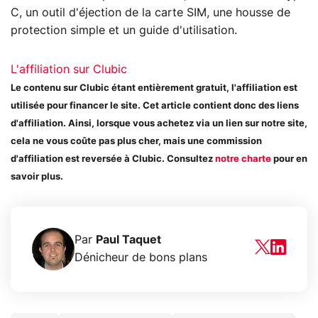
C, un outil d'éjection de la carte SIM, une housse de
protection simple et un guide d'utilisation.
L'affiliation sur Clubic
Le contenu sur Clubic étant entièrement gratuit, l'affiliation est
utilisée pour financer le site. Cet article contient donc des liens
d'affiliation. Ainsi, lorsque vous achetez via un lien sur notre site,
cela ne vous coûte pas plus cher, mais une commission
d'affiliation est reversée à Clubic. Consultez
notre charte
pour en
savoir plus.
Par
Paul Taquet
Dénicheur de bons plans