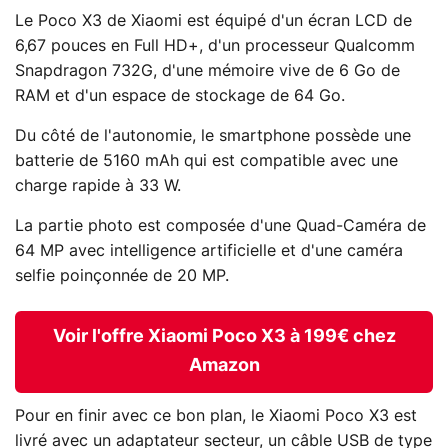
Le Poco X3 de Xiaomi est équipé d'un écran LCD de
6,67 pouces en Full HD+, d'un processeur Qualcomm
Snapdragon 732G, d'une mémoire vive de 6 Go de
RAM et d'un espace de stockage de 64 Go.
Du côté de l'autonomie, le smartphone possède une
batterie de 5160 mAh qui est compatible avec une
charge rapide à 33 W.
La partie photo est composée d'une Quad-Caméra de
64 MP avec intelligence artificielle et d'une caméra
selfie poinçonnée de 20 MP.
Voir l'offre Xiaomi Poco X3 à 199€ chez
Amazon
Pour en finir avec ce bon plan, le Xiaomi Poco X3 est
livré avec un adaptateur secteur, un câble USB de type