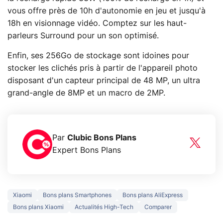
vous offre près de 10h d'autonomie en jeu et jusqu'à
18h en visionnage vidéo. Comptez sur les haut-
parleurs Surround pour un son optimisé.
Enfin, ses 256Go de stockage sont idoines pour
stocker les clichés pris à partir de l'appareil photo
disposant d'un capteur principal de 48 MP, un ultra
grand-angle de 8MP et un macro de 2MP.
Par
Clubic Bons Plans
Expert Bons Plans
Xiaomi
Bons plans Smartphones
Bons plans AliExpress
Bons plans Xiaomi
Actualités High-Tech
Comparer