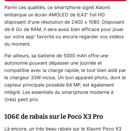
Parmi ces qualités, ce smartphone signé Xiaomi
embarque un écran AMOLED de 6,43" full HD
disposant d'une résolution de 2400 x 1080. Disposant
de 6 Go de RAM, il sera aussi bien efficace pour jouer
sur votre app' favorite ou encore regarder vos vidéos
du moment.
Par ailleurs, sa batterie de 5000 mAh offre une
autonomie pouvant dépasser une journée et
compatible avec la charge rapide, le tout bien aidé par
le chargeur 33W inclus. Un bon appareil photo, dont le
capteur principale possède 64 MP, est également
intégré. Les essentiels du smartphone moderne à
(très) petit prix.
106€ de rabais sur le Poco X3 Pro
Là encore, un très beau rabais sur le Xiaomi Poco X3