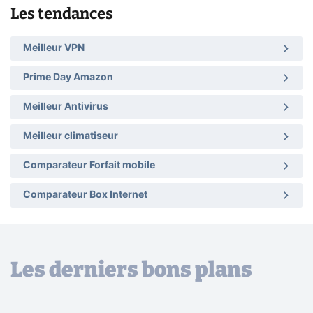
Les tendances
Meilleur VPN
Prime Day Amazon
Meilleur Antivirus
Meilleur climatiseur
Comparateur Forfait mobile
Comparateur Box Internet
Les derniers bons plans