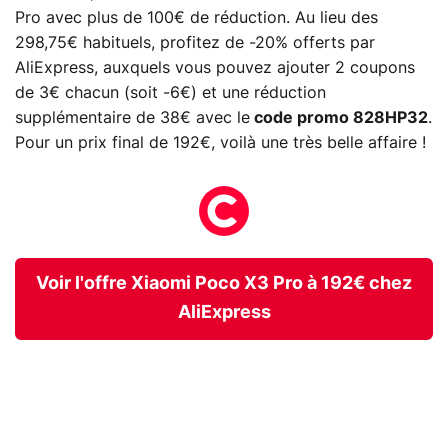
Pro avec plus de 100€ de réduction. Au lieu des
298,75€ habituels, profitez de -20% offerts par
AliExpress, auxquels vous pouvez ajouter 2 coupons
de 3€ chacun (soit -6€) et une réduction
supplémentaire de 38€ avec le
code promo 828HP32
.
Pour un prix final de 192€, voilà une très belle affaire !
Voir l'offre Xiaomi Poco X3 Pro à 192€ chez
AliExpress