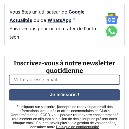
Vous êtes un utilisateur de
Google
Actualités
ou de
WhatsApp
?
Suivez-nous pour ne rien rater de l'actu
tech !
Inscrivez-vous à notre newsletter
quotidienne
Je m'inscris !
En cliquant sur s'inscrire, j’accepte de recevoir par email des
informations, actualités et offres commerciales de Clubic.
Conformément au RGPD, vous pouvez retirer votre consentement à
tout moment en cliquant sur le lien de désinscription présent dans
chaque email. Pour en savoir plus sur la gestion de vos données,
consultez notre
Politique de confidentialité