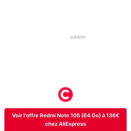
Voir l'offre Redmi Note 10S (64 Go) à 136€
chez AliExpress