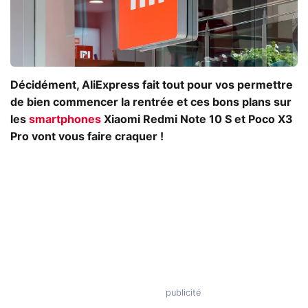
Décidément, AliExpress fait tout pour vos permettre
de bien commencer la rentrée et ces bons plans sur
les
smartphones
Xiaomi Redmi Note 10 S et Poco X3
Pro vont vous faire craquer !