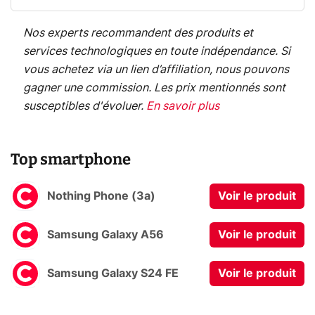
Nos experts recommandent des produits et
services technologiques en toute indépendance. Si
vous achetez via un lien d’affiliation, nous pouvons
gagner une commission. Les prix mentionnés sont
susceptibles d'évoluer.
En savoir plus
Top smartphone
Nothing Phone (3a)
Voir le produit
Samsung Galaxy A56
Voir le produit
Samsung Galaxy S24 FE
Voir le produit