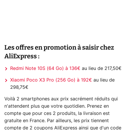
Les offres en promotion à saisir chez
AliExpress :
Redmi Note 10S (64 Go) à 136€
au lieu de 217,50€
Xiaomi Poco X3 Pro (256 Go) à 192€
au lieu de
298,75€
Voilà 2 smartphones aux prix sacrément réduits qui
n'attendent plus que votre quotidien. Prenez en
compte que pour ces 2 produits, la livraison est
gratuite en France. Par ailleurs, les prix tiennent
compte de 2 coupons AliExpress ainsi que d'un code