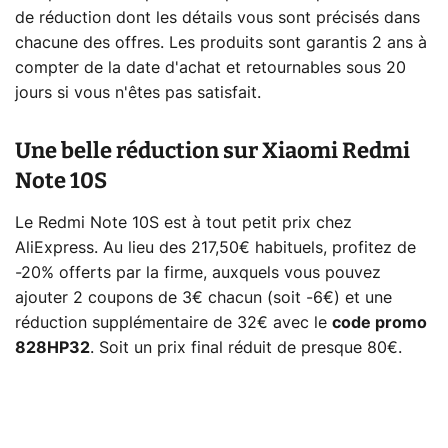
de réduction dont les détails vous sont précisés dans
chacune des offres. Les produits sont garantis 2 ans à
compter de la date d'achat et retournables sous 20
jours si vous n'êtes pas satisfait.
Une belle réduction sur Xiaomi Redmi
Note 10S
Le Redmi Note 10S est à tout petit prix chez
AliExpress. Au lieu des 217,50€ habituels, profitez de
-20% offerts par la firme, auxquels vous pouvez
ajouter 2 coupons de 3€ chacun (soit -6€) et une
réduction supplémentaire de 32€ avec le
code promo
828HP32
. Soit un prix final réduit de presque 80€.