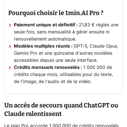
Pourquoi choisir le 1min.AI Pro ?
Paiement unique et définitif :
21,83 € réglés une
seule fois, sans mensualité à gérer ensuite ni
renouvellement automatique.
Modèles multiples réunis :
GPT-5, Claude Opus,
Gemini Pro et une quinzaine d'autres modèles
accessibles depuis une seule interface.
Crédits mensuels renouvelés :
1 000 000 de
crédits chaque mois, utilisables pour du texte,
de l'image, de l'audio et de la vidéo.
Un accès de secours quand ChatGPT ou
Claude ralentissent
Le plan Pro accorde 1 000 000 de crédits renouvelés