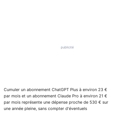
Cumuler un abonnement ChatGPT Plus à environ 23 €
par mois et un abonnement Claude Pro à environ 21 €
par mois représente une dépense proche de 530 € sur
une année pleine, sans compter d'éventuels