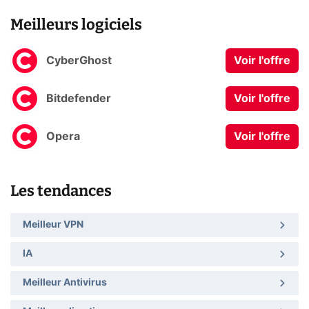
Meilleurs logiciels
CyberGhost
Voir l'offre
Bitdefender
Voir l'offre
Opera
Voir l'offre
Les tendances
Meilleur VPN
IA
Meilleur Antivirus