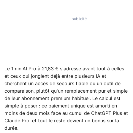
Le 1min.AI Pro à 21,83 € s'adresse avant tout à celles
et ceux qui jonglent déjà entre plusieurs IA et
cherchent un accès de secours fiable ou un outil de
comparaison, plutôt qu'un remplacement pur et simple
de leur abonnement premium habituel. Le calcul est
simple à poser : ce paiement unique est amorti en
moins de deux mois face au cumul de ChatGPT Plus et
Claude Pro, et tout le reste devient un bonus sur la
durée.