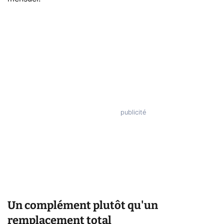
Un complément plutôt qu'un
remplacement total