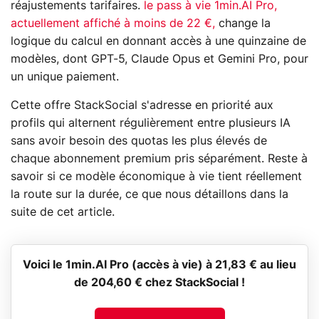
réajustements tarifaires.
le pass à vie 1min.AI Pro,
actuellement affiché à moins de 22 €,
change la
logique du calcul en donnant accès à une quinzaine de
modèles, dont GPT-5, Claude Opus et Gemini Pro, pour
un unique paiement.
Cette offre StackSocial s'adresse en priorité aux
profils qui alternent régulièrement entre plusieurs IA
sans avoir besoin des quotas les plus élevés de
chaque abonnement premium pris séparément. Reste à
savoir si ce modèle économique à vie tient réellement
la route sur la durée, ce que nous détaillons dans la
suite de cet article.
Voici le 1min.AI Pro (accès à vie) à 21,83 € au lieu
de 204,60 € chez StackSocial !