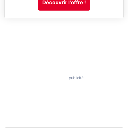
Découvrir l'offre !