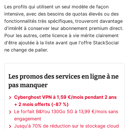
Les profils qui utilisent un seul modèle de façon
intensive, avec des besoins de quotas élevés ou des
fonctionnalités très spécifiques, trouveront davantage
d'intérêt à conserver leur abonnement premium direct.
Pour les autres, cette licence à vie mérite clairement
d'être ajoutée à la liste avant que l'offre StackSocial
ne change de palier.
Les promos des services en ligne à ne
pas manquer
Cyberghost VPN à 1,59 €/mois pendant 2 ans
+ 2 mois offerts (-87 %)
Le forfait B&You 130Go 5G à 13,99 €/mois sans
engagement
Jusqu'à 70% de réduction sur le stockage cloud