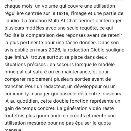
chaque mois, un volume qui couvre une utilisation
régulière centrée sur le texte, l'image et une partie de
l'audio. La fonction Multi AI Chat permet d'interroger
plusieurs modèles avec une seule requête, ce qui
facilite la comparaison des réponses avant de retenir
la plus pertinente pour une tâche donnée. Dans son
avis publié en mars 2026, la rédaction Clubic souligne
que 1min.AI trouve surtout sa place dans deux
situations précises : en secours lorsque le modèle
principal est saturé ou en maintenance, et pour
comparer rapidement plusieurs sorties avant de
trancher. Pour un rédacteur, un développeur ou un
community manager qui bascule déjà entre plusieurs
IA au quotidien, cette double fonction représente un
gain de temps concret. La génération vidéo reste
toutefois plus gourmande en crédits et mérite une
utilisation mesurée pour ne pas épuiser le quota
mensuel.