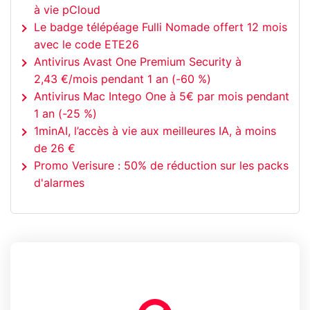
à vie pCloud
Le badge télépéage Fulli Nomade offert 12 mois
avec le code ETE26
Antivirus Avast One Premium Security à
2,43 €/mois pendant 1 an (-60 %)
Antivirus Mac Intego One à 5€ par mois pendant
1 an (-25 %)
1minAI, l’accès à vie aux meilleures IA, à moins
de 26 €
Promo Verisure : 50% de réduction sur les packs
d'alarmes