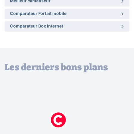
Meilleur climatiseur
Comparateur Forfait mobile
Comparateur Box Internet
Les derniers bons plans