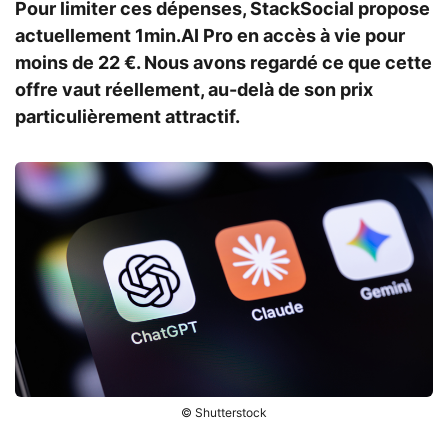
Pour limiter ces dépenses, StackSocial propose
actuellement 1min.AI Pro en accès à vie pour
moins de 22 €. Nous avons regardé ce que cette
offre vaut réellement, au-delà de son prix
particulièrement attractif.
© Shutterstock