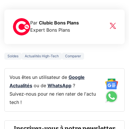
Par
Clubic Bons Plans
Expert Bons Plans
Soldes
Actualités High-Tech
Comparer
Vous êtes un utilisateur de
Google
Actualités
ou de
WhatsApp
?
Suivez-nous pour ne rien rater de l'actu
tech !
Inscrivez-vous à notre newsletter