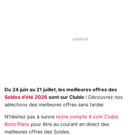
Du 24 juin au 21 juillet, les meilleures offres des
Soldes d'été 2026
sont sur Clubic
! Découvrez nos
sélections des meilleures offres sans tarder.
N'hésitez pas à suivre
notre compte X.com Clubic
Bons Plans
pour être au courant en direct des
meilleures offres des Soldes.