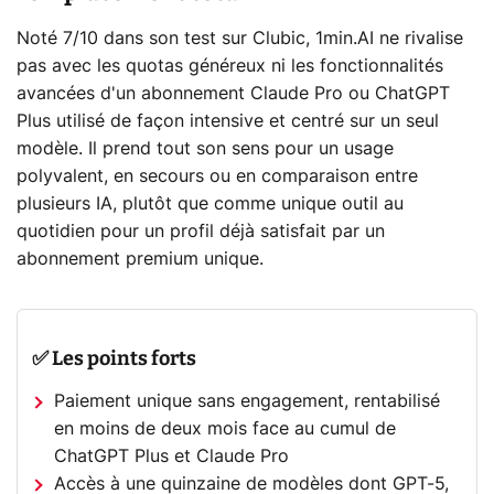
Noté 7/10 dans son test sur Clubic, 1min.AI ne rivalise
pas avec les quotas généreux ni les fonctionnalités
avancées d'un abonnement Claude Pro ou ChatGPT
Plus utilisé de façon intensive et centré sur un seul
modèle. Il prend tout son sens pour un usage
polyvalent, en secours ou en comparaison entre
plusieurs IA, plutôt que comme unique outil au
quotidien pour un profil déjà satisfait par un
abonnement premium unique.
✅ Les points forts
Paiement unique sans engagement, rentabilisé
en moins de deux mois face au cumul de
ChatGPT Plus et Claude Pro
Accès à une quinzaine de modèles dont GPT-5,