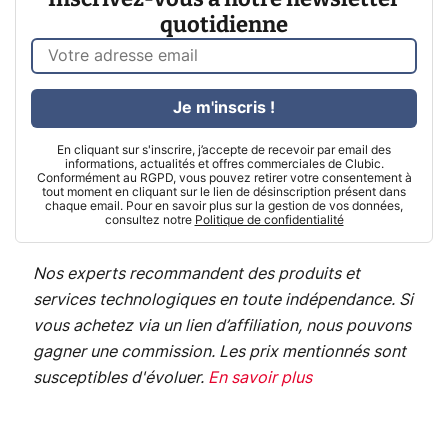
quotidienne
Je m'inscris !
En cliquant sur s'inscrire, j’accepte de recevoir par email des
informations, actualités et offres commerciales de Clubic.
Conformément au RGPD, vous pouvez retirer votre consentement à
tout moment en cliquant sur le lien de désinscription présent dans
chaque email. Pour en savoir plus sur la gestion de vos données,
consultez notre
Politique de confidentialité
Nos experts recommandent des produits et
services technologiques en toute indépendance. Si
vous achetez via un lien d’affiliation, nous pouvons
gagner une commission. Les prix mentionnés sont
susceptibles d'évoluer.
En savoir plus