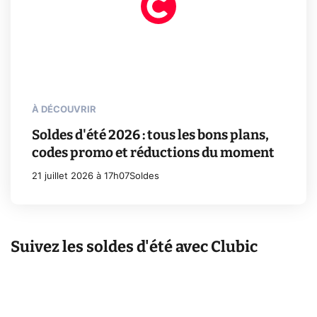
À DÉCOUVRIR
Soldes d'été 2026 : tous les bons plans,
codes promo et réductions du moment
21 juillet 2026 à 17h07
Soldes
Suivez les soldes d'été avec Clubic