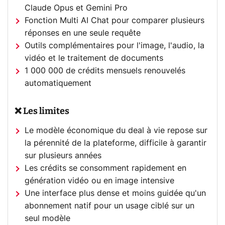
Claude Opus et Gemini Pro
Fonction Multi AI Chat pour comparer plusieurs
réponses en une seule requête
Outils complémentaires pour l'image, l'audio, la
vidéo et le traitement de documents
1 000 000 de crédits mensuels renouvelés
automatiquement
❌ Les limites
Le modèle économique du deal à vie repose sur
la pérennité de la plateforme, difficile à garantir
sur plusieurs années
Les crédits se consomment rapidement en
génération vidéo ou en image intensive
Une interface plus dense et moins guidée qu'un
abonnement natif pour un usage ciblé sur un
seul modèle