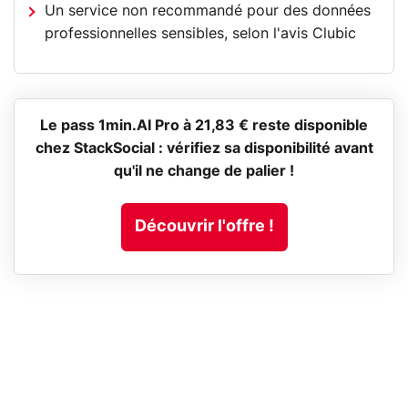
Un service non recommandé pour des données
professionnelles sensibles, selon l'avis Clubic
Le pass 1min.AI Pro à 21,83 € reste disponible
chez StackSocial : vérifiez sa disponibilité avant
qu'il ne change de palier !
Découvrir l'offre !