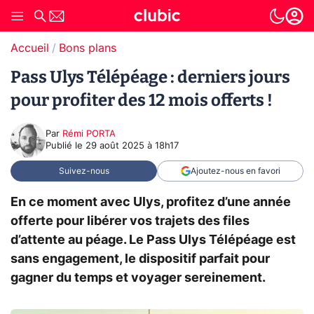
Accueil
Bons plans
Pass Ulys Télépéage : derniers jours
pour profiter des 12 mois offerts !
Par
Rémi PORTA
Publié le
29 août 2025 à 18h17
Suivez-nous
Ajoutez-nous en favori
En ce moment avec Ulys, profitez d’une année
offerte pour libérer vos trajets des files
d’attente au péage. Le Pass Ulys Télépéage est
sans engagement, le dispositif parfait pour
gagner du temps et voyager sereinement.