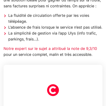
une solution idéale pour gagner du temps sur la route,
sans factures surprises ni contraintes. On apprécie :
La fluidité de circulation offerte par les voies
télépéage.
L’absence de frais lorsque le service n’est pas utilisé.
La simplicité de gestion via l’app Ulys (info trafic,
parkings, frais…).
Notre expert sur le sujet a attribué la note de 9,3/10
pour un service complet, malin et très accessible.