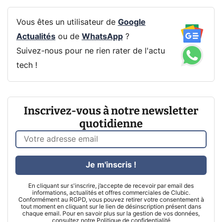
Vous êtes un utilisateur de
Google
Actualités
ou de
WhatsApp
?
Suivez-nous pour ne rien rater de l'actu
tech !
Inscrivez-vous à notre newsletter
quotidienne
Je m'inscris !
En cliquant sur s'inscrire, j’accepte de recevoir par email des
informations, actualités et offres commerciales de Clubic.
Conformément au RGPD, vous pouvez retirer votre consentement à
tout moment en cliquant sur le lien de désinscription présent dans
chaque email. Pour en savoir plus sur la gestion de vos données,
consultez notre
Politique de confidentialité