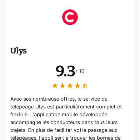
Ulys
9.3
/ 10
Avec ses nombreuse offres, le service de
télépéage Ulys est particulièrement complet et
flexible. L'application mobile développée
accompagne les conducteurs dans tous leurs
trajets. En plus de faciliter votre passage aux
télépéages, l'appli sert à trouver les bornes de