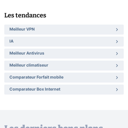
Les tendances
Meilleur VPN
IA
Meilleur Antivirus
Meilleur climatiseur
Comparateur Forfait mobile
Comparateur Box Internet