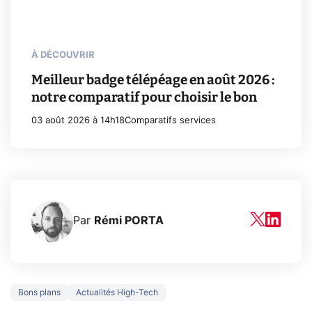
À DÉCOUVRIR
Meilleur badge télépéage en août 2026 :
notre comparatif pour choisir le bon
03 août 2026 à 14h18
Comparatifs services
Par
Rémi PORTA
Bons plans
Actualités High-Tech