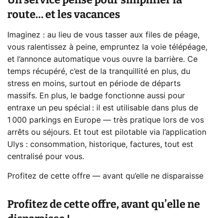
route… et les vacances
Imaginez : au lieu de vous tasser aux files de péage,
vous ralentissez à peine, empruntez la voie télépéage,
et l’annonce automatique vous ouvre la barrière. Ce
temps récupéré, c’est de la tranquillité en plus, du
stress en moins, surtout en période de départs
massifs. En plus, le badge fonctionne aussi pour
entraxe un peu spécial : il est utilisable dans plus de
1 000 parkings en Europe — très pratique lors de vos
arrêts ou séjours. Et tout est pilotable via l’application
Ulys : consommation, historique, factures, tout est
centralisé pour vous.
Profitez de cette offre — avant qu’elle ne disparaisse
Profitez de cette offre, avant qu’elle ne