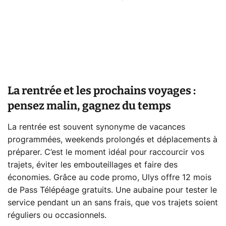
La rentrée et les prochains voyages :
pensez malin, gagnez du temps
La rentrée est souvent synonyme de vacances
programmées, weekends prolongés et déplacements à
préparer. C’est le moment idéal pour raccourcir vos
trajets, éviter les embouteillages et faire des
économies. Grâce au code promo, Ulys offre 12 mois
de Pass Télépéage gratuits. Une aubaine pour tester le
service pendant un an sans frais, que vos trajets soient
réguliers ou occasionnels.