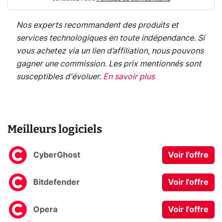
Nos experts recommandent des produits et
services technologiques en toute indépendance. Si
vous achetez via un lien d’affiliation, nous pouvons
gagner une commission. Les prix mentionnés sont
susceptibles d'évoluer.
En savoir plus
Meilleurs logiciels
CyberGhost
Voir l'offre
Bitdefender
Voir l'offre
Opera
Voir l'offre