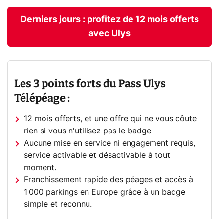
Derniers jours : profitez de 12 mois offerts
avec Ulys
Les 3 points forts du Pass Ulys
Télépéage :
12 mois offerts, et une offre qui ne vous côute
rien si vous n'utilisez pas le badge
Aucune mise en service ni engagement requis,
service activable et désactivable à tout
moment.
Franchissement rapide des péages et accès à
1 000 parkings en Europe grâce à un badge
simple et reconnu.