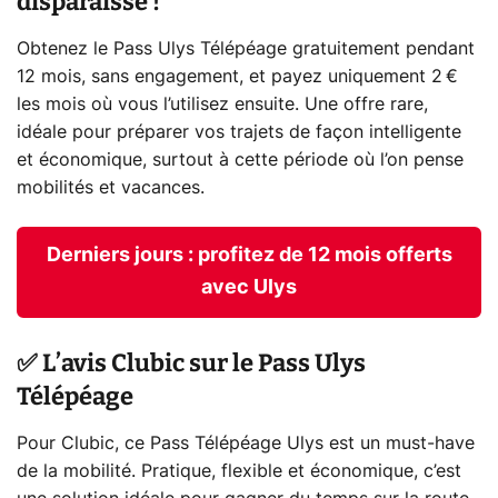
disparaisse !
Obtenez le Pass Ulys Télépéage gratuitement pendant
12 mois, sans engagement, et payez uniquement 2 €
les mois où vous l’utilisez ensuite. Une offre rare,
idéale pour préparer vos trajets de façon intelligente
et économique, surtout à cette période où l’on pense
mobilités et vacances.
Derniers jours : profitez de 12 mois offerts
avec Ulys
✅ L’avis Clubic sur le Pass Ulys
Télépéage
Pour Clubic, ce Pass Télépéage Ulys est un must-have
de la mobilité. Pratique, flexible et économique, c’est