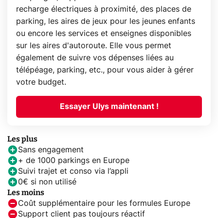
recharge électriques à proximité, des places de
parking, les aires de jeux pour les jeunes enfants
ou encore les services et enseignes disponibles
sur les aires d'autoroute. Elle vous permet
également de suivre vos dépenses liées au
télépéage, parking, etc., pour vous aider à gérer
votre budget.
Essayer Ulys maintenant !
Les plus
Sans engagement
+ de 1000 parkings en Europe
Suivi trajet et conso via l’appli
0€ si non utilisé
Les moins
Coût supplémentaire pour les formules Europe
Support client pas toujours réactif