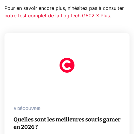
Pour en savoir encore plus, n'hésitez pas à consulter
notre test complet de la Logitech G502 X Plus
.
A DÉCOUVRIR
Quelles sont les meilleures souris gamer
en 2026 ?