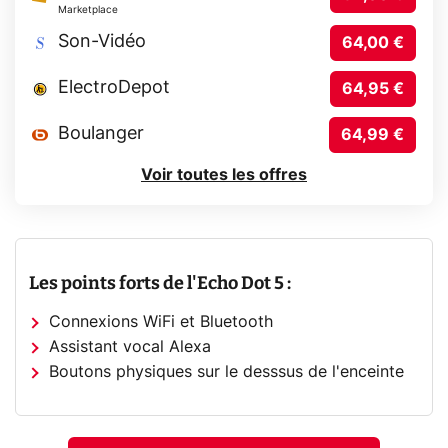
Marketplace
Son-Vidéo
64,00 €
ElectroDepot
64,95 €
Boulanger
64,99 €
Voir toutes les offres
Les points forts de l'Echo Dot 5 :
Connexions WiFi et Bluetooth
Assistant vocal Alexa
Boutons physiques sur le desssus de l'enceinte