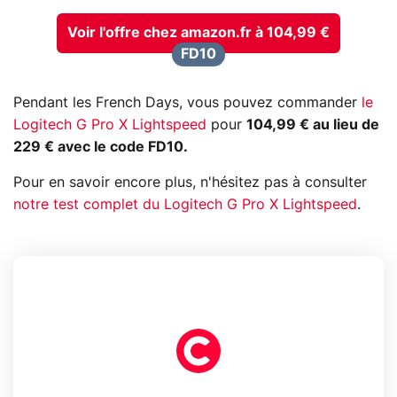
Voir l'offre chez amazon.fr à 104,99 €
FD10
Pendant les French Days, vous pouvez commander
le
Logitech G Pro X Lightspeed
pour
104,99 € au lieu de
229 € avec le code FD10.
Pour en savoir encore plus, n'hésitez pas à consulter
notre test complet du Logitech G Pro X Lightspeed
.