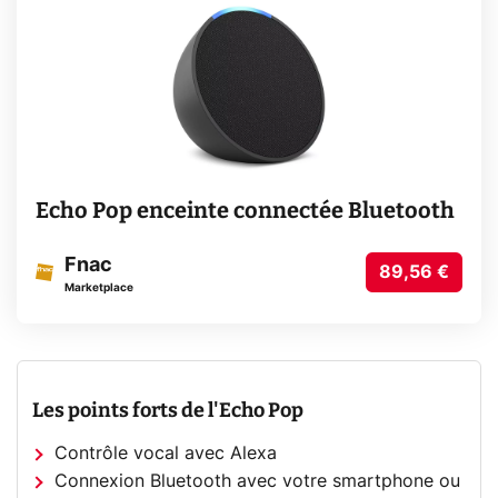
Echo Pop enceinte connectée Bluetooth
Fnac
89,56 €
Marketplace
Les points forts de l'Echo Pop
Contrôle vocal avec Alexa
Connexion Bluetooth avec votre smartphone ou