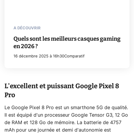
A DÉCOUVRIR
Quels sont les meilleurs casques gaming
en 2026 ?
16 décembre 2025 à 16h30
Comparatif
L'excellent et puissant Google Pixel 8
Pro
Le Google Pixel 8 Pro est un smarthone 5G de qualité.
Il est équipé d'un processeur Google Tensor G3, 12 Go
de RAM et 128 Go de mémoire. La batterie de 4757
mAh pour une journée et demi d'autonomie est