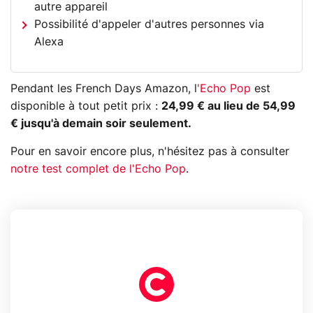
autre appareil
Possibilité d'appeler d'autres personnes via
Alexa
Pendant les French Days Amazon, l
'Echo Pop
est
disponible à tout petit prix :
24,99 € au lieu de 54,99
€ jusqu'à demain soir seulement.
Pour en savoir encore plus, n'hésitez pas à consulter
notre test complet de l'Echo Pop
.