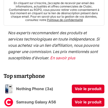
En cliquant sur s'inscrire, j’accepte de recevoir par email des
informations, actualités et offres commerciales de Clubic.
Conformément au RGPD, vous pouvez retirer votre consentement à
tout moment en cliquant sur le lien de désinscription présent dans
chaque email. Pour en savoir plus sur la gestion de vos données,
consultez notre
Politique de confidentialité
Nos experts recommandent des produits et
services technologiques en toute indépendance. Si
vous achetez via un lien d’affiliation, nous pouvons
gagner une commission. Les prix mentionnés sont
susceptibles d'évoluer.
En savoir plus
Top smartphone
Nothing Phone (3a)
Voir le produit
Samsung Galaxy A56
Voir le produit