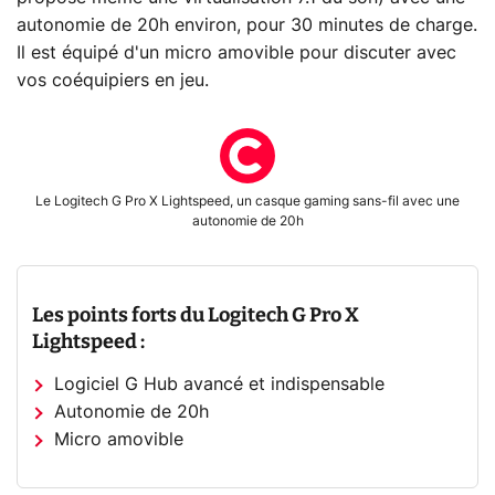
autonomie de 20h environ, pour 30 minutes de charge.
Il est équipé d'un micro amovible pour discuter avec
vos coéquipiers en jeu.
Le Logitech G Pro X Lightspeed, un casque gaming sans-fil avec une
autonomie de 20h
Les points forts du Logitech G Pro X
Lightspeed :
Logiciel G Hub avancé et indispensable
Autonomie de 20h
Micro amovible