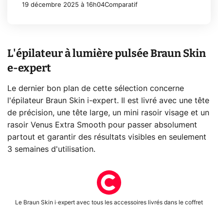
19 décembre 2025 à 16h04
Comparatif
L'épilateur à lumière pulsée Braun Skin
e-expert
Le dernier bon plan de cette sélection concerne
l'épilateur Braun Skin i-expert. Il est livré avec une tête
de précision, une tête large, un mini rasoir visage et un
rasoir Venus Extra Smooth pour passer absolument
partout et garantir des résultats visibles en seulement
3 semaines d'utilisation.
Le Braun Skin i·expert avec tous les accessoires livrés dans le coffret