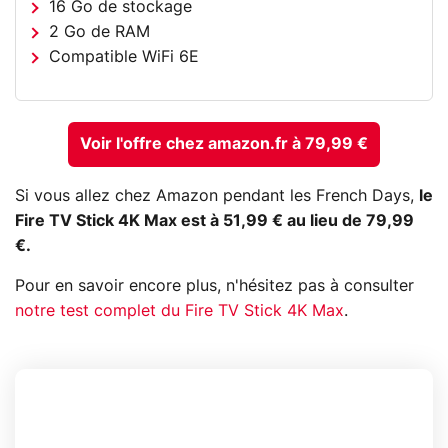
16 Go de stockage
2 Go de RAM
Compatible WiFi 6E
Voir l'offre chez amazon.fr à 79,99 €
Si vous allez chez Amazon pendant les French Days,
le
Fire TV Stick 4K Max est à 51,99 € au lieu de 79,99
€.
Pour en savoir encore plus, n'hésitez pas à consulter
notre test complet du Fire TV Stick 4K Max
.