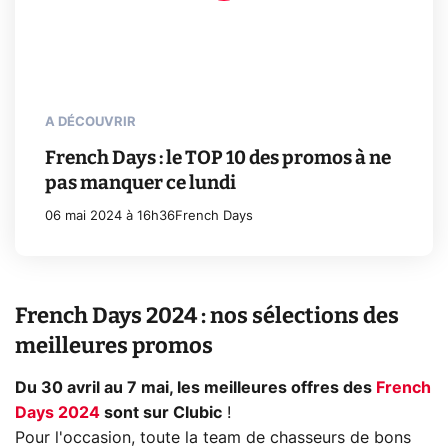
A DÉCOUVRIR
French Days : le TOP 10 des promos à ne
pas manquer ce lundi
06 mai 2024 à 16h36
French Days
French Days 2024 : nos sélections des
meilleures promos
Du 30 avril au 7 mai, les meilleures offres des
French
Days 2024
sont sur Clubic
!
Pour l'occasion, toute la team de chasseurs de bons