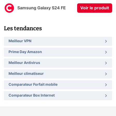
Samsung Galaxy S24 FE
Voir le produit
Les tendances
Meilleur VPN
Prime Day Amazon
Meilleur Antivirus
Meilleur climatiseur
Comparateur Forfait mobile
Comparateur Box Internet