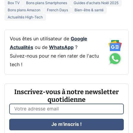
Box TV
Bons plans Smartphones
Guides d'achats Noël 2025
Bons plans Amazon
French Days
Bien-être & santé
Actualités High-Tech
Vous êtes un utilisateur de
Google
Actualités
ou de
WhatsApp
?
Suivez-nous pour ne rien rater de l'actu
tech !
Inscrivez-vous à notre newsletter
quotidienne
Je m'inscris !