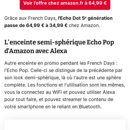
Voir l'offre chez amazon.fr à 64,99 €
Grâce aux French Days,
l'Echo Dot 5ᵉ génération
passe de 64,99 € à 34,99 €
chez Amazon.
L'enceinte semi-sphérique Echo Pop
d'Amazon avec Alexa
Autre enceinte en promo pendant les French Days :
l'Echo Pop. Celle-ci se distingue de la précédente par
son look demi-sphérique, là où l'autre est une sphère
complète. Les fonctions et l'utilisation sont les mêmes,
vous la connectez au WiFi et pouvez utiliser Alexa
pour tout faire, et pouvez streamer le contenu de
votre smartphone en le reliant en Bluetooth.