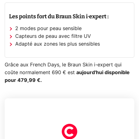
Les points fort du Braun Skin i·expert :
2 modes pour peau sensible
Capteurs de peau avec filtre UV
Adapté aux zones les plus sensibles
Grâce aux French Days, le Braun Skin i-expert qui
coûte normalement 690 € est
aujourd'hui disponible
pour 479,99 €.