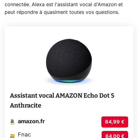
connectée. Alexa est l'assistant vocal d'Amazon et
peut répondre à quasiment toutes vos questions.
Assistant vocal AMAZON Echo Dot 5
Anthracite
amazon.fr
64,99 €
Fnac
64,00 €