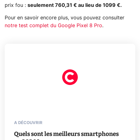
prix fou :
seulement 760,31 € au lieu de 1099 €.
Pour en savoir encore plus, vous pouvez consulter
notre test complet du Google Pixel 8 Pro
.
A DÉCOUVRIR
Quels sont les meilleurs smartphones