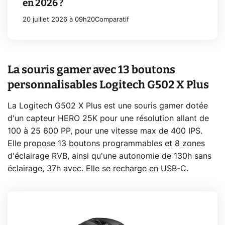
en 2026 ?
20 juillet 2026 à 09h20
Comparatif
La souris gamer avec 13 boutons
personnalisables Logitech G502 X Plus
La Logitech G502 X Plus est une souris gamer dotée
d'un capteur HERO 25K pour une résolution allant de
100 à 25 600 PP, pour une vitesse max de 400 IPS.
Elle propose 13 boutons programmables et 8 zones
d'éclairage RVB, ainsi qu'une autonomie de 130h sans
éclairage, 37h avec. Elle se recharge en USB-C.