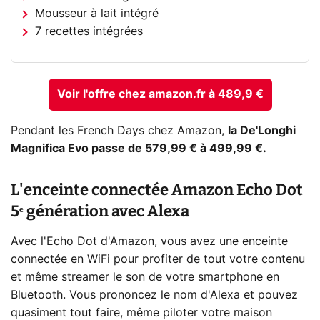
Mousseur à lait intégré
7 recettes intégrées
Voir l'offre chez amazon.fr à 489,9 €
Pendant les French Days chez Amazon,
la De'Longhi
Magnifica Evo passe de 579,99 € à 499,99 €.
L'enceinte connectée Amazon Echo Dot
5ᵉ génération avec Alexa
Avec l'Echo Dot d'Amazon, vous avez une enceinte
connectée en WiFi pour profiter de tout votre contenu
et même streamer le son de votre smartphone en
Bluetooth. Vous prononcez le nom d'Alexa et pouvez
quasiment tout faire, même piloter votre maison