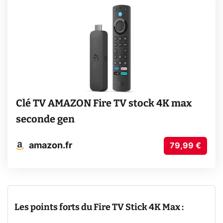
Clé TV AMAZON Fire TV stock 4K max
seconde gen
amazon.fr
79,99 €
Les points forts du Fire TV Stick 4K Max :