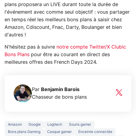
plans proposera un LIVE durant toute la durée de
l'événement avec comme seul objectif : vous partager
en temps réel les meilleurs bons plans à saisir chez
Amazon, Cdiscount, Fnac, Darty, Boulanger et bien
d'autres !
N'hésitez pas à suivre
notre compte Twitter/X Clubic
Bons Plans
pour être au courant en direct des
meilleures offres des French Days 2024.
Par
Benjamin Barois
Chasseur de bons plans
Amazon
Google
Logitech
Souris gamer
Bons plans Gaming
Casque gamer
Enceinte connectée