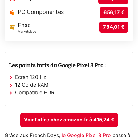
PC Componentes
656,17 €
Fnac
794,01 €
Marketplace
Les points forts du Google Pixel 8 Pro :
Écran 120 Hz
12 Go de RAM
Compatible HDR
Voir l'offre chez amazon.fr à 415,74 €
Grâce aux French Days,
le Google Pixel 8 Pro
passe à