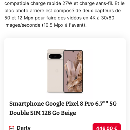
compatible charge rapide 27W et charge sans-fil. Et le
bloc photo arrière est composé de deux capteurs de
50 et 12 Mpx pour faire des vidéos en 4K à 30/60
images/seconde (10,5 Mpx à l'avant).
Smartphone Google Pixel 8 Pro 6.7"" 5G
Double SIM 128 Go Beige
Darty
446,00 €