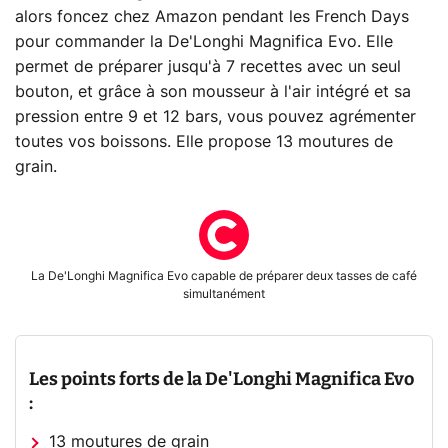
alors foncez chez Amazon pendant les French Days
pour commander la De'Longhi Magnifica Evo. Elle
permet de préparer jusqu'à 7 recettes avec un seul
bouton, et grâce à son mousseur à l'air intégré et sa
pression entre 9 et 12 bars, vous pouvez agrémenter
toutes vos boissons. Elle propose 13 moutures de
grain.
La De'Longhi Magnifica Evo capable de préparer deux tasses de café
simultanément
Les points forts de la De'Longhi Magnifica Evo
:
13 moutures de grain