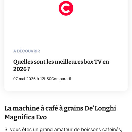
A DÉCOUVRIR
Quelles sont les meilleures box TV en
2026 ?
07 mai 2026 à 12h50
Comparatif
La machine à café à grains De'Longhi
Magnifica Evo
Si vous êtes un grand amateur de boissons caféinés,