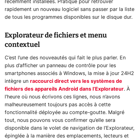
récemment installées. Pratique pour retrouver
rapidement un nouveau logiciel sans passer par la liste
de tous les programmes disponibles sur le disque dur.
Explorateur de fichiers et menu
contextuel
C’est l’une des nouveautés qui fait le plus parler. En
plus d’afficher un panneau de contrôle pour les
smartphones associés à Windows, la mise à jour 24H2
intègre un
raccourci direct vers les systèmes de
fichiers des appareils Android dans l’Explorateur
. À
l’heure où nous écrivons ces lignes, nous n’avons
malheureusement toujours pas accès à cette
fonctionnalité déployée au compte-goutte. Malgré
tout, nous pouvons vous confirmer qu’elle sera
disponible dans le volet de navigation de l’Explorateur,
épinglée à la manière des emplacements, lecteurs et