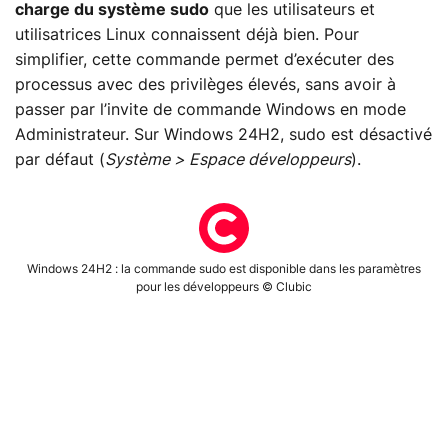
charge du système sudo
que les utilisateurs et
utilisatrices Linux connaissent déjà bien. Pour
simplifier, cette commande permet d’exécuter des
processus avec des privilèges élevés, sans avoir à
passer par l’invite de commande Windows en mode
Administrateur. Sur Windows 24H2, sudo est désactivé
par défaut (
Système > Espace développeurs
).
Windows 24H2 : la commande sudo est disponible dans les paramètres
pour les développeurs © Clubic