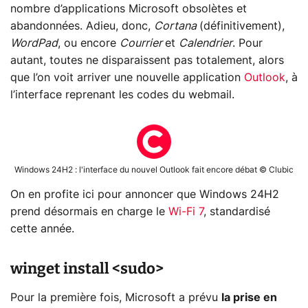
nombre d’applications Microsoft obsolètes et
abandonnées. Adieu, donc,
Cortana
(définitivement),
WordPad
, ou encore
Courrier
et
Calendrier
. Pour
autant, toutes ne disparaissent pas totalement, alors
que l’on voit arriver une nouvelle application
Outlook
, à
l’interface reprenant les codes du webmail.
Windows 24H2 : l'interface du nouvel Outlook fait encore débat © Clubic
On en profite ici pour annoncer que Windows 24H2
prend désormais en charge le
Wi-Fi 7
, standardisé
cette année.
winget install <sudo>
Pour la première fois, Microsoft a prévu
la prise en