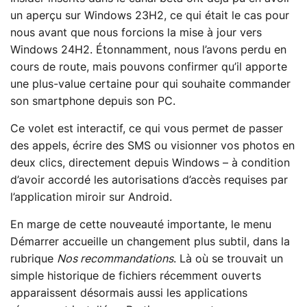
un aperçu sur Windows 23H2, ce qui était le cas pour
nous avant que nous forcions la mise à jour vers
Windows 24H2. Étonnamment, nous l’avons perdu en
cours de route, mais pouvons confirmer qu’il apporte
une plus-value certaine pour qui souhaite commander
son smartphone depuis son PC.
Ce volet est interactif, ce qui vous permet de passer
des appels, écrire des SMS ou visionner vos photos en
deux clics, directement depuis Windows – à condition
d’avoir accordé les autorisations d’accès requises par
l’application miroir sur Android.
En marge de cette nouveauté importante, le menu
Démarrer accueille un changement plus subtil, dans la
rubrique
Nos recommandations
. Là où se trouvait un
simple historique de fichiers récemment ouverts
apparaissent désormais aussi les applications