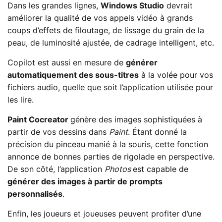
Dans les grandes lignes,
Windows Studio
devrait
améliorer la qualité de vos appels vidéo à grands
coups d’effets de filoutage, de lissage du grain de la
peau, de luminosité ajustée, de cadrage intelligent, etc.
Copilot est aussi en mesure de
générer
automatiquement des sous-titres
à la volée pour vos
fichiers audio, quelle que soit l’application utilisée pour
les lire.
Paint Cocreator
génère des images sophistiquées à
partir de vos dessins dans
Paint
. Étant donné la
précision du pinceau manié à la souris, cette fonction
annonce de bonnes parties de rigolade en perspective.
De son côté, l’application
Photos
est capable de
générer des images à partir de prompts
personnalisés
.
Enfin, les joueurs et joueuses peuvent profiter d’une