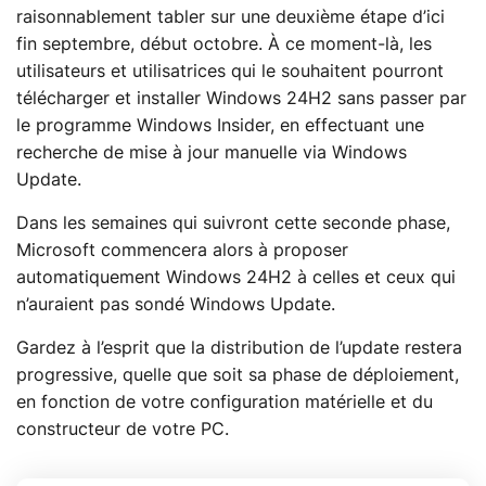
raisonnablement tabler sur une deuxième étape d’ici
fin septembre, début octobre. À ce moment-là, les
utilisateurs et utilisatrices qui le souhaitent pourront
télécharger et installer Windows 24H2 sans passer par
le programme Windows Insider, en effectuant une
recherche de mise à jour manuelle via Windows
Update.
Dans les semaines qui suivront cette seconde phase,
Microsoft commencera alors à proposer
automatiquement Windows 24H2 à celles et ceux qui
n’auraient pas sondé Windows Update.
Gardez à l’esprit que la distribution de l’update restera
progressive, quelle que soit sa phase de déploiement,
en fonction de votre configuration matérielle et du
constructeur de votre PC.