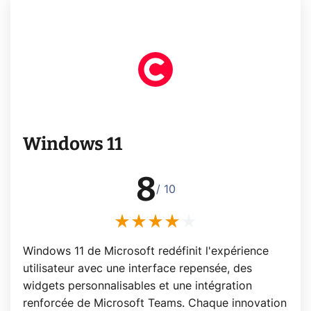
Windows 11
8
/ 10
Windows 11 de Microsoft redéfinit l'expérience
utilisateur avec une interface repensée, des
widgets personnalisables et une intégration
renforcée de Microsoft Teams. Chaque innovation