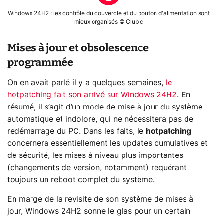
Windows 24H2 : les contrôle du couvercle et du bouton d'alimentation sont
mieux organisés © Clubic
Mises à jour et obsolescence
programmée
On en avait parlé il y a quelques semaines,
le
hotpatching fait son arrivé sur Windows 24H2
. En
résumé, il s’agit d’un mode de mise à jour du système
automatique et indolore, qui ne nécessitera pas de
redémarrage du PC. Dans les faits, le
hotpatching
concernera essentiellement les updates cumulatives et
de sécurité, les mises à niveau plus importantes
(changements de version, notamment) requérant
toujours un reboot complet du système.
En marge de la revisite de son système de mises à
jour, Windows 24H2 sonne le glas pour un certain