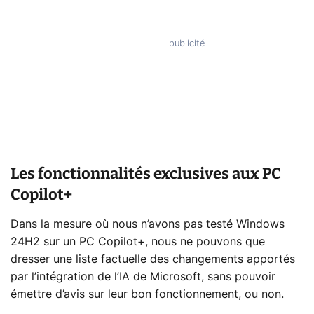
Les fonctionnalités exclusives aux PC
Copilot+
Dans la mesure où nous n’avons pas testé Windows
24H2 sur un PC Copilot+, nous ne pouvons que
dresser une liste factuelle des changements apportés
par l’intégration de l’IA de Microsoft, sans pouvoir
émettre d’avis sur leur bon fonctionnement, ou non.