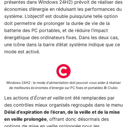
présentes dans Windows 24H2) prévoit de réaliser des
économies d’énergie en réduisant les performances du
système. L’objectif est double puisqu’une telle option
doit permettre de prolonger la durée de vie de la
batterie des PC portables, et de réduire l’impact
énergétique des ordinateurs fixes. Dans les deux cas,
une icône dans la barre d’état système indique que ce
mode est activé.
Windows 24H2 : le mode d'alimentation doit pouvoir vous aider à réaliser
de meilleures économies d'énergie sur PC fixes et portables © Clubic
Les actions d’
Écran et veille
ont été remplacées par
des contrôles mieux organisés regroupés dans le menu
Délai d’expiration de l’écran, de la veille et de la mise
en veille prolongée
, offrant donc désormais des
options de mise en veille prolongée pour les