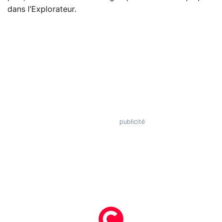
dans l’Explorateur.