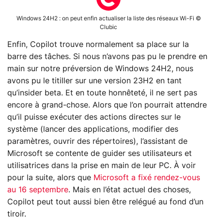
Windows 24H2 : on peut enfin actualiser la liste des réseaux Wi-Fi ©
Clubic
Enfin, Copilot trouve normalement sa place sur la
barre des tâches. Si nous n’avons pas pu le prendre en
main sur notre préversion de Windows 24H2, nous
avons pu le titiller sur une version 23H2 en tant
qu’insider beta. Et en toute honnêteté, il ne sert pas
encore à grand-chose. Alors que l’on pourrait attendre
qu’il puisse exécuter des actions directes sur le
système (lancer des applications, modifier des
paramètres, ouvrir des répertoires), l’assistant de
Microsoft se contente de guider ses utilisateurs et
utilisatrices dans la prise en main de leur PC. À voir
pour la suite, alors que
Microsoft a fixé rendez-vous
au 16 septembre
. Mais en l’état actuel des choses,
Copilot peut tout aussi bien être relégué au fond d’un
tiroir.