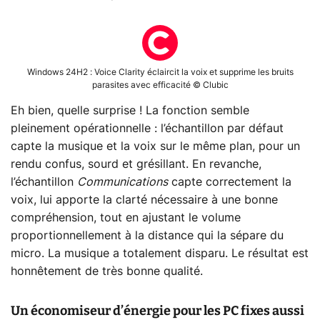
Windows 24H2 : Voice Clarity éclaircit la voix et supprime les bruits
parasites avec efficacité © Clubic
Eh bien, quelle surprise ! La fonction semble
pleinement opérationnelle : l’échantillon par défaut
capte la musique et la voix sur le même plan, pour un
rendu confus, sourd et grésillant. En revanche,
l’échantillon
Communications
capte correctement la
voix, lui apporte la clarté nécessaire à une bonne
compréhension, tout en ajustant le volume
proportionnellement à la distance qui la sépare du
micro. La musique a totalement disparu. Le résultat est
honnêtement de très bonne qualité.
Un économiseur d’énergie pour les PC fixes aussi