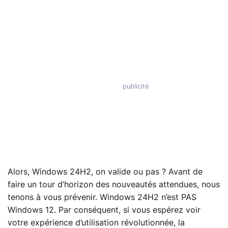
Alors, Windows 24H2, on valide ou pas ? Avant de
faire un tour d’horizon des nouveautés attendues, nous
tenons à vous prévenir. Windows 24H2 n’est PAS
Windows 12. Par conséquent, si vous espérez voir
votre expérience d’utilisation révolutionnée, la