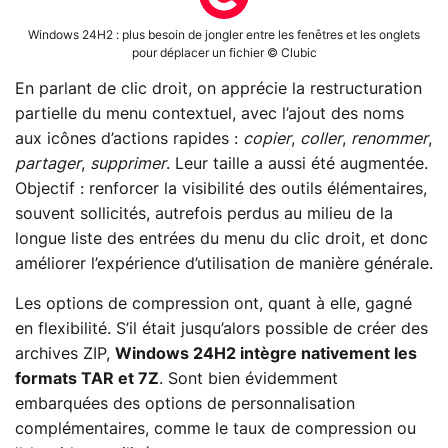
Windows 24H2 : plus besoin de jongler entre les fenêtres et les onglets
pour déplacer un fichier © Clubic
En parlant de clic droit, on apprécie la restructuration
partielle du menu contextuel, avec l’ajout des noms
aux icônes d’actions rapides :
copier
,
coller
,
renommer
,
partager
,
supprimer
. Leur taille a aussi été augmentée.
Objectif : renforcer la visibilité des outils élémentaires,
souvent sollicités, autrefois perdus au milieu de la
longue liste des entrées du menu du clic droit, et donc
améliorer l’expérience d’utilisation de manière générale.
Les options de compression ont, quant à elle, gagné
en flexibilité. S’il était jusqu’alors possible de créer des
archives ZIP,
Windows 24H2 intègre nativement les
formats TAR et 7Z
. Sont bien évidemment
embarquées des options de personnalisation
complémentaires, comme le taux de compression ou