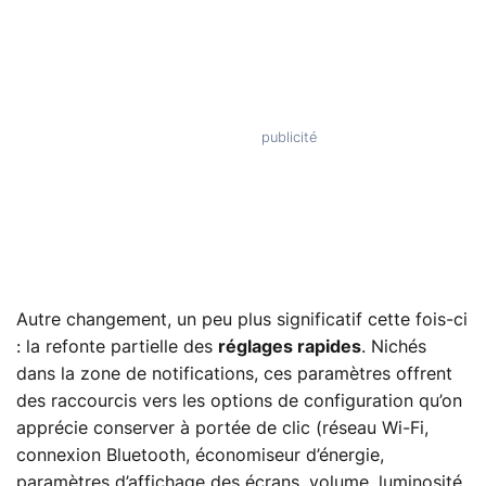
Autre changement, un peu plus significatif cette fois-ci
: la refonte partielle des
réglages rapides
. Nichés
dans la zone de notifications, ces paramètres offrent
des raccourcis vers les options de configuration qu’on
apprécie conserver à portée de clic (réseau Wi-Fi,
connexion Bluetooth, économiseur d’énergie,
paramètres d’affichage des écrans, volume, luminosité,