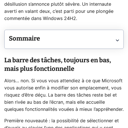
désillusion s’annonce plutôt sévère. Un internaute
averti en valant deux, c’est parti pour une plongée
commentée dans Windows 24H2.
Sommaire
La barre des tâches, toujours en bas,
mais plus fonctionnelle
Alors… non. Si vous vous attendiez à ce que Microsoft
vous autorise enfin à modifier son emplacement, vous
risquez d’être déçu. La barre des tâches reste bel et
bien rivée au bas de l’écran, mais elle accueille
quelques fonctionnalités vouées à mieux l’appréhender.
Première nouveauté : la possibilité de sélectionner et