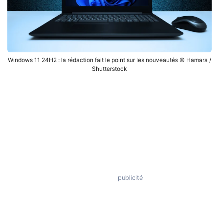
Windows 11 24H2 : la rédaction fait le point sur les nouveautés © Hamara /
Shutterstock