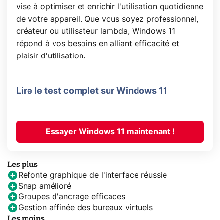
vise à optimiser et enrichir l'utilisation quotidienne
de votre appareil. Que vous soyez professionnel,
créateur ou utilisateur lambda, Windows 11
répond à vos besoins en alliant efficacité et
plaisir d'utilisation.
Lire le test complet sur Windows 11
Essayer Windows 11 maintenant !
Les plus
Refonte graphique de l'interface réussie
Snap amélioré
Groupes d'ancrage efficaces
Gestion affinée des bureaux virtuels
Les moins