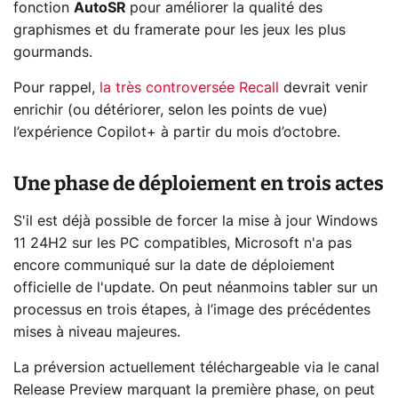
fonction
AutoSR
pour améliorer la qualité des
graphismes et du framerate pour les jeux les plus
gourmands.
Pour rappel,
la très controversée Recall
devrait venir
enrichir (ou détériorer, selon les points de vue)
l’expérience Copilot+ à partir du mois d’octobre.
Une phase de déploiement en trois actes
S'il est déjà possible de forcer la mise à jour Windows
11 24H2 sur les PC compatibles, Microsoft n'a pas
encore communiqué sur la date de déploiement
officielle de l'update. On peut néanmoins tabler sur un
processus en trois étapes, à l’image des précédentes
mises à niveau majeures.
La préversion actuellement téléchargeable via le canal
Release Preview marquant la première phase, on peut