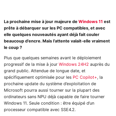
La prochaine mise à jour majeure de
Windows 11
est
prête à débarquer sur les PC compatibles, et avec
elle quelques nouveautés ayant déjà fait couler
beaucoup d'encre. Mais l’attente valait-elle vraiment
le coup ?
Plus que quelques semaines avant le déploiement
progressif de la mise à jour
Windows 24H2
auprès du
grand public. Attendue de longue date, et
spécifiquement optimisée pour les
PC Copilot+
, la
prochaine update du système d’exploitation de
Microsoft pourra aussi tourner sur la plupart des
ordinateurs sans NPU déjà capable de faire tourner
Windows 11. Seule condition : être équipé d’un
processeur compatible avec SSE4.2.