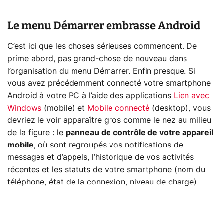
Le menu Démarrer embrasse Android
C’est ici que les choses sérieuses commencent. De
prime abord, pas grand-chose de nouveau dans
l’organisation du menu Démarrer. Enfin presque. Si
vous avez précédemment connecté votre smartphone
Android à votre PC à l’aide des applications
Lien avec
Windows
(mobile) et
Mobile connecté
(desktop), vous
devriez le voir apparaître gros comme le nez au milieu
de la figure : le
panneau de contrôle de votre appareil
mobile
, où sont regroupés vos notifications de
messages et d’appels, l’historique de vos activités
récentes et les statuts de votre smartphone (nom du
téléphone, état de la connexion, niveau de charge).