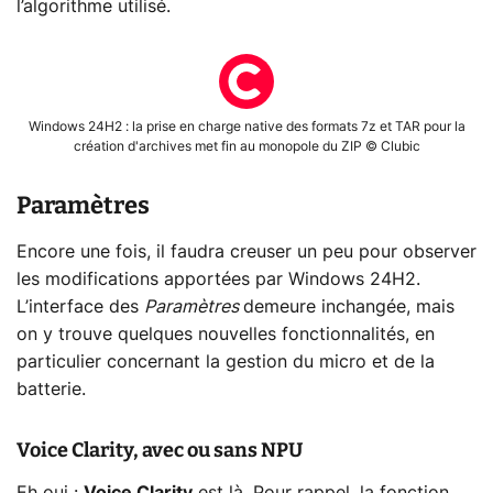
l’algorithme utilisé.
Windows 24H2 : la prise en charge native des formats 7z et TAR pour la
création d'archives met fin au monopole du ZIP © Clubic
Paramètres
Encore une fois, il faudra creuser un peu pour observer
les modifications apportées par Windows 24H2.
L’interface des
Paramètres
demeure inchangée, mais
on y trouve quelques nouvelles fonctionnalités, en
particulier concernant la gestion du micro et de la
batterie.
Voice Clarity, avec ou sans NPU