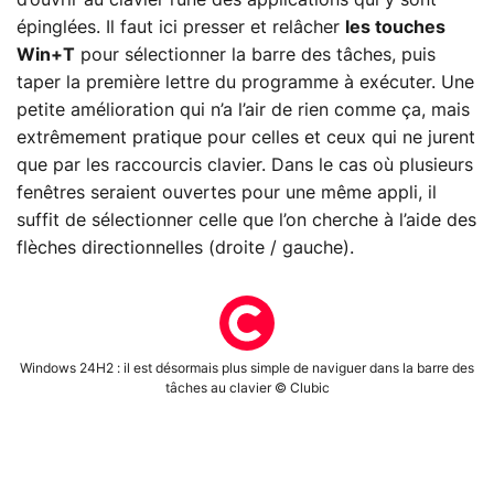
d’ouvrir au clavier l’une des applications qui y sont
épinglées. Il faut ici presser et relâcher
les touches
Win+T
pour sélectionner la barre des tâches, puis
taper la première lettre du programme à exécuter. Une
petite amélioration qui n’a l’air de rien comme ça, mais
extrêmement pratique pour celles et ceux qui ne jurent
que par les raccourcis clavier. Dans le cas où plusieurs
fenêtres seraient ouvertes pour une même appli, il
suffit de sélectionner celle que l’on cherche à l’aide des
flèches directionnelles (droite / gauche).
Windows 24H2 : il est désormais plus simple de naviguer dans la barre des
tâches au clavier © Clubic