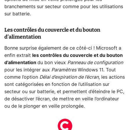
branchements sur secteur comme pour les utilisations
sur batterie.
Les contrôles du couvercle et du bouton
d’alimentation
Bonne surprise également de ce côté-ci ! Microsoft a
enfin extrait
les contrôles du couvercle et du bouton
d’alimentation
du bon vieux
Panneau de configuration
pour les intégrer aux
Paramètres
Windows 11. Tout
comme l’option
Délai d’expiration de l’écran
, les actions
sont catégorisées en fonction de l’utilisation sur
secteur ou sur batterie, et permettent d’éteindre le PC,
de désactiver l’écran, de mettre en veille l’ordinateur
ou de le plonger en veille prolongée.