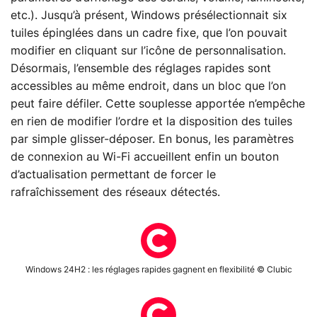
etc.). Jusqu’à présent, Windows présélectionnait six
tuiles épinglées dans un cadre fixe, que l’on pouvait
modifier en cliquant sur l’icône de personnalisation.
Désormais, l’ensemble des réglages rapides sont
accessibles au même endroit, dans un bloc que l’on
peut faire défiler. Cette souplesse apportée n’empêche
en rien de modifier l’ordre et la disposition des tuiles
par simple glisser-déposer. En bonus, les paramètres
de connexion au Wi-Fi accueillent enfin un bouton
d’actualisation permettant de forcer le
rafraîchissement des réseaux détectés.
Windows 24H2 : les réglages rapides gagnent en flexibilité © Clubic