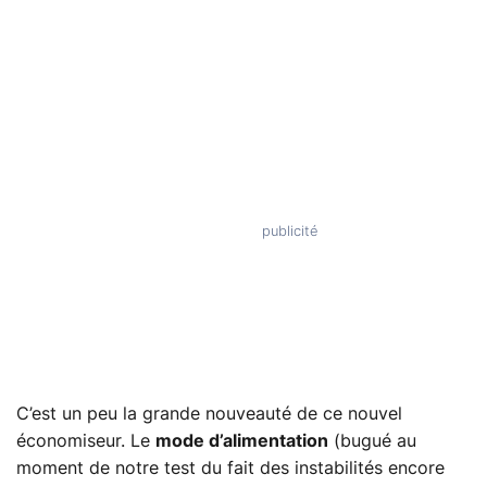
C’est un peu la grande nouveauté de ce nouvel
économiseur. Le
mode d’alimentation
(bugué au
moment de notre test du fait des instabilités encore