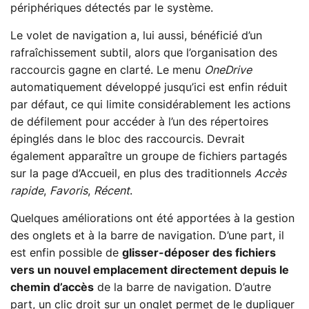
périphériques détectés par le système.
Le volet de navigation a, lui aussi, bénéficié d’un
rafraîchissement subtil, alors que l’organisation des
raccourcis gagne en clarté. Le menu
OneDrive
automatiquement développé jusqu’ici est enfin réduit
par défaut, ce qui limite considérablement les actions
de défilement pour accéder à l’un des répertoires
épinglés dans le bloc des raccourcis. Devrait
également apparaître un groupe de fichiers partagés
sur la page d’Accueil, en plus des traditionnels
Accès
rapide
,
Favoris
,
Récent
.
Quelques améliorations ont été apportées à la gestion
des onglets et à la barre de navigation. D’une part, il
est enfin possible de
glisser-déposer des fichiers
vers un nouvel emplacement directement depuis le
chemin d’accès
de la barre de navigation. D’autre
part, un clic droit sur un onglet permet de le dupliquer