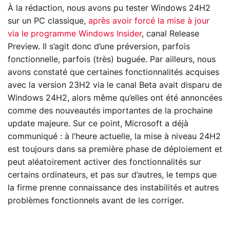
À la rédaction, nous avons pu tester Windows 24H2
sur un PC classique,
après avoir forcé la mise à jour
via le programme Windows Insider
, canal Release
Preview. Il s’agit donc d’une préversion, parfois
fonctionnelle, parfois (très) buguée. Par ailleurs, nous
avons constaté que certaines fonctionnalités acquises
avec la version 23H2 via le canal Beta avait disparu de
Windows 24H2, alors même qu’elles ont été annoncées
comme des nouveautés importantes de la prochaine
update majeure. Sur ce point, Microsoft a déjà
communiqué : à l’heure actuelle, la mise à niveau 24H2
est toujours dans sa première phase de déploiement et
peut aléatoirement activer des fonctionnalités sur
certains ordinateurs, et pas sur d’autres, le temps que
la firme prenne connaissance des instabilités et autres
problèmes fonctionnels avant de les corriger.