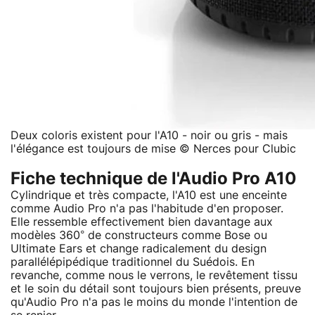
Deux coloris existent pour l'A10 - noir ou gris - mais
l'élégance est toujours de mise © Nerces pour Clubic
Fiche technique de l'Audio Pro A10
Cylindrique et très compacte, l'A10 est une enceinte
comme Audio Pro n'a pas l'habitude d'en proposer.
Elle ressemble effectivement bien davantage aux
modèles 360° de constructeurs comme Bose ou
Ultimate Ears et change radicalement du design
parallélépipédique traditionnel du Suédois. En
revanche, comme nous le verrons, le revêtement tissu
et le soin du détail sont toujours bien présents, preuve
qu'Audio Pro n'a pas le moins du monde l'intention de