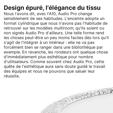
Design épuré, l'élégance du tissu
Nous l'avons dit, avec l'A10, Audio Pro change
sensiblement de ses habitudes. L'enceinte adopte un
format cylindrique que nous n'avons pas l'habitude de
retrouver sur les modèles
multiroom
, qu'ils soient ou
non signés Audio Pro d'ailleurs. Une telle forme rend
les choses peut-être un peu moins faciles dès lors qu'il
s'agit de l'intégrer à un intérieur : elle ne va pas
forcément bien se ranger dans une bibliothèque par
exemple. En revanche, les rondeurs ont quelque chose
d'immédiatement plus esthétique pour nombre
d'utilisateurs. Comme souvent chez Audio Pro, cette
quête de l'esthétique aura sans doute guidé le travail
des équipes et nous ne pouvons que saluer leur
réussite.