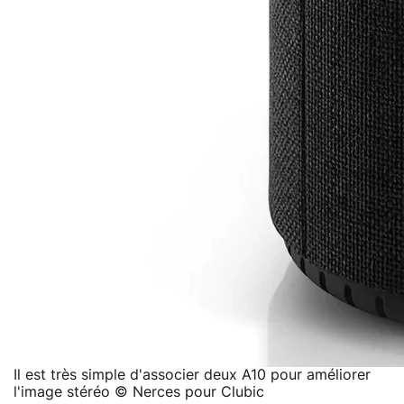
Il est très simple d'associer deux A10 pour améliorer
l'image stéréo © Nerces pour Clubic