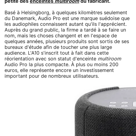
petite des
enceintes
multiroom
du fabricant.
Basé à Helsingborg, à quelques kilomètres seulement
du Danemark, Audio Pro est une marque suédoise que
les audiophiles connaissent autant qu'ils l'apprécient.
Auprès du grand public, la firme a tardé à se faire un
nom, mais les choses changent et en l'espace de
quelques années, plusieurs produits sont sortis de ses
bureaux d'étude afin de toucher une plus large
audience. L'A10 s'inscrit tout à fait dans cette
réorientation avec son statut d'enceinte
multiroom
Audio Pro la plus compacte. À plus ou moins 200
euros, elle représente encore un investissement
important pour de nombreux utilisateurs.