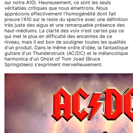
sur notre A10). Heureusement, ce sont les seuls
véritables critiques que nous émettrons. Nous
apprécions effectivement l'homogénéité dont fait
preuve l'A10 sur le reste du spectre avec une définition
très juste des aigus et une remarquable présence des
haut-médiums. La clarté des voix n'est certes pas ce
qui met le plus en difficulté des enceintes de ce
niveau, mais il est bon de souligner toutes les qualités
d'un produit. Dans le même ordre d'idée, la fantastique
guitare d'un Thunderstruck (AC/DC) et le mélancolique
harmonica d'un Ghost of Tom Joad (Bruce
Springsteen) s'expriment merveilleusement.