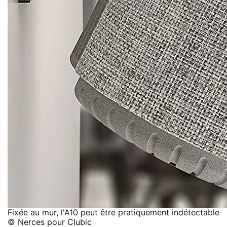
Fixée au mur, l'A10 peut être pratiquement indétectable
© Nerces pour Clubic