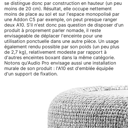
se distingue donc par construction en hauteur (un peu
moins de 20 cm). Résultat, elle occupe nettement
moins de place au sol et sur l'espace monopolisé par
une Addon C5 par exemple, on peut presque ranger
deux A10. S'il n'est donc pas question de disposer d'un
produit à proprement parler nomade, il reste
envisageable de déplacer l'enceinte pour une
utilisation ponctuelle dans une autre pièce. Un usage
également rendu possible par son poids (un peu plus
de 2,7 kg), relativement modeste par rapport à
d'autres enceintes boxant dans la même catégorie.
Notons qu'Audio Pro envisage aussi une installation
murale de son produit : l'A10 est d'emblée équipée
d'un support de fixation.