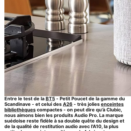
Entre le test de la
BT5
- Petit Poucet de la gamme du
Scandinave - et celui des
A26
- très jolies
enceintes
bibliothèques
compactes - on peut dire qu'à Clubic,
nous aimons bien les produits Audio Pro. La marque
suédoise reste fidèle à sa double quête du design et
de la qualité de restitution audio avec l'A10, la plus