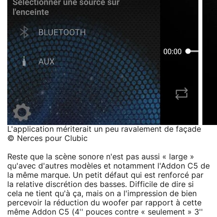
L'application mériterait un peu ravalement de façade
© Nerces pour Clubic
Reste que la scène sonore n'est pas aussi « large »
qu'avec d'autres modèles et notamment l'Addon C5 de
la même marque. Un petit défaut qui est renforcé par
la relative discrétion des basses. Difficile de dire si
cela ne tient qu'à ça, mais on a l'impression de bien
percevoir la réduction du woofer par rapport à cette
même Addon C5 (4'' pouces contre « seulement » 3''