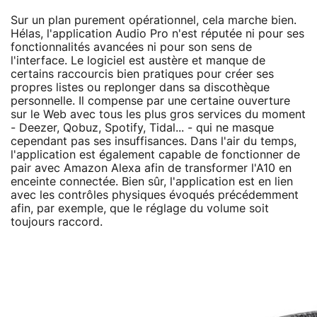
Sur un plan purement opérationnel, cela marche bien.
Hélas, l'application Audio Pro n'est réputée ni pour ses
fonctionnalités avancées ni pour son sens de
l'interface. Le logiciel est austère et manque de
certains raccourcis bien pratiques pour créer ses
propres listes ou replonger dans sa discothèque
personnelle. Il compense par une certaine ouverture
sur le Web avec tous les plus gros services du moment
- Deezer, Qobuz, Spotify, Tidal... - qui ne masque
cependant pas ses insuffisances. Dans l'air du temps,
l'application est également capable de fonctionner de
pair avec Amazon Alexa afin de transformer l'A10 en
enceinte connectée. Bien sûr, l'application est en lien
avec les contrôles physiques évoqués précédemment
afin, par exemple, que le réglage du volume soit
toujours raccord.