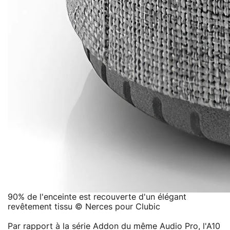
90% de l'enceinte est recouverte d'un élégant
revêtement tissu © Nerces pour Clubic
Par rapport à la série Addon du même Audio Pro, l'A10