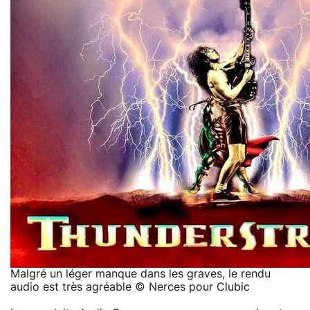
Malgré un léger manque dans les graves, le rendu
audio est très agréable © Nerces pour Clubic