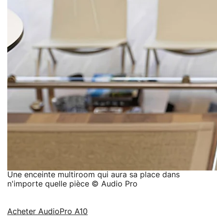
Une enceinte multiroom qui aura sa place dans
n'importe quelle pièce © Audio Pro
Acheter AudioPro A10