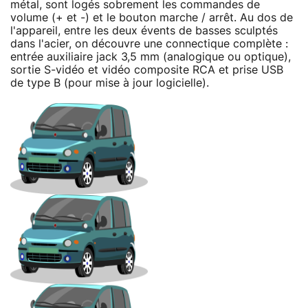
métal, sont logés sobrement les commandes de
volume (+ et -) et le bouton marche / arrêt. Au dos de
l'appareil, entre les deux évents de basses sculptés
dans l'acier, on découvre une connectique complète :
entrée auxiliaire jack 3,5 mm (analogique ou optique),
sortie S-vidéo et vidéo composite RCA et prise USB
de type B (pour mise à jour logicielle).