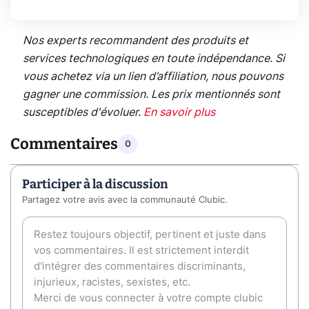
Nos experts recommandent des produits et
services technologiques en toute indépendance. Si
vous achetez via un lien d’affiliation, nous pouvons
gagner une commission. Les prix mentionnés sont
susceptibles d'évoluer.
En savoir plus
Commentaires
0
Participer à la discussion
Partagez votre avis avec la communauté Clubic.