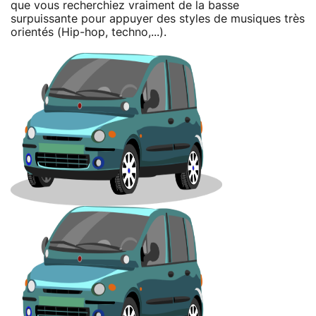
que vous recherchiez vraiment de la basse
surpuissante pour appuyer des styles de musiques très
orientés (Hip-hop, techno,...).