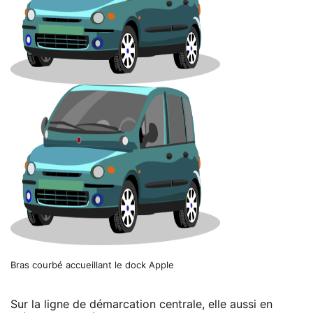
Bras courbé accueillant le dock Apple
Sur la ligne de démarcation centrale, elle aussi en