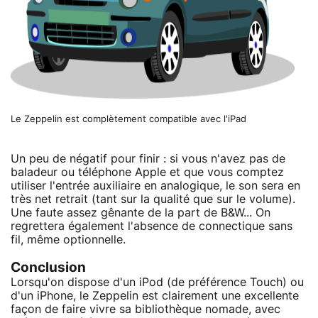
Le Zeppelin est complètement compatible avec l'iPad
Un peu de négatif pour finir : si vous n'avez pas de
baladeur ou téléphone Apple et que vous comptez
utiliser l'entrée auxiliaire en analogique, le son sera en
très net retrait (tant sur la qualité que sur le volume).
Une faute assez gênante de la part de B&W... On
regrettera également l'absence de connectique sans
fil, même optionnelle.
Conclusion
Lorsqu'on dispose d'un iPod (de préférence Touch) ou
d'un iPhone, le Zeppelin est clairement une excellente
façon de faire vivre sa bibliothèque nomade, avec