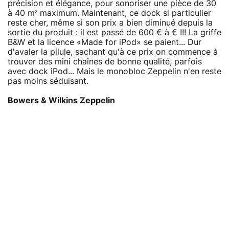
précision et élégance, pour sonoriser une pièce de 30
à 40 m² maximum. Maintenant, ce dock si particulier
reste cher, même si son prix a bien diminué depuis la
sortie du produit : il est passé de 600 € à € !!! La griffe
B&W et la licence «Made for iPod» se paient... Dur
d'avaler la pilule, sachant qu'à ce prix on commence à
trouver des mini chaînes de bonne qualité, parfois
avec dock iPod... Mais le monobloc Zeppelin n'en reste
pas moins séduisant.
Bowers & Wilkins Zeppelin