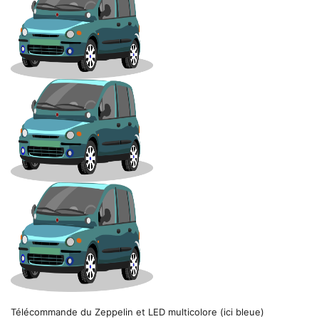
Télécommande du Zeppelin et LED multicolore (ici bleue)