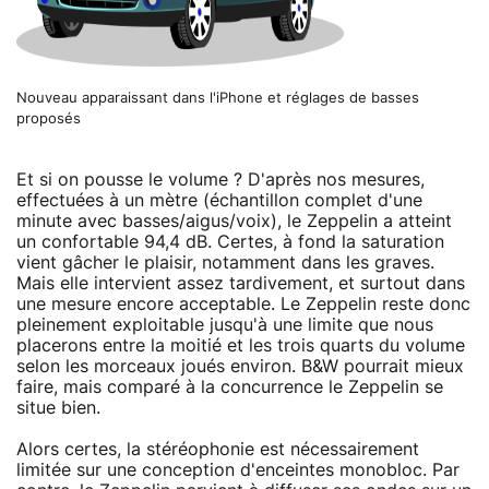
Nouveau apparaissant dans l'iPhone et réglages de basses
proposés
Et si on pousse le volume ? D'après nos mesures,
effectuées à un mètre (échantillon complet d'une
minute avec basses/aigus/voix), le Zeppelin a atteint
un confortable 94,4 dB. Certes, à fond la saturation
vient gâcher le plaisir, notamment dans les graves.
Mais elle intervient assez tardivement, et surtout dans
une mesure encore acceptable. Le Zeppelin reste donc
pleinement exploitable jusqu'à une limite que nous
placerons entre la moitié et les trois quarts du volume
selon les morceaux joués environ. B&W pourrait mieux
faire, mais comparé à la concurrence le Zeppelin se
situe bien.
Alors certes, la stéréophonie est nécessairement
limitée sur une conception d'enceintes monobloc. Par