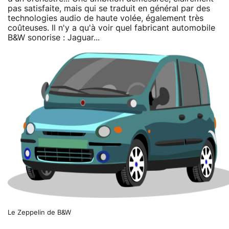
pas satisfaite, mais qui se traduit en général par des
technologies audio de haute volée, également très
coûteuses. Il n'y a qu'à voir quel fabricant automobile
B&W sonorise : Jaguar...
Le Zeppelin de B&W