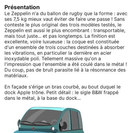
Présentation
Le Zeppelin n'a du ballon de rugby que la forme : avec
ses 7,5 kg mieux vaut éviter de faire une passe ! Sans
conteste le plus original des trois modèles testés, le
Zeppelin est aussi le plus encombrant : transportable,
mais tout juste... et pas longtemps. La finition est
excellente, voire luxueuse : la coque est constituée
d'un ensemble de trois couches destinées à absorber
les vibrations, en particulier la dernière en acier
inoxydable poli. Tellement massive qu'on a
l'impression que l'ensemble a été coulé dans le métal !
Du coup, pas de bruit parasite lié à la résonnance des
matériaux.
En façade s'érige un bras courbé, au bout duquel le
dock Apple trône. Petit détail : le sigle B&W frappé
dans le métal, à la base du dock...