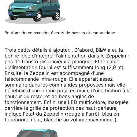
Boutons de commande, évents de basses et connectique
Trois petits détails à ajouter... D'abord, B&W a eu la
bonne idée d'intégrer l'alimentation dans le Zeppelin :
pas de transfo disgracieux à planquer. Et le câble
d'alimentation fourni est suffisamment long (2,9 m).
Ensuite, le Zeppelin est accompagné d'une
télécommande infra-rouge. Elle apparaît assez
sommaire dans les commandes proposées mais elle
bénéficie d'une bonne prise en main, d'une finition à la
hauteur du reste, et de bons angles de
fonctionnement. Enfin, une LED multicolore, masquée
derrière la grille de protection des haut-parleurs,
indique l'état du Zeppelin (rouge à l'arrêt, bleu en
fonctionnement, blanche au volume maximum...).