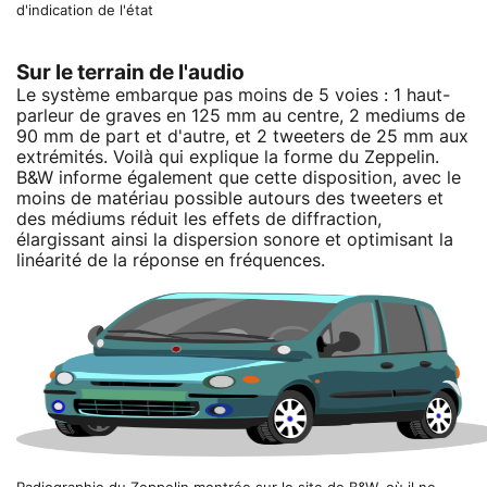
d'indication de l'état
Sur le terrain de l'audio
Le système embarque pas moins de 5 voies : 1 haut-
parleur de graves en 125 mm au centre, 2 mediums de
90 mm de part et d'autre, et 2 tweeters de 25 mm aux
extrémités. Voilà qui explique la forme du Zeppelin.
B&W informe également que cette disposition, avec le
moins de matériau possible autours des tweeters et
des médiums réduit les effets de diffraction,
élargissant ainsi la dispersion sonore et optimisant la
linéarité de la réponse en fréquences.