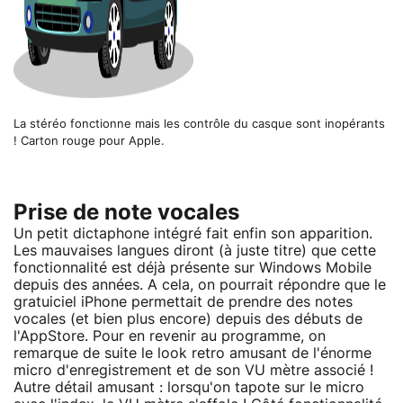
La stéréo fonctionne mais les contrôle du casque sont inopérants
! Carton rouge pour Apple.
Prise de note vocales
Un petit dictaphone intégré fait enfin son apparition.
Les mauvaises langues diront (à juste titre) que cette
fonctionnalité est déjà présente sur Windows Mobile
depuis des années. A cela, on pourrait répondre que le
gratuiciel iPhone permettait de prendre des notes
vocales (et bien plus encore) depuis des débuts de
l'AppStore. Pour en revenir au programme, on
remarque de suite le look retro amusant de l'énorme
micro d'enregistrement et de son VU mètre associé !
Autre détail amusant : lorsqu'on tapote sur le micro