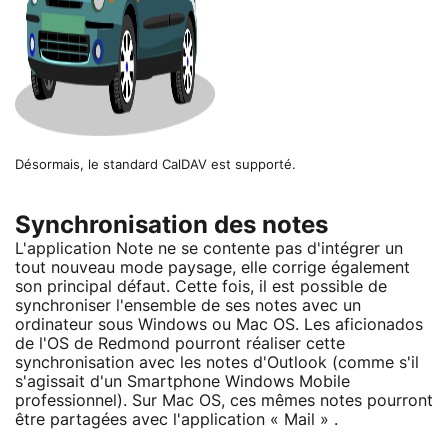
Désormais, le standard CalDAV est supporté.
Synchronisation des notes
L'application Note ne se contente pas d'intégrer un
tout nouveau mode paysage, elle corrige également
son principal défaut. Cette fois, il est possible de
synchroniser l'ensemble de ses notes avec un
ordinateur sous Windows ou Mac OS. Les aficionados
de l'OS de Redmond pourront réaliser cette
synchronisation avec les notes d'Outlook (comme s'il
s'agissait d'un Smartphone Windows Mobile
professionnel). Sur Mac OS, ces mêmes notes pourront
être partagées avec l'application « Mail » .