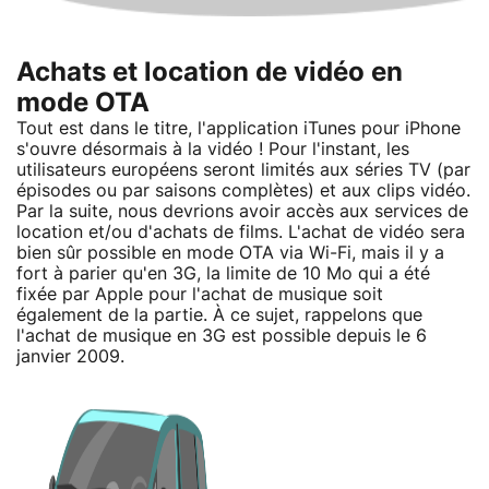
Achats et location de vidéo en
mode OTA
Tout est dans le titre, l'application iTunes pour iPhone
s'ouvre désormais à la vidéo ! Pour l'instant, les
utilisateurs européens seront limités aux séries TV (par
épisodes ou par saisons complètes) et aux clips vidéo.
Par la suite, nous devrions avoir accès aux services de
location et/ou d'achats de films. L'achat de vidéo sera
bien sûr possible en mode OTA via Wi-Fi, mais il y a
fort à parier qu'en 3G, la limite de 10 Mo qui a été
fixée par Apple pour l'achat de musique soit
également de la partie. À ce sujet, rappelons que
l'achat de musique en 3G est possible depuis le 6
janvier 2009.