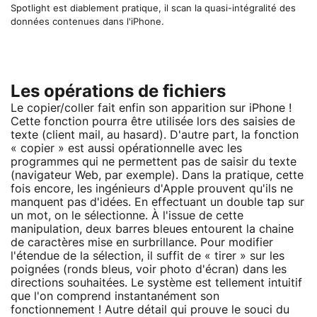
Spotlight est diablement pratique, il scan la quasi-intégralité des
données contenues dans l'iPhone.
Les opérations de fichiers
Le copier/coller fait enfin son apparition sur iPhone !
Cette fonction pourra être utilisée lors des saisies de
texte (client mail, au hasard). D'autre part, la fonction
« copier » est aussi opérationnelle avec les
programmes qui ne permettent pas de saisir du texte
(navigateur Web, par exemple). Dans la pratique, cette
fois encore, les ingénieurs d'Apple prouvent qu'ils ne
manquent pas d'idées. En effectuant un double tap sur
un mot, on le sélectionne. À l'issue de cette
manipulation, deux barres bleues entourent la chaine
de caractères mise en surbrillance. Pour modifier
l'étendue de la sélection, il suffit de « tirer » sur les
poignées (ronds bleus, voir photo d'écran) dans les
directions souhaitées. Le système est tellement intuitif
que l'on comprend instantanément son
fonctionnement ! Autre détail qui prouve le souci du