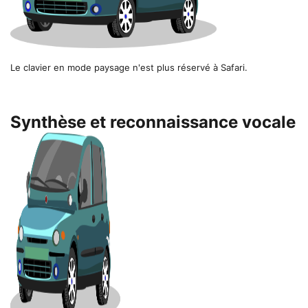
Le clavier en mode paysage n'est plus réservé à Safari.
Synthèse et reconnaissance vocale