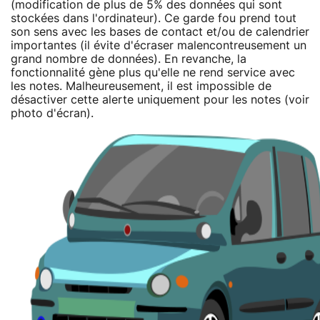
(modification de plus de 5% des données qui sont
stockées dans l'ordinateur). Ce garde fou prend tout
son sens avec les bases de contact et/ou de calendrier
importantes (il évite d'écraser malencontreusement un
grand nombre de données). En revanche, la
fonctionnalité gène plus qu'elle ne rend service avec
les notes. Malheureusement, il est impossible de
désactiver cette alerte uniquement pour les notes (voir
photo d'écran).