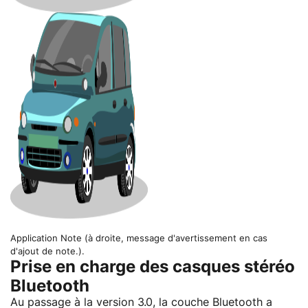
Application Note (à droite, message d'avertissement en cas
d'ajout de note.).
Prise en charge des casques stéréo
Bluetooth
Au passage à la version 3.0, la couche Bluetooth a