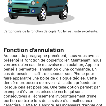
L'ergonomie de la fonction de copier/coller est juste excellente.
Fonction d'annulation
Au cours du paragraphe précédent, nous vous avons
présenté la fonction de copier/coller. Maintenant, nous
verrons qu'en cas de mauvaise manipulation, Apple a
pensé à permettre l'annulation d'une commande. En
cas de besoin, il suffit de secouer son iPhone pour
faire apparaitre une boite de dialogue dédiée. Cette
dernière proposera de revenir à l'action précédente
lorsque cela est possible. Une telle option permet par
exemple d'éviter les crises de nerfs qui sont
consécutives à l'écrasement involontairement d'une
portion de texte lors de la saisie d'un malheureux
caractère. Cette fois encore, les ingénieurs d'Apple ont