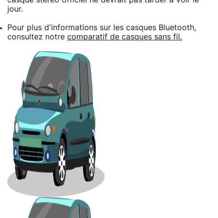
jour.
Pour plus d'informations sur les casques Bluetooth,
consultez notre
comparatif de casques sans fil.