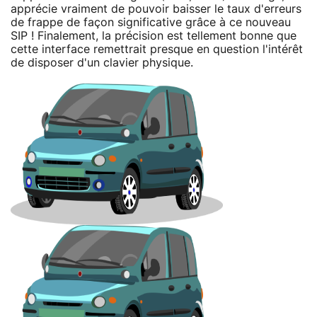
apprécie vraiment de pouvoir baisser le taux d'erreurs
de frappe de façon significative grâce à ce nouveau
SIP ! Finalement, la précision est tellement bonne que
cette interface remettrait presque en question l'intérêt
de disposer d'un clavier physique.