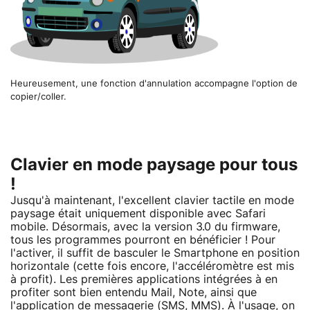
Heureusement, une fonction d'annulation accompagne l'option de
copier/coller.
Clavier en mode paysage pour tous
!
Jusqu'à maintenant, l'excellent clavier tactile en mode
paysage était uniquement disponible avec Safari
mobile. Désormais, avec la version 3.0 du firmware,
tous les programmes pourront en bénéficier ! Pour
l'activer, il suffit de basculer le Smartphone en position
horizontale (cette fois encore, l'accéléromètre est mis
à profit). Les premières applications intégrées à en
profiter sont bien entendu Mail, Note, ainsi que
l'application de messagerie (SMS, MMS). À l'usage, on