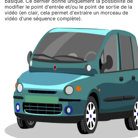
basique. Ce dernier donne uniquement la possibilité de
modifier le point d'entrée et/ou le point de sortie de la
vidéo (en clair, cela permet d'extraire un morceau de
vidéo d'une séquence complète).