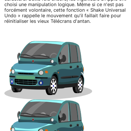
choisi une manipulation logique. Même si ce n'est pas
forcément volontaire, cette fonction « Shake Universal
Undo » rappelle le mouvement qu'il faillait faire pour
réinitialiser les vieux Télécrans d'antan.