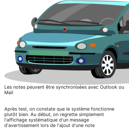
Les notes peuvent être synchronisées avec Outlook ou
Mail
Après test, on constate que le système fonctionne
plutôt bien. Au début, on regrette simplement
l'affichage systématique d'un message
d'avertissement lors de l'ajout d'une note