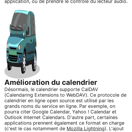
application, ou de prendre le contrôle du lecteur audio.
Amélioration du calendrier
Désormais, le calendrier supporte CalDAV
(Calendaring Extensions to WebDAV). Ce protocole de
calendrier en ligne open source est utilisé par les
grands noms du service en ligne. Par exemple, on
pourra citer Google Calendar, Yahoo ! Calendar et
Outlook Internet Calendars. D'autre part, certaines
applications prennent également ce format en charge
(c'est le cas notamment de
Mozilla Lightning
). L'ajout