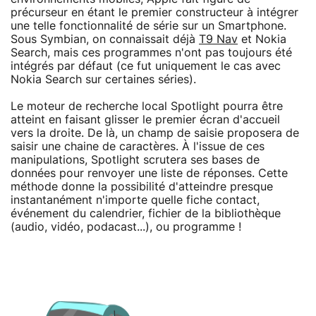
précurseur en étant le premier constructeur à intégrer
une telle fonctionnalité de série sur un Smartphone.
Sous Symbian, on connaissait déjà
T9 Nav
et Nokia
Search, mais ces programmes n'ont pas toujours été
intégrés par défaut (ce fut uniquement le cas avec
Nokia Search sur certaines séries).
Le moteur de recherche local Spotlight pourra être
atteint en faisant glisser le premier écran d'accueil
vers la droite. De là, un champ de saisie proposera de
saisir une chaine de caractères. À l'issue de ces
manipulations, Spotlight scrutera ses bases de
données pour renvoyer une liste de réponses. Cette
méthode donne la possibilité d'atteindre presque
instantanément n'importe quelle fiche contact,
événement du calendrier, fichier de la bibliothèque
(audio, vidéo, podacast...), ou programme !