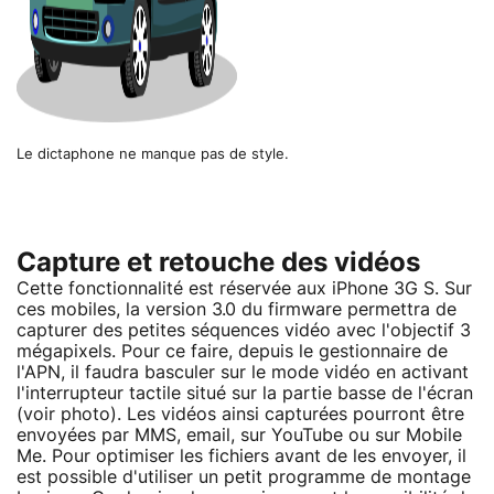
Le dictaphone ne manque pas de style.
Capture et retouche des vidéos
Cette fonctionnalité est réservée aux iPhone 3G S. Sur
ces mobiles, la version 3.0 du firmware permettra de
capturer des petites séquences vidéo avec l'objectif 3
mégapixels. Pour ce faire, depuis le gestionnaire de
l'APN, il faudra basculer sur le mode vidéo en activant
l'interrupteur tactile situé sur la partie basse de l'écran
(voir photo). Les vidéos ainsi capturées pourront être
envoyées par MMS, email, sur YouTube ou sur Mobile
Me. Pour optimiser les fichiers avant de les envoyer, il
est possible d'utiliser un petit programme de montage