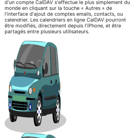
d'un compte CalDAV s'effectue le plus simplement du
monde en cliquant sur la touche « Autres » de
l'interface d'ajout de comptes emails, contacts, ou
calendrier. Les calendriers en ligne CalDAV pourront
être modifiés, directement depuis l'iPhone, et être
partagés entre plusieurs utilisateurs.