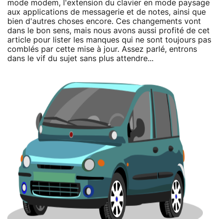
mode modem, l'extension du clavier en mode paysage
aux applications de messagerie et de notes, ainsi que
bien d'autres choses encore. Ces changements vont
dans le bon sens, mais nous avons aussi profité de cet
article pour lister les manques qui ne sont toujours pas
comblés par cette mise à jour. Assez parlé, entrons
dans le vif du sujet sans plus attendre...