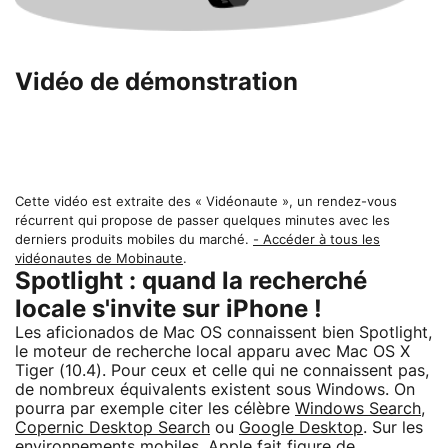
Vidéo de démonstration
Cette vidéo est extraite des « Vidéonaute », un rendez-vous
récurrent qui propose de passer quelques minutes avec les
derniers produits mobiles du marché.
- Accéder à tous les
vidéonautes de Mobinaute
.
Spotlight : quand la recherché
locale s'invite sur iPhone !
Les aficionados de Mac OS connaissent bien Spotlight,
le moteur de recherche local apparu avec Mac OS X
Tiger (10.4). Pour ceux et celle qui ne connaissent pas,
de nombreux équivalents existent sous Windows. On
pourra par exemple citer les célèbre
Windows Search
,
Copernic Desktop Search
ou
Google Desktop
. Sur les
environnements mobiles, Apple fait figure de