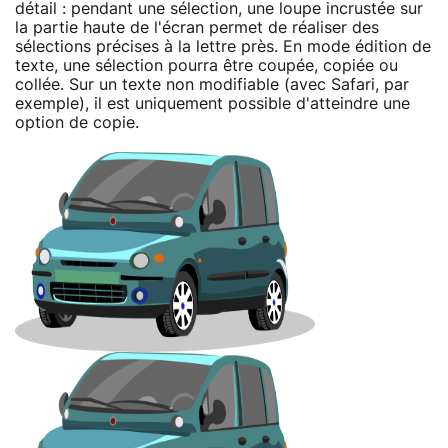
détail : pendant une sélection, une loupe incrustée sur
la partie haute de l'écran permet de réaliser des
sélections précises à la lettre près. En mode édition de
texte, une sélection pourra être coupée, copiée ou
collée. Sur un texte non modifiable (avec Safari, par
exemple), il est uniquement possible d'atteindre une
option de copie.