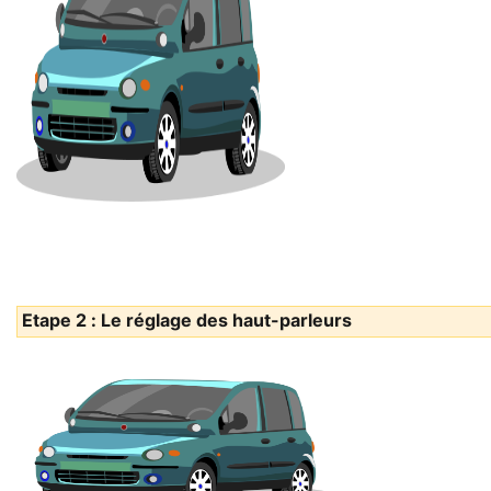
Etape 2 : Le réglage des haut-parleurs