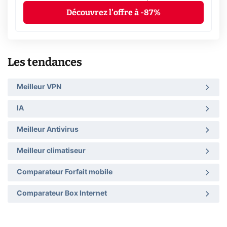
Découvrez l'offre à -87%
Les tendances
Meilleur VPN
IA
Meilleur Antivirus
Meilleur climatiseur
Comparateur Forfait mobile
Comparateur Box Internet