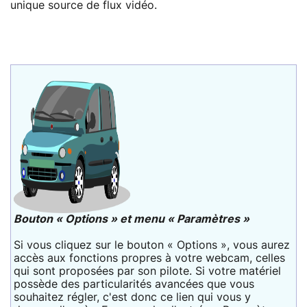
unique source de flux vidéo.
Bouton « Options » et menu « Paramètres »
Si vous cliquez sur le bouton « Options », vous aurez
accès aux fonctions propres à votre webcam, celles
qui sont proposées par son pilote. Si votre matériel
possède des particularités avancées que vous
souhaitez régler, c'est donc ce lien qui vous y