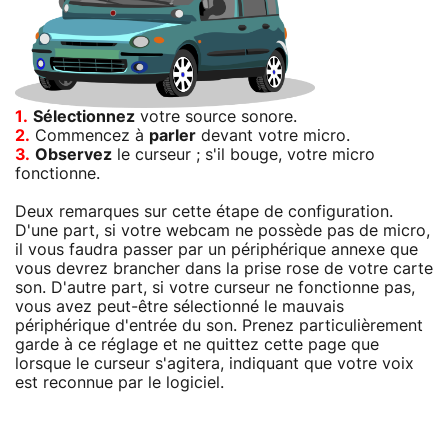
1.
Sélectionnez
votre source sonore.
2.
Commencez à
parler
devant votre micro.
3.
Observez
le curseur ; s'il bouge, votre micro
fonctionne.
Deux remarques sur cette étape de configuration.
D'une part, si votre webcam ne possède pas de micro,
il vous faudra passer par un périphérique annexe que
vous devrez brancher dans la prise rose de votre carte
son. D'autre part, si votre curseur ne fonctionne pas,
vous avez peut-être sélectionné le mauvais
périphérique d'entrée du son. Prenez particulièrement
garde à ce réglage et ne quittez cette page que
lorsque le curseur s'agitera, indiquant que votre voix
est reconnue par le logiciel.