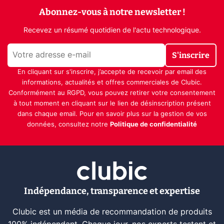
Abonnez-vous à notre newsletter !
Recevez un résumé quotidien de l'actu technologique.
S'inscrire
En cliquant sur s'inscrire, j’accepte de recevoir par email des
informations, actualités et offres commerciales de Clubic.
Conformément au RGPD, vous pouvez retirer votre consentement
à tout moment en cliquant sur le lien de désinscription présent
dans chaque email. Pour en savoir plus sur la gestion de vos
données, consultez notre
Politique de confidentialité
Indépendance, transparence et expertise
Clubic est un média de recommandation de produits