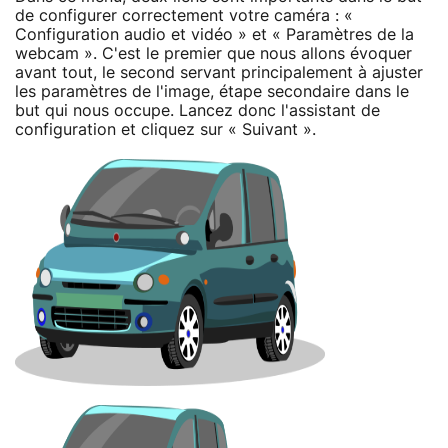
de configurer correctement votre caméra : «
Configuration audio et vidéo » et « Paramètres de la
webcam ». C'est le premier que nous allons évoquer
avant tout, le second servant principalement à ajuster
les paramètres de l'image, étape secondaire dans le
but qui nous occupe. Lancez donc l'assistant de
configuration et cliquez sur « Suivant ».