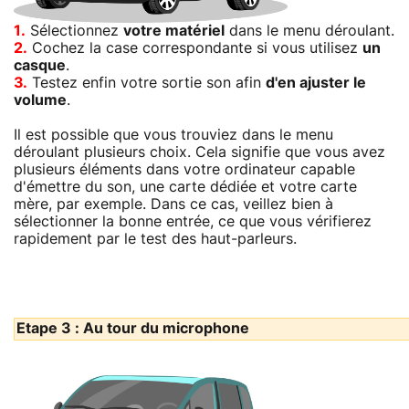
1.
Sélectionnez
votre matériel
dans le menu déroulant.
2.
Cochez la case correspondante si vous utilisez
un
casque
.
3.
Testez enfin votre sortie son afin
d'en ajuster le
volume
.
Il est possible que vous trouviez dans le menu
déroulant plusieurs choix. Cela signifie que vous avez
plusieurs éléments dans votre ordinateur capable
d'émettre du son, une carte dédiée et votre carte
mère, par exemple. Dans ce cas, veillez bien à
sélectionner la bonne entrée, ce que vous vérifierez
rapidement par le test des haut-parleurs.
Etape 3 : Au tour du microphone