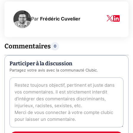
Par
Frédéric Cuvelier
Commentaires
0
Participer à la discussion
Partagez votre avis avec la communauté Clubic.