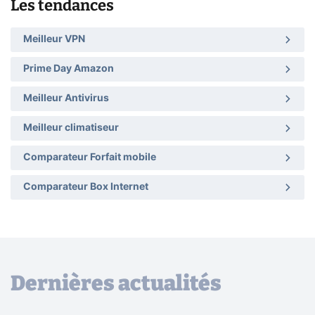
Les tendances
Meilleur VPN
Prime Day Amazon
Meilleur Antivirus
Meilleur climatiseur
Comparateur Forfait mobile
Comparateur Box Internet
Dernières actualités