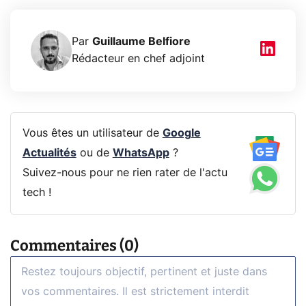
Par
Guillaume Belfiore
Rédacteur en chef adjoint
Vous êtes un utilisateur de
Google
Actualités
ou de
WhatsApp
?
Suivez-nous pour ne rien rater de l'actu
tech !
Commentaires (0)