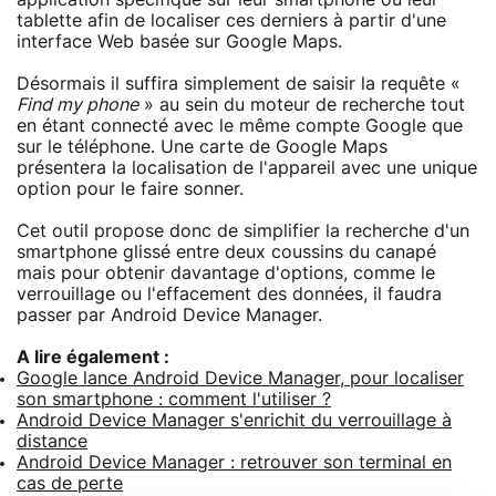
tablette afin de localiser ces derniers à partir d'une
interface Web basée sur Google Maps.
Désormais il suffira simplement de saisir la requête «
Find my phone
» au sein du moteur de recherche tout
en étant connecté avec le même compte Google que
sur le téléphone. Une carte de Google Maps
présentera la localisation de l'appareil avec une unique
option pour le faire sonner.
Cet outil propose donc de simplifier la recherche d'un
smartphone glissé entre deux coussins du canapé
mais pour obtenir davantage d'options, comme le
verrouillage ou l'effacement des données, il faudra
passer par Android Device Manager.
A lire également :
Google lance Android Device Manager, pour localiser
son smartphone : comment l'utiliser ?
Android Device Manager s'enrichit du verrouillage à
distance
Android Device Manager : retrouver son terminal en
cas de perte