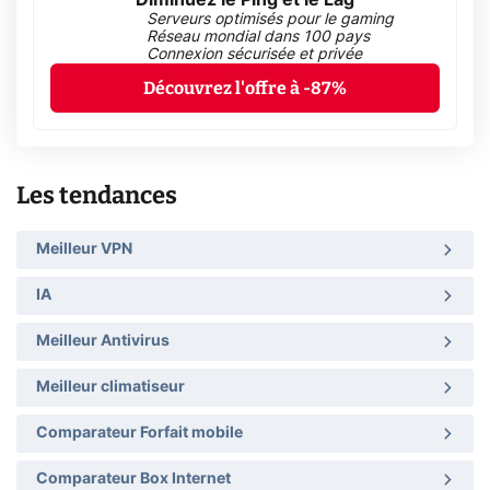
Serveurs optimisés pour le gaming
Réseau mondial dans 100 pays
Connexion sécurisée et privée
Découvrez l'offre à -87%
Les tendances
Meilleur VPN
IA
Meilleur Antivirus
Meilleur climatiseur
Comparateur Forfait mobile
Comparateur Box Internet