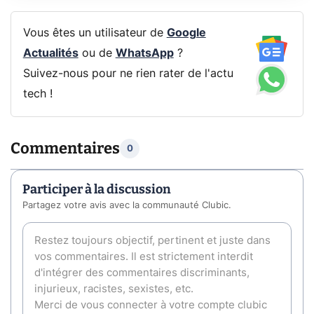
Vous êtes un utilisateur de
Google
Actualités
ou de
WhatsApp
?
Suivez-nous pour ne rien rater de l'actu
tech !
Commentaires
0
Participer à la discussion
Partagez votre avis avec la communauté Clubic.