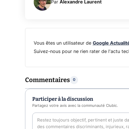
Par
Alexandre Laurent
Vous êtes un utilisateur de
Google Actualit
Suivez-nous pour ne rien rater de l'actu tec
Commentaires
0
Participer à la discussion
Partagez votre avis avec la communauté Clubic.