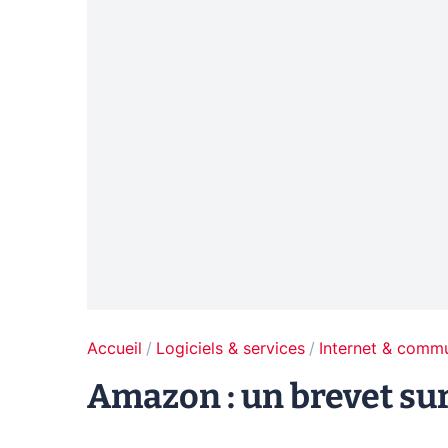
Accueil
Logiciels & services
Internet & comm
Amazon : un brevet sur