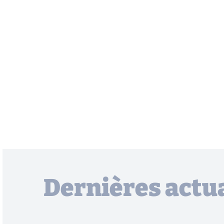
Dernières actua