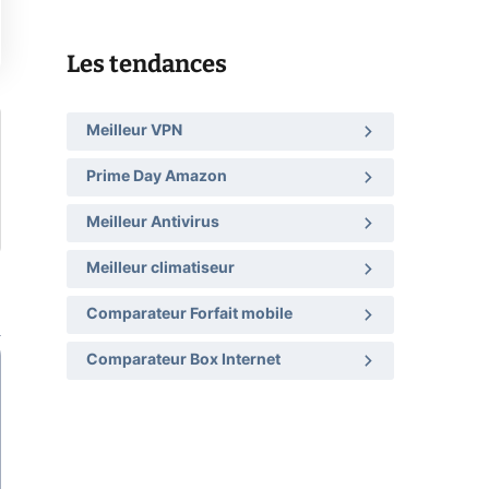
Les tendances
Meilleur VPN
Prime Day Amazon
Meilleur Antivirus
Meilleur climatiseur
Comparateur Forfait mobile
Comparateur Box Internet