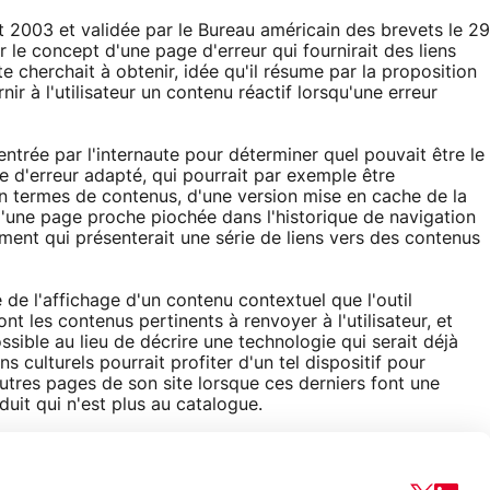
2003 et validée par le Bureau américain des brevets le 29
 le concept d'une page d'erreur qui fournirait des liens
 cherchait à obtenir, idée qu'il résume par la proposition
ir à l'utilisateur un contenu réactif lorsqu'une erreur
 entrée par l'internaute pour déterminer quel pouvait être le
 d'erreur adapté, qui pourrait par exemple être
n termes de contenus, d'une version mise en cache de la
, d'une page proche piochée dans l'historique de navigation
ment qui présenterait une série de liens vers des contenus
 de l'affichage d'un contenu contextuel que l'outil
nt les contenus pertinents à renvoyer à l'utilisateur, et
sible au lieu de décrire une technologie qui serait déjà
s culturels pourrait profiter d'un tel dispositif pour
autres pages de son site lorsque ces derniers font une
duit qui n'est plus au catalogue.