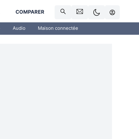
R
COMPARER
o
Audio
Maison connectée