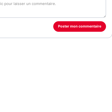
Poster mon commentaire