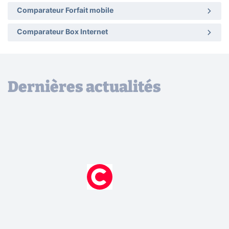
Comparateur Forfait mobile
Comparateur Box Internet
Dernières actualités