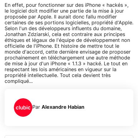
En effet, pour fonctionner sur des iPhone « hackés »,
le logiciel doit modifier une partie de la mise à jour
proposée par Apple. Il aurait donc fallu modifier
certaines de ses portions logicielles, propriété d'Apple.
Selon l'un des développeurs influents du domaine,
Jonathan Zdziarski, cela est contraire aux principes
éthiques et légaux de l'équipe de développement non
officielle de l'iPhone. Et histoire de mettre tout le
monde d'accord, cette dernière envisage de proposer
prochainement en téléchargement une autre méthode
de mise à jour d'un iPhone « 1.1.3 » hacké. Le tout en
respectant les lois américaines en vigueur sur la
propriété intellectuelle. Tout cela devient très
compliqué...
Par
Alexandre Habian