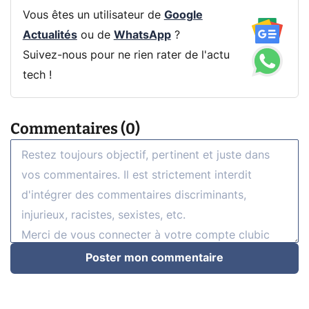
Vous êtes un utilisateur de
Google
Actualités
ou de
WhatsApp
?
Suivez-nous pour ne rien rater de l'actu
tech !
Commentaires (0)
Poster mon commentaire