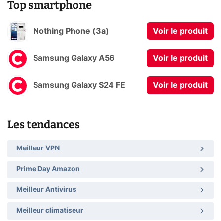
Top smartphone
Nothing Phone (3a)
Voir le produit
Samsung Galaxy A56
Voir le produit
Samsung Galaxy S24 FE
Voir le produit
Les tendances
Meilleur VPN
Prime Day Amazon
Meilleur Antivirus
Meilleur climatiseur