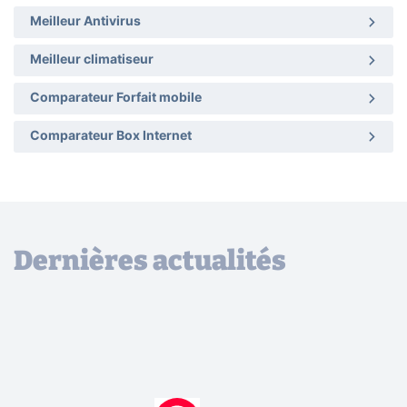
Meilleur Antivirus
Meilleur climatiseur
Comparateur Forfait mobile
Comparateur Box Internet
Dernières actualités