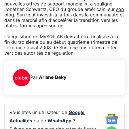
nouvelles offres de support mondial », a souligné
Jonathan Schwartz, CEO du groupe américain, sur
son
blog
. Sun veut investir à la fois dans la communauté et
dans le marché afin d'accélérer la transition vers les
plates-formes open source.
L'acquisition de MySQL AB devrait être finalisée à la
fin du troisième ou au début quatrième trimestre de
l'exercice fiscal 2008 de Sun, une fois obtenu le feu
vert des autorités de régulation.
Par
Ariane Beky
Vous êtes un utilisateur de
Google
Actualités
ou de
WhatsApp
?