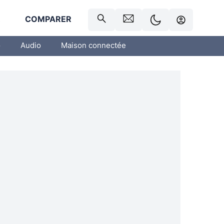
R
COMPARER
o
Audio
Maison connectée