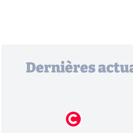
Dernières actua