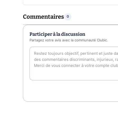
Commentaires
0
Participer à la discussion
Partagez votre avis avec la communauté Clubic.