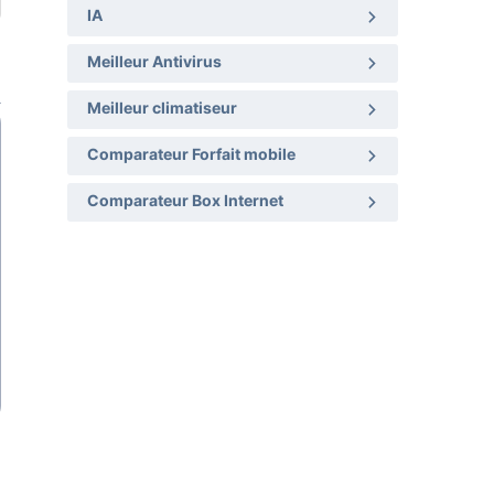
IA
Meilleur Antivirus
Meilleur climatiseur
Comparateur Forfait mobile
Comparateur Box Internet