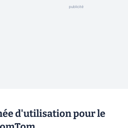
ée d'utilisation pour le
 TomTom