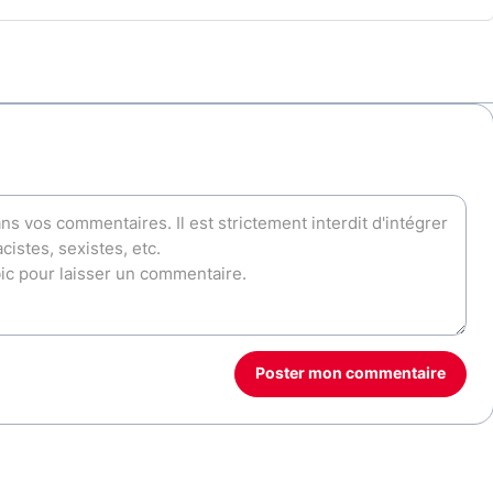
Poster mon commentaire