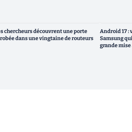
s chercheurs découvrent une porte
Android 17 :
robée dans une vingtaine de routeurs
Samsung qui 
grande mise 