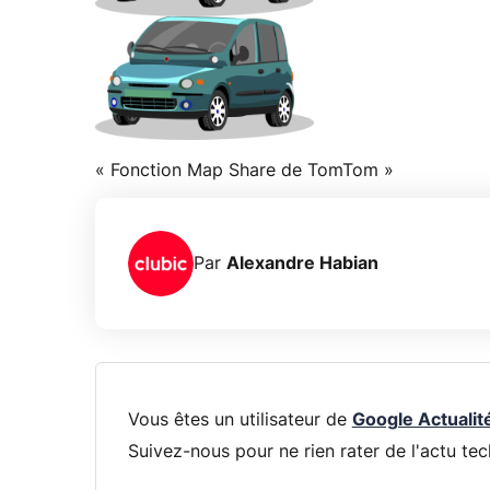
« Fonction Map Share de TomTom »
Par
Alexandre Habian
Vous êtes un utilisateur de
Google Actualit
Suivez-nous pour ne rien rater de l'actu tec