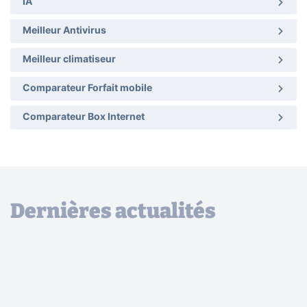
IA
Meilleur Antivirus
Meilleur climatiseur
Comparateur Forfait mobile
Comparateur Box Internet
Dernières actualités