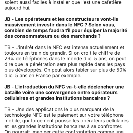
soient aussi faciles à installer que l'est une cafetière
aujourd'hui.
JB - Les opérateurs et les constructeurs vont-ils
massivement investir dans le NFC ? Selon vous,
combien de temps faudra t'il pour équiper la majorité
des consommateurs ou des marchands ?
TB - L'intérêt dans le NFC est intense actuellement et
toujours en train de grandir. Si on croit le chiffre de
29% de téléphones dans le monde d'ici 5 ans, on peut
dire que la pénétration sera plus rapide dans les pays
plus développés. On peut alors tabler sur plus de 50%
d'ici 5 ans en France par exemple.
JB - L'introduction du NFC va-t-elle déclencher une
bataille voire une convergence entre opérateurs
cellulaires et grandes institutions bancaires ?
TB - Une des applications le plus marquant de la
technologie NFC est le paiement sur votre téléphone
mobile, qui forcement pousse les opérateurs cellulaires
et les grandes institutions bancaires à se confronter.
On pourrait imaginer cette confrontation comme une