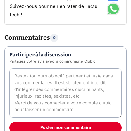
Suivez-nous pour ne rien rater de l'actu
tech !
Commentaires
0
Participer à la discussion
Partagez votre avis avec la communauté Clubic.
Poster mon commentaire