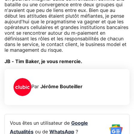
bataille ou une convergence entre deux groupes qui
n'avaient que peu de liens entre eux. Bien que au
début les attitudes étaient plutôt méfiantes, je pense
aujourd'hui que le pragmatisme va gagner et que les
opérateurs cellulaires et grandes institutions bancaires
vont se rencontrer autour du m-paiement en
définissant les rôles et les responsabilités de chacun
dans le service, le contact client, le business model et
le management du risque.
JB - Tim Baker, je vous remercie.
Par
Jérôme Bouteiller
Vous êtes un utilisateur de
Google
Actualités
ou de
WhatsApp
?