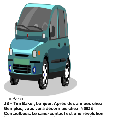
Tim Baker
JB - Tim Baker, bonjour. Après des années chez
Gemplus, vous voilà désormais chez INSIDE
ContactLess. Le sans-contact est une révolution