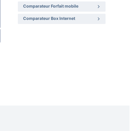
Comparateur Forfait mobile
Comparateur Box Internet