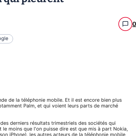
gle
nde de la téléphonie mobile. Et il est encore bien plus
 notamment Palm, et qui voient leurs parts de marché
des derniers résultats trimestriels des sociétés qui
et le moins que l'on puisse dire est que mis à part Nokia,
on iPhone), les autres acteurs de la téléphonie mobile