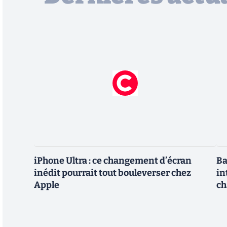
iPhone Ultra : ce changement d’écran
Ba
inédit pourrait tout bouleverser chez
in
Apple
ch