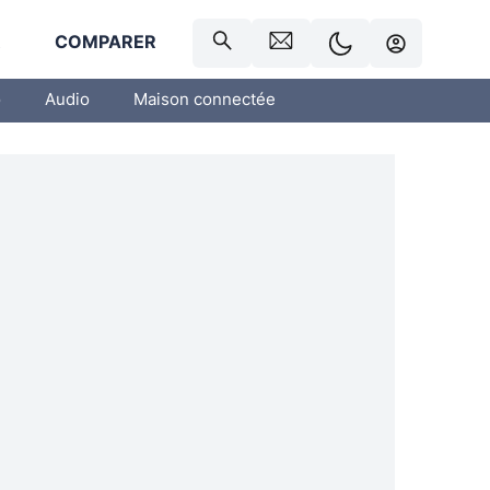
R
COMPARER
o
Audio
Maison connectée