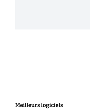
Meilleurs logiciels