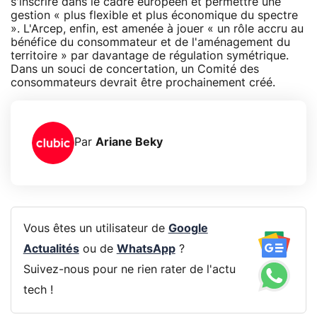
s'inscrire dans le cadre européen et permettre une
gestion « plus flexible et plus économique du spectre
». L'Arcep, enfin, est amenée à jouer « un rôle accru au
bénéfice du consommateur et de l'aménagement du
territoire » par davantage de régulation symétrique.
Dans un souci de concertation, un Comité des
consommateurs devrait être prochainement créé.
Par
Ariane Beky
Vous êtes un utilisateur de
Google
Actualités
ou de
WhatsApp
?
Suivez-nous pour ne rien rater de l'actu
tech !