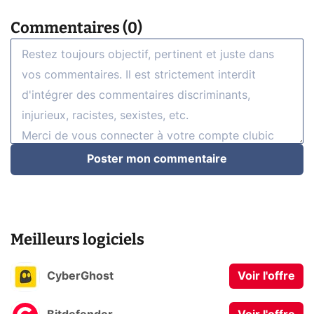
Commentaires (0)
Poster mon commentaire
Meilleurs logiciels
CyberGhost
Voir l'offre