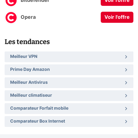
Bitdefender
Voir l'offre
Opera
Voir l'offre
Les tendances
Meilleur VPN
Prime Day Amazon
Meilleur Antivirus
Meilleur climatiseur
Comparateur Forfait mobile
Comparateur Box Internet