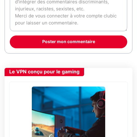
Poster mon commentaire
Le VPN conçu pour le gaming