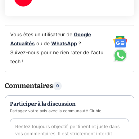
Vous êtes un utilisateur de
Google
Actualités
ou de
WhatsApp
?
Suivez-nous pour ne rien rater de l'actu
tech !
Commentaires
0
Participer à la discussion
Partagez votre avis avec la communauté Clubic.