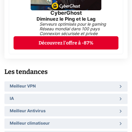
CyberGhost
Diminuez le Ping et le Lag
Serveurs optimisés pour le gaming
Réseau mondial dans 100 pays
Connexion sécurisée et privée
Découvrez l'offre à -87%
Les tendances
Meilleur VPN
IA
Meilleur Antivirus
Meilleur climatiseur