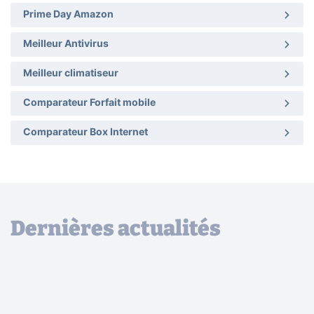
Prime Day Amazon
Meilleur Antivirus
Meilleur climatiseur
Comparateur Forfait mobile
Comparateur Box Internet
Dernières actualités