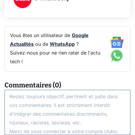
Vous êtes un utilisateur de
Google
Actualités
ou de
WhatsApp
?
Suivez-nous pour ne rien rater de l'actu
tech !
Commentaires (0)