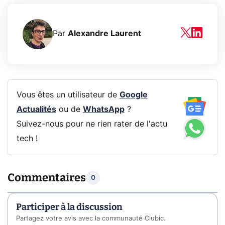
Par
Alexandre Laurent
Vous êtes un utilisateur de
Google
Actualités
ou de
WhatsApp
?
Suivez-nous pour ne rien rater de l'actu
tech !
Commentaires
0
Participer à la discussion
Partagez votre avis avec la communauté Clubic.