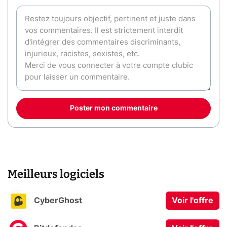
Poster mon commentaire
Meilleurs logiciels
CyberGhost
Voir l'offre