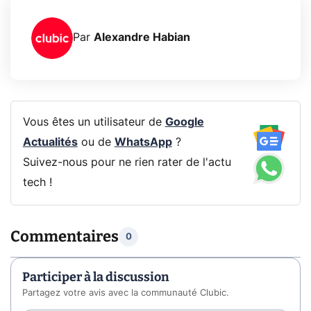
Par
Alexandre Habian
Vous êtes un utilisateur de
Google
Actualités
ou de
WhatsApp
?
Suivez-nous pour ne rien rater de l'actu
tech !
Commentaires
0
Participer à la discussion
Partagez votre avis avec la communauté Clubic.