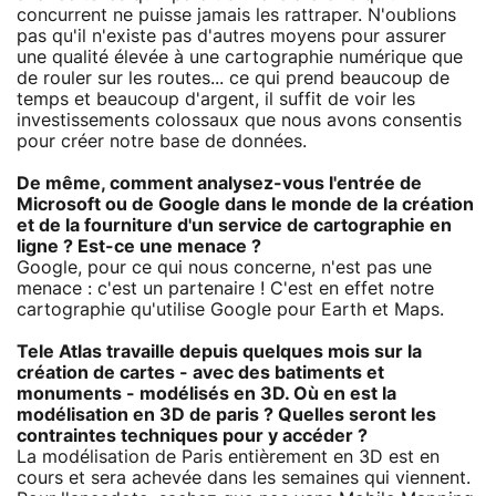
concurrent ne puisse jamais les rattraper. N'oublions
pas qu'il n'existe pas d'autres moyens pour assurer
une qualité élevée à une cartographie numérique que
de rouler sur les routes... ce qui prend beaucoup de
temps et beaucoup d'argent, il suffit de voir les
investissements colossaux que nous avons consentis
pour créer notre base de données.
De même, comment analysez-vous l'entrée de
Microsoft ou de Google dans le monde de la création
et de la fourniture d'un service de cartographie en
ligne ? Est-ce une menace ?
Google, pour ce qui nous concerne, n'est pas une
menace : c'est un partenaire ! C'est en effet notre
cartographie qu'utilise Google pour Earth et Maps.
Tele Atlas travaille depuis quelques mois sur la
création de cartes - avec des batiments et
monuments - modélisés en 3D. Où en est la
modélisation en 3D de paris ? Quelles seront les
contraintes techniques pour y accéder ?
La modélisation de Paris entièrement en 3D est en
cours et sera achevée dans les semaines qui viennent.