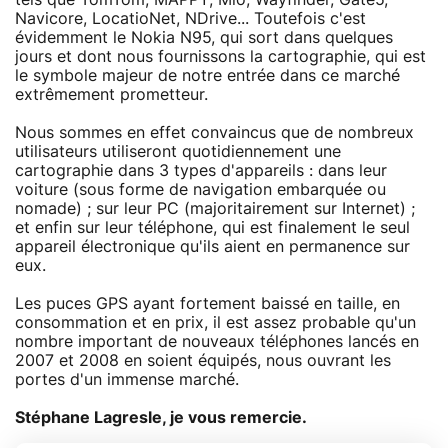
Navicore, LocatioNet, NDrive... Toutefois c'est
évidemment le Nokia N95, qui sort dans quelques
jours et dont nous fournissons la cartographie, qui est
le symbole majeur de notre entrée dans ce marché
extrêmement prometteur.
Nous sommes en effet convaincus que de nombreux
utilisateurs utiliseront quotidiennement une
cartographie dans 3 types d'appareils : dans leur
voiture (sous forme de navigation embarquée ou
nomade) ; sur leur PC (majoritairement sur Internet) ;
et enfin sur leur téléphone, qui est finalement le seul
appareil électronique qu'ils aient en permanence sur
eux.
Les puces GPS ayant fortement baissé en taille, en
consommation et en prix, il est assez probable qu'un
nombre important de nouveaux téléphones lancés en
2007 et 2008 en soient équipés, nous ouvrant les
portes d'un immense marché.
Stéphane Lagresle, je vous remercie.