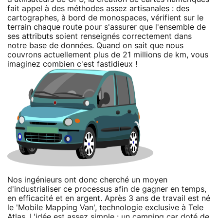
fait appel à des méthodes assez artisanales : des
cartographes, à bord de monospaces, vérifient sur le
terrain chaque route pour s'assurer que l'ensemble de
ses attributs soient renseignés correctement dans
notre base de données. Quand on sait que nous
couvrons actuellement plus de 21 millions de km, vous
imaginez combien c'est fastidieux !
Nos ingénieurs ont donc cherché un moyen
d'industrialiser ce processus afin de gagner en temps,
en efficacité et en argent. Après 3 ans de travail est né
le 'Mobile Mapping Van', technologie exclusive à Tele
Atlas. L'idée est assez simple : un camping car doté de