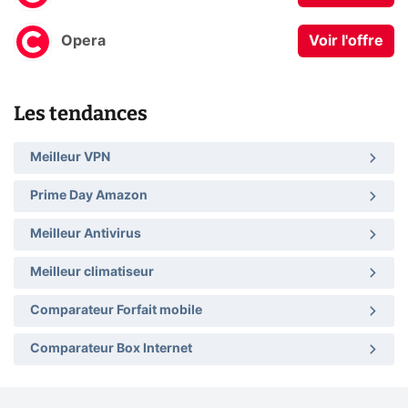
Opera
Voir l'offre
Les tendances
Meilleur VPN
Prime Day Amazon
Meilleur Antivirus
Meilleur climatiseur
Comparateur Forfait mobile
Comparateur Box Internet