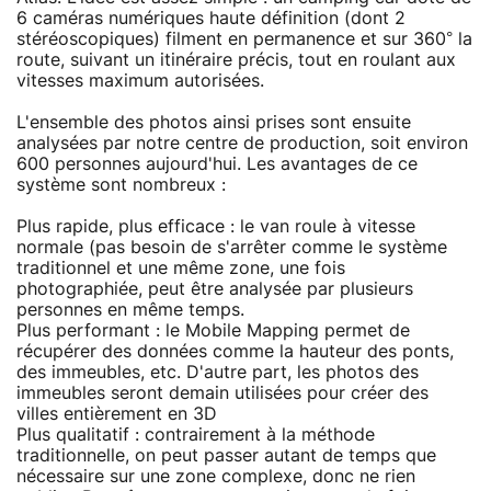
6 caméras numériques haute définition (dont 2
stéréoscopiques) filment en permanence et sur 360° la
route, suivant un itinéraire précis, tout en roulant aux
vitesses maximum autorisées.
L'ensemble des photos ainsi prises sont ensuite
analysées par notre centre de production, soit environ
600 personnes aujourd'hui. Les avantages de ce
système sont nombreux :
Plus rapide, plus efficace : le van roule à vitesse
normale (pas besoin de s'arrêter comme le système
traditionnel et une même zone, une fois
photographiée, peut être analysée par plusieurs
personnes en même temps.
Plus performant : le Mobile Mapping permet de
récupérer des données comme la hauteur des ponts,
des immeubles, etc. D'autre part, les photos des
immeubles seront demain utilisées pour créer des
villes entièrement en 3D
Plus qualitatif : contrairement à la méthode
traditionnelle, on peut passer autant de temps que
nécessaire sur une zone complexe, donc ne rien