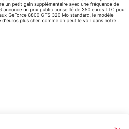
e un petit gain supplémentaire avec une fréquence de
 annonce un prix public conseillé de 350 euros TTC pour
 aux
GeForce 8800 GTS 320 Mo standard
, le modèle
d'euros plus cher, comme on peut le voir dans notre .