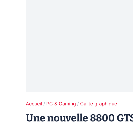
Accueil
PC & Gaming
Carte graphique
Une nouvelle 8800 GT