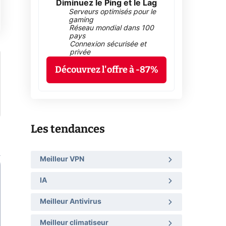
Diminuez le Ping et le Lag
Serveurs optimisés pour le
gaming
Réseau mondial dans 100
pays
Connexion sécurisée et
privée
Découvrez l'offre à -87%
Les tendances
Meilleur VPN
IA
Meilleur Antivirus
Meilleur climatiseur