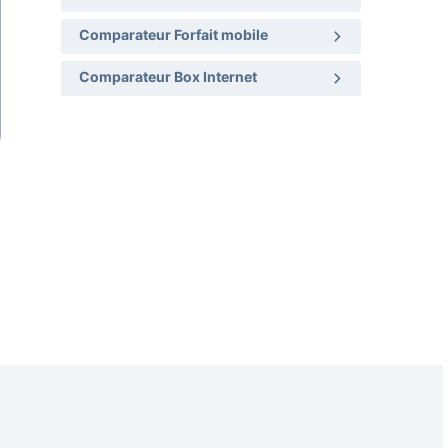
Comparateur Forfait mobile
Comparateur Box Internet