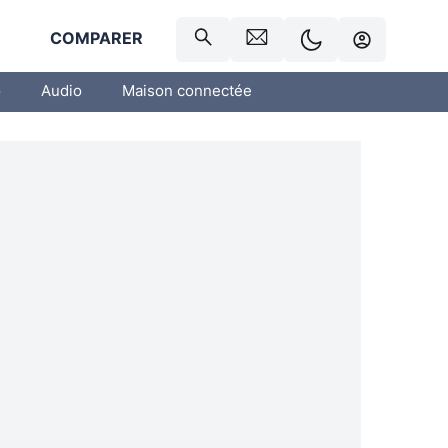
R
COMPARER
o
Audio
Maison connectée