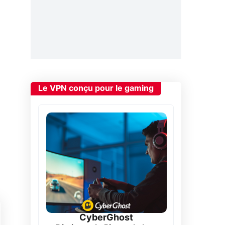
Le VPN conçu pour le gaming
CyberGhost