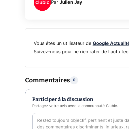
Par
Julien Jay
Vous êtes un utilisateur de
Google Actualit
Suivez-nous pour ne rien rater de l'actu tec
Commentaires
0
Participer à la discussion
Partagez votre avis avec la communauté Clubic.