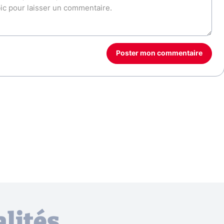
Poster mon commentaire
lités