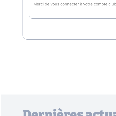
Dernières actua