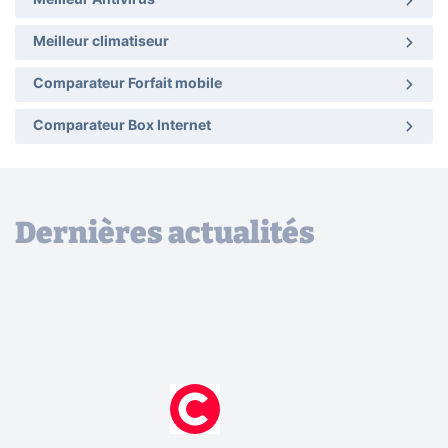
Meilleur Antivirus
Meilleur climatiseur
Comparateur Forfait mobile
Comparateur Box Internet
Dernières actualités