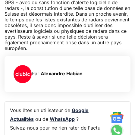
GPS - avec ou sans fonction d'alerte logicielle de
radars -, la constitution d'une telle base de données en
Suisse est désormais interdite. Dans un proche avenir,
le temps que les listes existantes de radars deviennent
obsolètes, il sera donc impossible d'utiliser des
avertisseurs logiciels ou physiques de radars dans ce
pays. Reste à savoir si une telle décision sera
également prochainement prise dans un autre pays
européen.
Par
Alexandre Habian
Vous êtes un utilisateur de
Google
Actualités
ou de
WhatsApp
?
Suivez-nous pour ne rien rater de l'actu