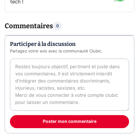
tech !
Commentaires
0
Participer à la discussion
Partagez votre avis avec la communauté Clubic.
Poster mon commentaire