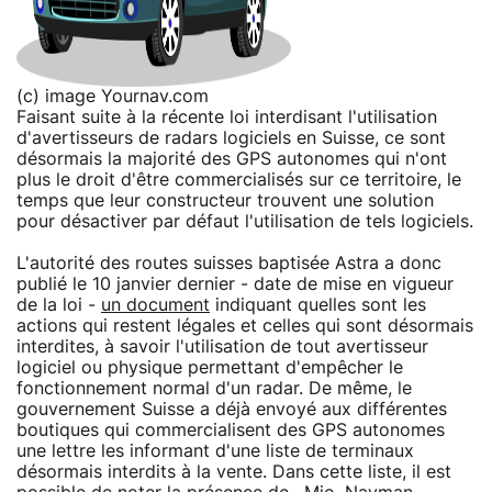
(c) image Yournav.com
Faisant suite à la récente loi interdisant l'utilisation
d'avertisseurs de radars logiciels en Suisse, ce sont
désormais la majorité des GPS autonomes qui n'ont
plus le droit d'être commercialisés sur ce territoire, le
temps que leur constructeur trouvent une solution
pour désactiver par défaut l'utilisation de tels logiciels.
L'autorité des routes suisses baptisée Astra a donc
publié le 10 janvier dernier - date de mise en vigueur
de la loi -
un document
indiquant quelles sont les
actions qui restent légales et celles qui sont désormais
interdites, à savoir l'utilisation de tout avertisseur
logiciel ou physique permettant d'empêcher le
fonctionnement normal d'un radar. De même, le
gouvernement Suisse a déjà envoyé aux différentes
boutiques qui commercialisent des GPS autonomes
une lettre les informant d'une liste de terminaux
désormais interdits à la vente. Dans cette liste, il est