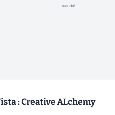
sta : Creative ALchemy