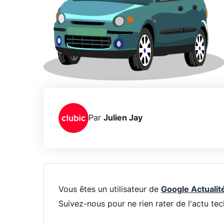
Par
Julien Jay
Vous êtes un utilisateur de
Google Actualit
Suivez-nous pour ne rien rater de l'actu tec