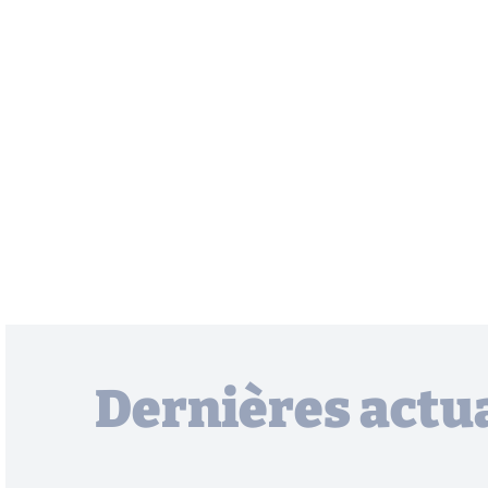
Dernières actua