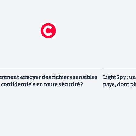
mment envoyer des fichiers sensibles
LightSpy : un
 confidentiels en toute sécurité ?
pays, dont p