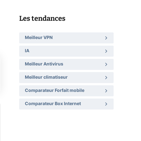
Les tendances
Meilleur VPN
IA
Meilleur Antivirus
Meilleur climatiseur
Comparateur Forfait mobile
Comparateur Box Internet