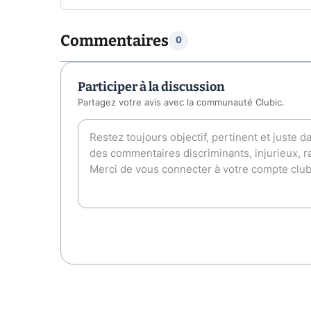
Commentaires
0
Participer à la discussion
Partagez votre avis avec la communauté Clubic.