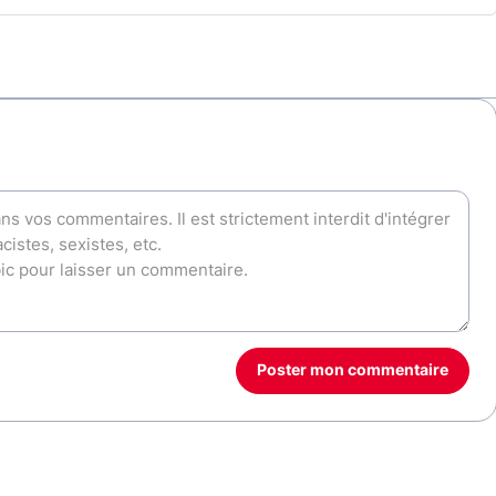
Poster mon commentaire