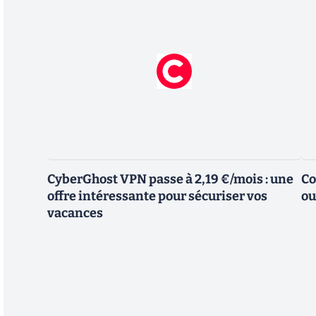
CyberGhost VPN passe à 2,19 €/mois : une
Co
offre intéressante pour sécuriser vos
ou
vacances