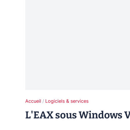
Accueil
Logiciels & services
L'EAX sous Windows Vi