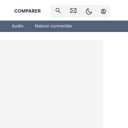
R
COMPARER
o
Audio
Maison connectée