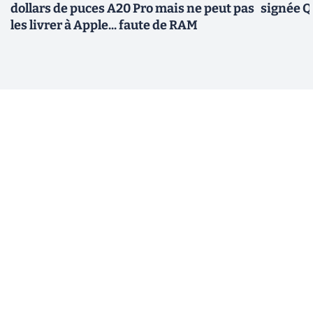
dollars de puces A20 Pro mais ne peut pas
signée 
les livrer à Apple... faute de RAM