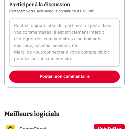
Participer à la discussion
Partagez votre avis avec la communauté Clubic.
Poster mon commentaire
Meilleurs logiciels