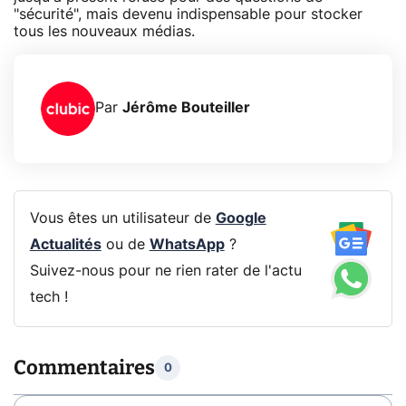
"sécurité", mais devenu indispensable pour stocker
tous les nouveaux médias.
Par
Jérôme Bouteiller
Vous êtes un utilisateur de
Google
Actualités
ou de
WhatsApp
?
Suivez-nous pour ne rien rater de l'actu
tech !
Commentaires
0