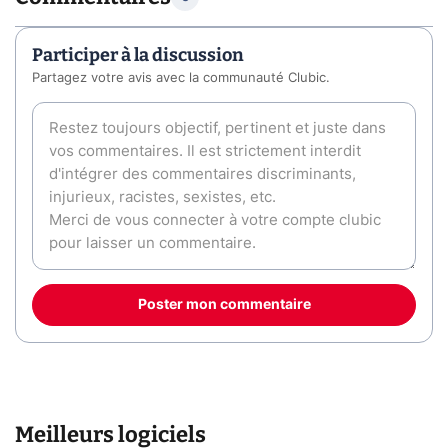
Participer à la discussion
Partagez votre avis avec la communauté Clubic.
Poster mon commentaire
Meilleurs logiciels