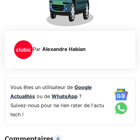
Par
Alexandre Habian
Vous êtes un utilisateur de
Google
Actualités
ou de
WhatsApp
?
Suivez-nous pour ne rien rater de l'actu
tech !
Commentaires
0