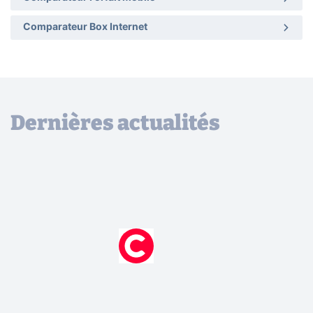
Comparateur Box Internet
Dernières actualités