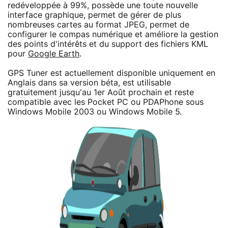
redéveloppée à 99%, possède une toute nouvelle
interface graphique, permet de gérer de plus
nombreuses cartes au format JPEG, permet de
configurer le compas numérique et améliore la gestion
des points d'intérêts et du support des fichiers KML
pour
Google Earth
.
GPS Tuner est actuellement disponible uniquement en
Anglais dans sa version béta, est utilisable
gratuitement jusqu'au 1er Août prochain et reste
compatible avec les Pocket PC ou PDAPhone sous
Windows Mobile 2003 ou Windows Mobile 5.