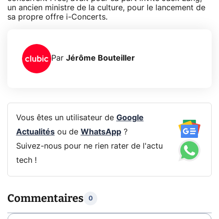
un ancien ministre de la culture, pour le lancement de
sa propre offre i-Concerts.
Par
Jérôme Bouteiller
Vous êtes un utilisateur de
Google
Actualités
ou de
WhatsApp
?
Suivez-nous pour ne rien rater de l'actu
tech !
Commentaires
0