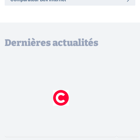
Comparateur Box Internet
Dernières actualités