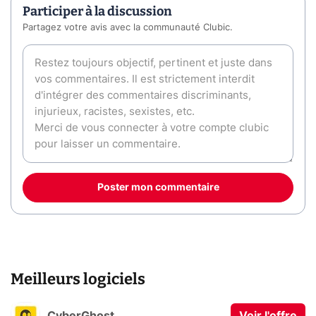
Participer à la discussion
Partagez votre avis avec la communauté Clubic.
Poster mon commentaire
Meilleurs logiciels