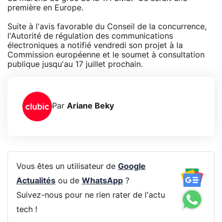
première en Europe.
Suite à l'avis favorable du Conseil de la concurrence,
l'Autorité de régulation des communications
électroniques a notifié vendredi son projet à la
Commission européenne et le soumet à consultation
publique jusqu'au 17 juillet prochain.
Par
Ariane Beky
Vous êtes un utilisateur de
Google
Actualités
ou de
WhatsApp
?
Suivez-nous pour ne rien rater de l'actu
tech !