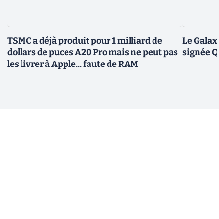
TSMC a déjà produit pour 1 milliard de
Le Galax
dollars de puces A20 Pro mais ne peut pas
signée 
les livrer à Apple... faute de RAM