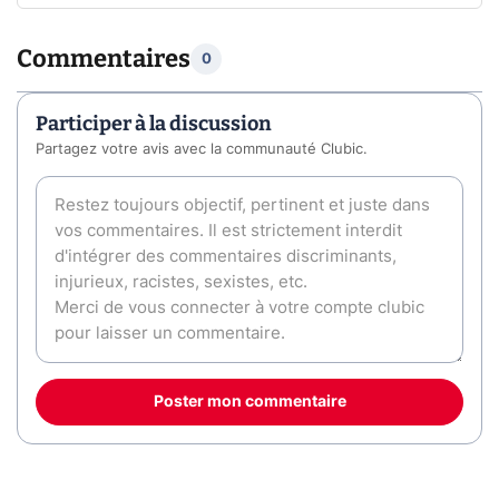
Commentaires
0
Participer à la discussion
Partagez votre avis avec la communauté Clubic.
Poster mon commentaire