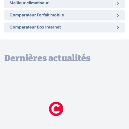
Meilleur climatiseur
Comparateur Forfait mobile
Comparateur Box Internet
Dernières actualités