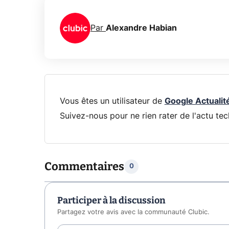
Par
Alexandre Habian
Vous êtes un utilisateur de
Google Actualit
Suivez-nous pour ne rien rater de l'actu tec
Commentaires
0
Participer à la discussion
Partagez votre avis avec la communauté Clubic.