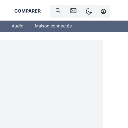
R
COMPARER
o
Audio
Maison connectée