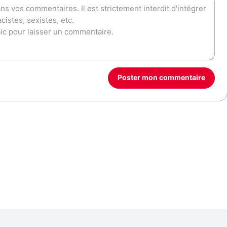
Poster mon commentaire