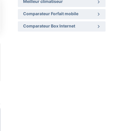
Meilleur climatiseur
Comparateur Forfait mobile
Comparateur Box Internet