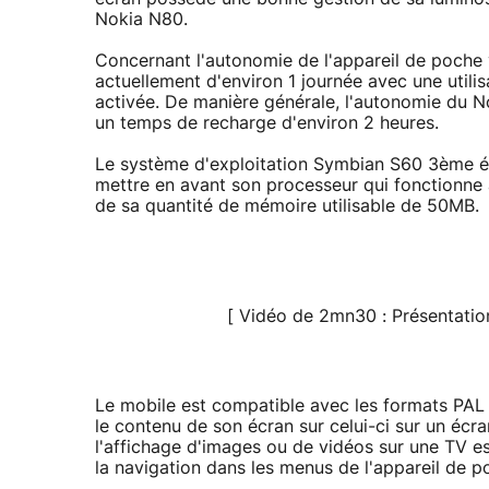
Nokia N80.
Concernant l'autonomie de l'appareil de poche v
actuellement d'environ 1 journée avec une utili
activée. De manière générale, l'autonomie du Nok
un temps de recharge d'environ 2 heures.
Le système d'exploitation Symbian S60 3ème é
mettre en avant son processeur qui fonctionn
de sa quantité de mémoire utilisable de 50MB.
[ Vidéo de 2mn30 : Présentatio
Le mobile est compatible avec les formats PAL
le contenu de son écran sur celui-ci sur un écr
l'affichage d'images ou de vidéos sur une TV es
la navigation dans les menus de l'appareil de p