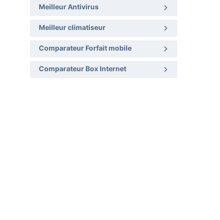
Meilleur Antivirus
Meilleur climatiseur
Comparateur Forfait mobile
Comparateur Box Internet
a