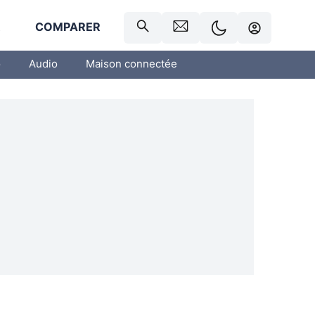
R
COMPARER
o
Audio
Maison connectée